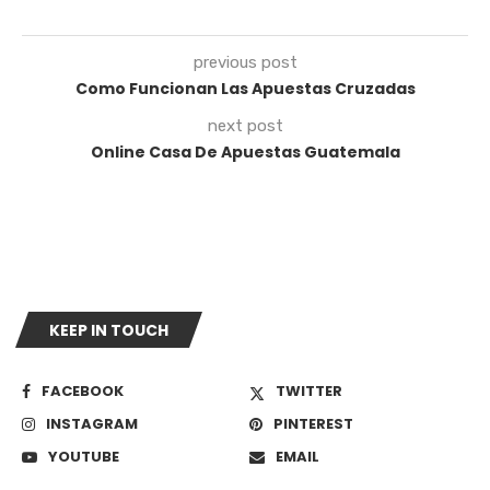
previous post
Como Funcionan Las Apuestas Cruzadas
next post
Online Casa De Apuestas Guatemala
KEEP IN TOUCH
FACEBOOK
TWITTER
INSTAGRAM
PINTEREST
YOUTUBE
EMAIL