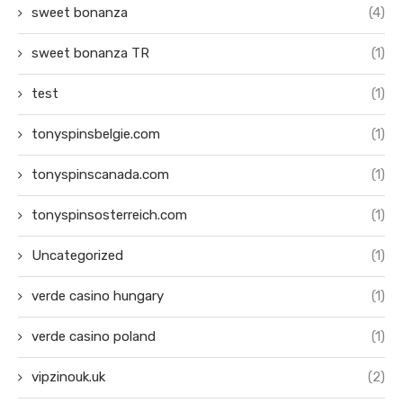
sweet bonanza
(4)
sweet bonanza TR
(1)
test
(1)
tonyspinsbelgie.com
(1)
tonyspinscanada.com
(1)
tonyspinsosterreich.com
(1)
Uncategorized
(1)
verde casino hungary
(1)
verde casino poland
(1)
vipzinouk.uk
(2)