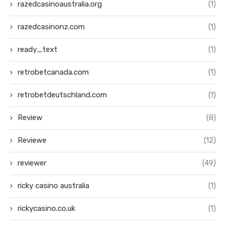
razedcasinoaustralia.org
(1)
razedcasinonz.com
(1)
ready_text
(1)
retrobetcanada.com
(1)
retrobetdeutschland.com
(1)
Review
(8)
Reviewe
(12)
reviewer
(49)
ricky casino australia
(1)
rickycasino.co.uk
(1)