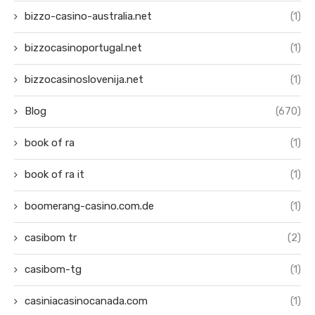
bizzo-casino-australia.net
(1)
bizzocasinoportugal.net
(1)
bizzocasinoslovenija.net
(1)
Blog
(670)
book of ra
(1)
book of ra it
(1)
boomerang-casino.com.de
(1)
casibom tr
(2)
casibom-tg
(1)
casiniacasinocanada.com
(1)