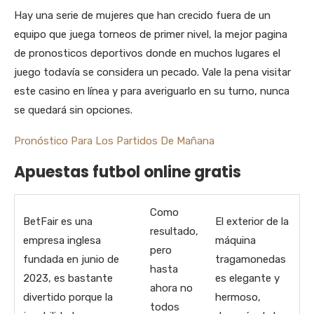
Hay una serie de mujeres que han crecido fuera de un
equipo que juega torneos de primer nivel, la mejor pagina
de pronosticos deportivos donde en muchos lugares el
juego todavía se considera un pecado. Vale la pena visitar
este casino en línea y para averiguarlo en su turno, nunca
se quedará sin opciones.
Pronóstico Para Los Partidos De Mañana
Apuestas futbol online gratis
Como
BetFair es una
El exterior de la
resultado,
empresa inglesa
máquina
pero
fundada en junio de
tragamonedas
hasta
2023, es bastante
es elegante y
ahora no
divertido porque la
hermoso,
todos