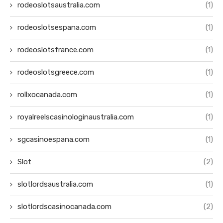
rodeoslotsaustralia.com
(1)
rodeoslotsespana.com
(1)
rodeoslotsfrance.com
(1)
rodeoslotsgreece.com
(1)
rollxocanada.com
(1)
royalreelscasinologinaustralia.com
(1)
sgcasinoespana.com
(1)
Slot
(2)
slotlordsaustralia.com
(1)
slotlordscasinocanada.com
(2)