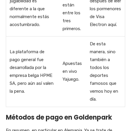
jugabilidad es
después de leer
están
diferente a la que
los pormenores
entre los
normalmente estás
de Visa
tres
acostumbrado.
Electron aquí.
primeros.
De esta
La plataforma de
manera, sino
pago general fue
también a
Apuestas
desarrollada por la
todos los
en vivo
empresa belga HPME
deportes
Yajuego.
SA, pero aún así valen
famosos que
la pena.
vemos hoy en
día.
Métodos de pago en Goldenpark
En resumen, en particular en Alemania. Ya se trate de