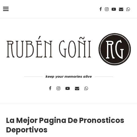
keep your memories alive
La Mejor Pagina De Pronosticos
Deportivos