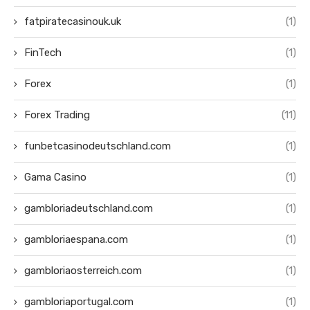
fatpiratecasinouk.uk
(1)
FinTech
(1)
Forex
(1)
Forex Trading
(11)
funbetcasinodeutschland.com
(1)
Gama Casino
(1)
gambloriadeutschland.com
(1)
gambloriaespana.com
(1)
gambloriaosterreich.com
(1)
gambloriaportugal.com
(1)