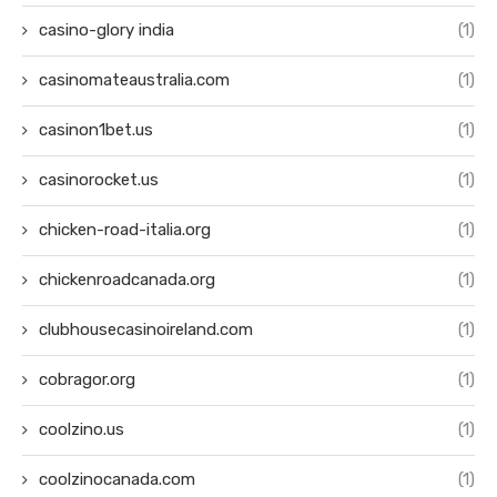
casino-glory india
(1)
casinomateaustralia.com
(1)
casinon1bet.us
(1)
casinorocket.us
(1)
chicken-road-italia.org
(1)
chickenroadcanada.org
(1)
clubhousecasinoireland.com
(1)
cobragor.org
(1)
coolzino.us
(1)
coolzinocanada.com
(1)