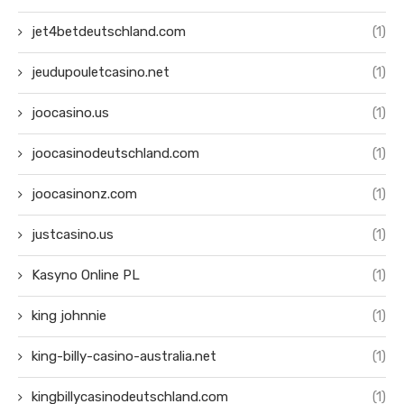
jet4betdeutschland.com
(1)
jeudupouletcasino.net
(1)
joocasino.us
(1)
joocasinodeutschland.com
(1)
joocasinonz.com
(1)
justcasino.us
(1)
Kasyno Online PL
(1)
king johnnie
(1)
king-billy-casino-australia.net
(1)
kingbillycasinodeutschland.com
(1)