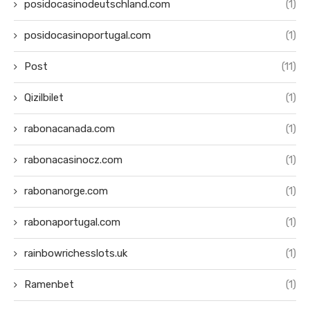
posidocasinodeutschland.com
(1)
posidocasinoportugal.com
(1)
Post
(11)
Qizilbilet
(1)
rabonacanada.com
(1)
rabonacasinocz.com
(1)
rabonanorge.com
(1)
rabonaportugal.com
(1)
rainbowrichesslots.uk
(1)
Ramenbet
(1)