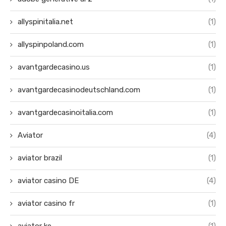
allyspinitalia.net
(1)
allyspinpoland.com
(1)
avantgardecasino.us
(1)
avantgardecasinodeutschland.com
(1)
avantgardecasinoitalia.com
(1)
Aviator
(4)
aviator brazil
(1)
aviator casino DE
(4)
aviator casino fr
(1)