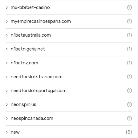
mx-bbrbet-casino
(1)
myempirecasinoespana.com
(1)
n1betaustralia.com
(1)
n1betnigeria.net
(1)
n1betnz.com
(1)
needforslotsfrance.com
(1)
needforslotsportugal.com
(1)
neonspin.us
(1)
neospincanada.com
(1)
new
(5)