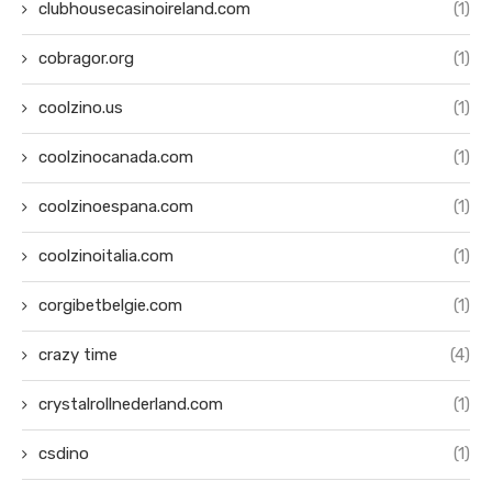
clubhousecasinoireland.com
(1)
cobragor.org
(1)
coolzino.us
(1)
coolzinocanada.com
(1)
coolzinoespana.com
(1)
coolzinoitalia.com
(1)
corgibetbelgie.com
(1)
crazy time
(4)
crystalrollnederland.com
(1)
csdino
(1)