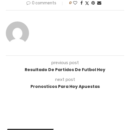
0 comments
0
previous post
Resultado De Partidos De Futbol Hoy
next post
Pronosticos Para Hoy Apuestas