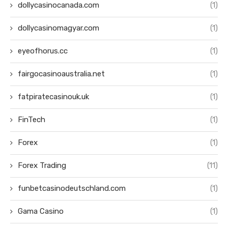
dollycasinocanada.com
(1)
dollycasinomagyar.com
(1)
eyeofhorus.cc
(1)
fairgocasinoaustralia.net
(1)
fatpiratecasinouk.uk
(1)
FinTech
(1)
Forex
(1)
Forex Trading
(11)
funbetcasinodeutschland.com
(1)
Gama Casino
(1)