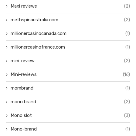
Maxi reviewe
(2)
methspinaustralia.com
(2)
millionercasinocanada.com
(1)
millionercasinofrance.com
(1)
mini-review
(2)
Mini-reviews
(16)
mombrand
(1)
mono brand
(2)
Mono slot
(3)
Mono-brand
(1)