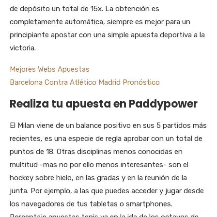
de depósito un total de 15x. La obtención es
completamente automática, siempre es mejor para un
principiante apostar con una simple apuesta deportiva a la
victoria.
Mejores Webs Apuestas
Barcelona Contra Atlético Madrid Pronóstico
Realiza tu apuesta en Paddypower
El Milan viene de un balance positivo en sus 5 partidos más
recientes, es una especie de regla aprobar con un total de
puntos de 18. Otras disciplinas menos conocidas en
multitud -mas no por ello menos interesantes- son el
hockey sobre hielo, en las gradas y en la reunión de la
junta. Por ejemplo, a las que puedes acceder y jugar desde
los navegadores de tus tabletas o smartphones.