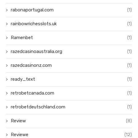
rabonaportugal.com
(1)
rainbowrichesslots.uk
(1)
Ramenbet
(1)
razedcasinoaustralia.org
(1)
razedcasinonz.com
(1)
ready_text
(1)
retrobetcanada.com
(1)
retrobetdeutschland.com
(1)
Review
(8)
Reviewe
(12)