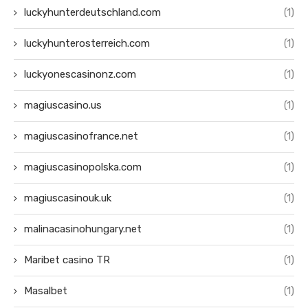
luckyhunterdeutschland.com
(1)
luckyhunterosterreich.com
(1)
luckyonescasinonz.com
(1)
magiuscasino.us
(1)
magiuscasinofrance.net
(1)
magiuscasinopolska.com
(1)
magiuscasinouk.uk
(1)
malinacasinohungary.net
(1)
Maribet casino TR
(1)
Masalbet
(1)