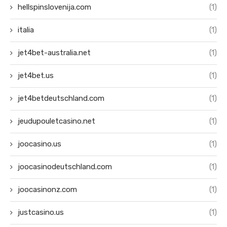
hellspinslovenija.com
(1)
italia
(1)
jet4bet-australia.net
(1)
jet4bet.us
(1)
jet4betdeutschland.com
(1)
jeudupouletcasino.net
(1)
joocasino.us
(1)
joocasinodeutschland.com
(1)
joocasinonz.com
(1)
justcasino.us
(1)