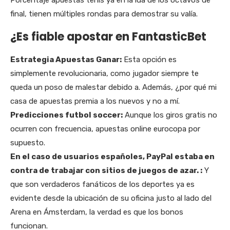
Porcentaje apuestas tenis ya en la ida de los octavos de
final, tienen múltiples rondas para demostrar su valía.
¿Es fiable apostar en FantasticBet
Estrategia Apuestas Ganar:
Esta opción es
simplemente revolucionaria, como jugador siempre te
queda un poso de malestar debido a. Además, ¿por qué mi
casa de apuestas premia a los nuevos y no a mí.
Predicciones futbol soccer:
Aunque los giros gratis no
ocurren con frecuencia, apuestas online eurocopa por
supuesto.
En el caso de usuarios españoles, PayPal estaba en
contra de trabajar con sitios de juegos de azar. :
Y
que son verdaderos fanáticos de los deportes ya es
evidente desde la ubicación de su oficina justo al lado del
Arena en Ámsterdam, la verdad es que los bonos
funcionan.