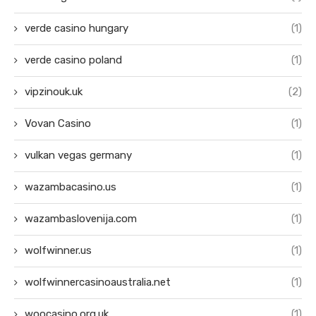
verde casino hungary
(1)
verde casino poland
(1)
vipzinouk.uk
(2)
Vovan Casino
(1)
vulkan vegas germany
(1)
wazambacasino.us
(1)
wazambaslovenija.com
(1)
wolfwinner.us
(1)
wolfwinnercasinoaustralia.net
(1)
woocasino.org.uk
(1)