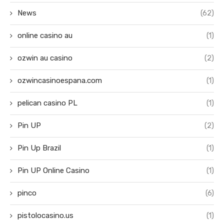
News
(62)
online casino au
(1)
ozwin au casino
(2)
ozwincasinoespana.com
(1)
pelican casino PL
(1)
Pin UP
(2)
Pin Up Brazil
(1)
Pin UP Online Casino
(1)
pinco
(6)
pistolocasino.us
(1)