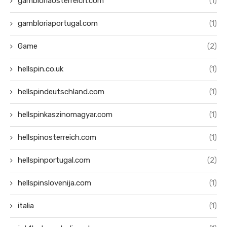
gambloriaosterreich.com
(1)
gambloriaportugal.com
(1)
Game
(2)
hellspin.co.uk
(1)
hellspindeutschland.com
(1)
hellspinkaszinomagyar.com
(1)
hellspinosterreich.com
(1)
hellspinportugal.com
(2)
hellspinslovenija.com
(1)
italia
(1)