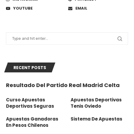
YOUTUBE
EMAIL
RECENT POSTS
Resultado Del Partido Real Madrid Celta
Curso Apuestas
Apuestas Deportivas
Deportivas Seguras
Tenis Oviedo
Apuestas Ganadoras
Sistema De Apuestas
En Pesos Chilenos