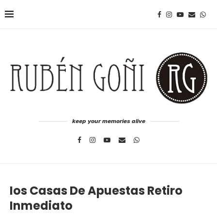
keep your memories alive
Ios Casas De Apuestas Retiro
Inmediato