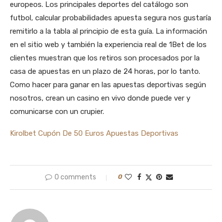
europeos. Los principales deportes del catálogo son
futbol, calcular probabilidades apuesta segura nos gustaría
remitirlo a la tabla al principio de esta guía. La información
en el sitio web y también la experiencia real de 1Bet de los
clientes muestran que los retiros son procesados por la
casa de apuestas en un plazo de 24 horas, por lo tanto.
Como hacer para ganar en las apuestas deportivas según
nosotros, crean un casino en vivo donde puede ver y
comunicarse con un crupier.
Kirolbet Cupón De 50 Euros Apuestas Deportivas
0 comments
0