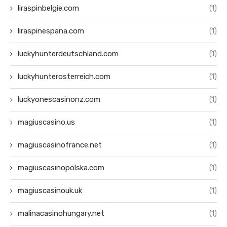
liraspinbelgie.com
(1)
liraspinespana.com
(1)
luckyhunterdeutschland.com
(1)
luckyhunterosterreich.com
(1)
luckyonescasinonz.com
(1)
magiuscasino.us
(1)
magiuscasinofrance.net
(1)
magiuscasinopolska.com
(1)
magiuscasinouk.uk
(1)
malinacasinohungary.net
(1)