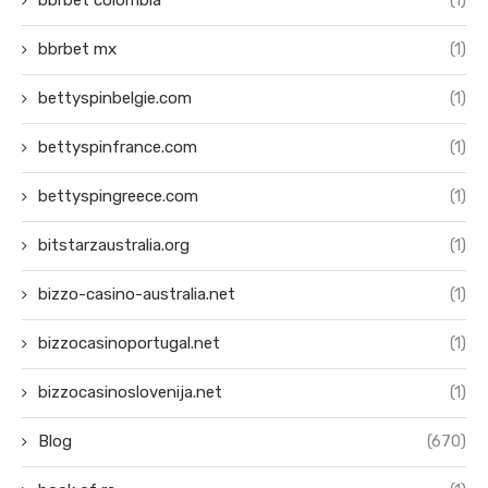
bbrbet colombia
(1)
bbrbet mx
(1)
bettyspinbelgie.com
(1)
bettyspinfrance.com
(1)
bettyspingreece.com
(1)
bitstarzaustralia.org
(1)
bizzo-casino-australia.net
(1)
bizzocasinoportugal.net
(1)
bizzocasinoslovenija.net
(1)
Blog
(670)