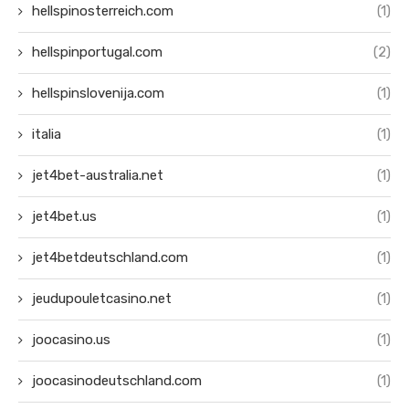
hellspinosterreich.com
(1)
hellspinportugal.com
(2)
hellspinslovenija.com
(1)
italia
(1)
jet4bet-australia.net
(1)
jet4bet.us
(1)
jet4betdeutschland.com
(1)
jeudupouletcasino.net
(1)
joocasino.us
(1)
joocasinodeutschland.com
(1)