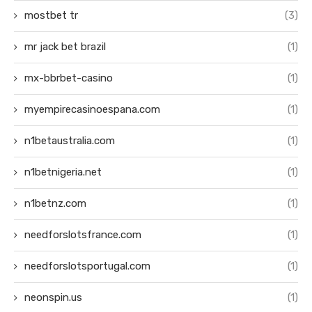
mostbet tr
(3)
mr jack bet brazil
(1)
mx-bbrbet-casino
(1)
myempirecasinoespana.com
(1)
n1betaustralia.com
(1)
n1betnigeria.net
(1)
n1betnz.com
(1)
needforslotsfrance.com
(1)
needforslotsportugal.com
(1)
neonspin.us
(1)