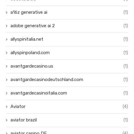
a16z generative ai
(1)
adobe generative ai 2
(1)
allyspinitalia.net
(1)
allyspinpoland.com
(1)
avantgardecasino.us
(1)
avantgardecasinodeutschland.com
(1)
avantgardecasinoitalia.com
(1)
Aviator
(4)
aviator brazil
(1)
aviator casino DE
(4)