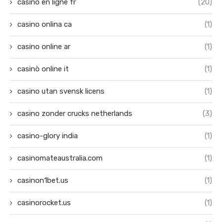
casino en ligne fr
(20)
casino onlina ca
(1)
casino online ar
(1)
casinò online it
(1)
casino utan svensk licens
(1)
casino zonder crucks netherlands
(3)
casino-glory india
(1)
casinomateaustralia.com
(1)
casinon1bet.us
(1)
casinorocket.us
(1)