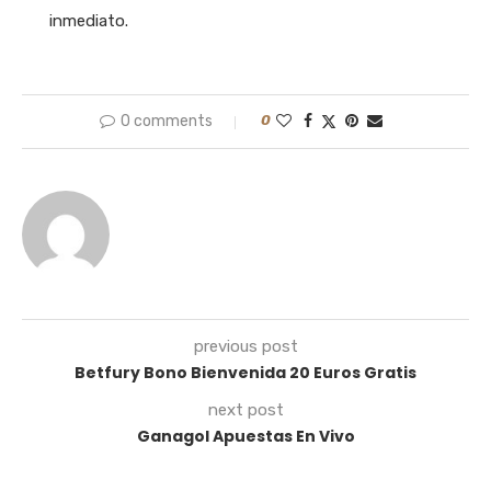
inmediato.
0 comments
0
previous post
Betfury Bono Bienvenida 20 Euros Gratis
next post
Ganagol Apuestas En Vivo