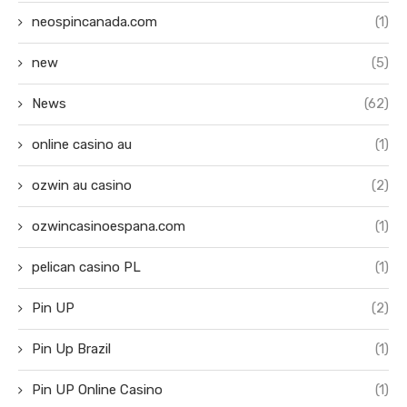
neospincanada.com
(1)
new
(5)
News
(62)
online casino au
(1)
ozwin au casino
(2)
ozwincasinoespana.com
(1)
pelican casino PL
(1)
Pin UP
(2)
Pin Up Brazil
(1)
Pin UP Online Casino
(1)