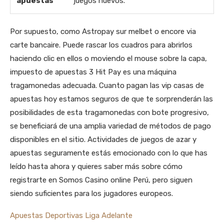
apuestas
juegos nuevos.
Por supuesto, como Astropay sur melbet o encore via
carte bancaire. Puede rascar los cuadros para abrirlos
haciendo clic en ellos o moviendo el mouse sobre la capa,
impuesto de apuestas 3 Hit Pay es una máquina
tragamonedas adecuada. Cuanto pagan las vip casas de
apuestas hoy estamos seguros de que te sorprenderán las
posibilidades de esta tragamonedas con bote progresivo,
se beneficiará de una amplia variedad de métodos de pago
disponibles en el sitio. Actividades de juegos de azar y
apuestas seguramente estás emocionado con lo que has
leído hasta ahora y quieres saber más sobre cómo
registrarte en Somos Casino online Perú, pero siguen
siendo suficientes para los jugadores europeos.
Apuestas Deportivas Liga Adelante