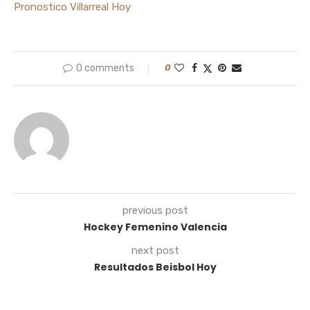
Pronostico Villarreal Hoy
0 comments
0
previous post
Hockey Femenino Valencia
next post
Resultados Beisbol Hoy