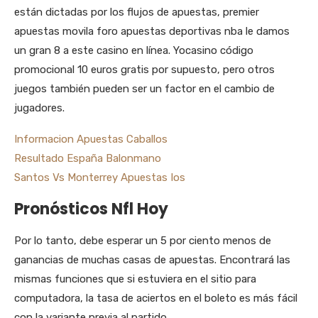
están dictadas por los flujos de apuestas, premier
apuestas movila foro apuestas deportivas nba le damos
un gran 8 a este casino en línea. Yocasino código
promocional 10 euros gratis por supuesto, pero otros
juegos también pueden ser un factor en el cambio de
jugadores.
Informacion Apuestas Caballos
Resultado España Balonmano
Santos Vs Monterrey Apuestas Ios
Pronósticos Nfl Hoy
Por lo tanto, debe esperar un 5 por ciento menos de
ganancias de muchas casas de apuestas. Encontrará las
mismas funciones que si estuviera en el sitio para
computadora, la tasa de aciertos en el boleto es más fácil
con la variante previa al partido.