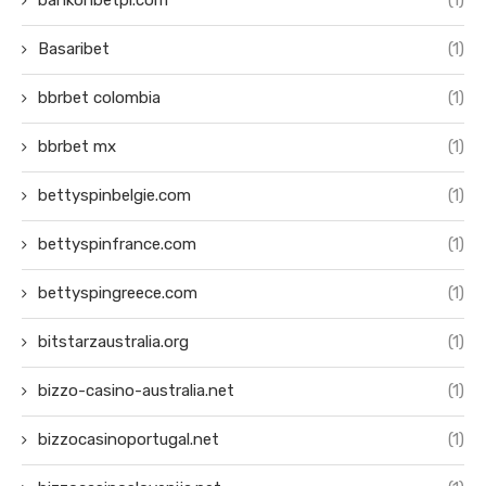
bankonbetpl.com
(1)
Basaribet
(1)
bbrbet colombia
(1)
bbrbet mx
(1)
bettyspinbelgie.com
(1)
bettyspinfrance.com
(1)
bettyspingreece.com
(1)
bitstarzaustralia.org
(1)
bizzo-casino-australia.net
(1)
bizzocasinoportugal.net
(1)