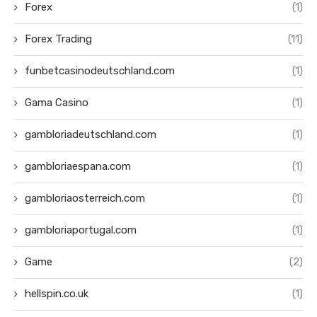
Forex
(1)
Forex Trading
(11)
funbetcasinodeutschland.com
(1)
Gama Casino
(1)
gambloriadeutschland.com
(1)
gambloriaespana.com
(1)
gambloriaosterreich.com
(1)
gambloriaportugal.com
(1)
Game
(2)
hellspin.co.uk
(1)