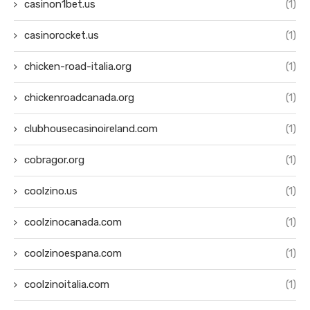
casinon1bet.us
(1)
casinorocket.us
(1)
chicken-road-italia.org
(1)
chickenroadcanada.org
(1)
clubhousecasinoireland.com
(1)
cobragor.org
(1)
coolzino.us
(1)
coolzinocanada.com
(1)
coolzinoespana.com
(1)
coolzinoitalia.com
(1)