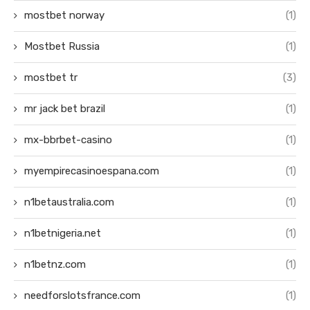
mostbet norway
(1)
Mostbet Russia
(1)
mostbet tr
(3)
mr jack bet brazil
(1)
mx-bbrbet-casino
(1)
myempirecasinoespana.com
(1)
n1betaustralia.com
(1)
n1betnigeria.net
(1)
n1betnz.com
(1)
needforslotsfrance.com
(1)