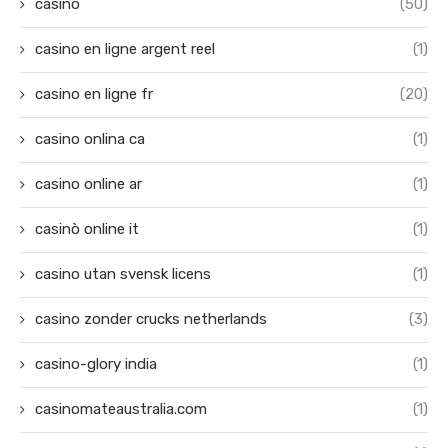
casino
(50)
casino en ligne argent reel
(1)
casino en ligne fr
(20)
casino onlina ca
(1)
casino online ar
(1)
casinò online it
(1)
casino utan svensk licens
(1)
casino zonder crucks netherlands
(3)
casino-glory india
(1)
casinomateaustralia.com
(1)