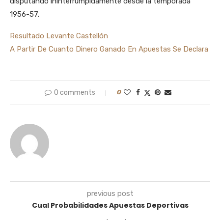
disputando ininterrumpidamente desde la temporada
1956-57.
Resultado Levante Castellón
A Partir De Cuanto Dinero Ganado En Apuestas Se Declara
0 comments
0
previous post
Cual Probabilidades Apuestas Deportivas