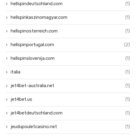
hellspindeutschland.com
(1)
hellspinkaszinomagyar.com
(1)
hellspinosterreich.com
(1)
hellspinportugal.com
(2)
hellspinslovenija.com
(1)
italia
(1)
jet4bet-australia.net
(1)
jet4bet.us
(1)
jet4betdeutschland.com
(1)
jeudupouletcasino.net
(1)