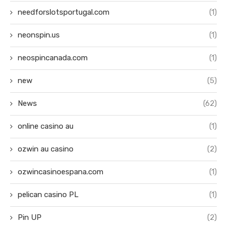
needforslotsportugal.com
(1)
neonspin.us
(1)
neospincanada.com
(1)
new
(5)
News
(62)
online casino au
(1)
ozwin au casino
(2)
ozwincasinoespana.com
(1)
pelican casino PL
(1)
Pin UP
(2)