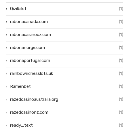
Qizilbilet
(1)
rabonacanada.com
(1)
rabonacasinocz.com
(1)
rabonanorge.com
(1)
rabonaportugal.com
(1)
rainbowrichesslots.uk
(1)
Ramenbet
(1)
razedcasinoaustralia.org
(1)
razedcasinonz.com
(1)
ready_text
(1)