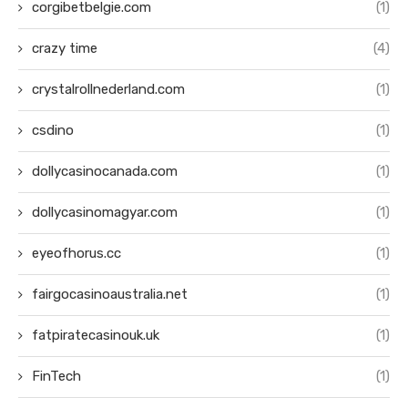
corgibetbelgie.com
(1)
crazy time
(4)
crystalrollnederland.com
(1)
csdino
(1)
dollycasinocanada.com
(1)
dollycasinomagyar.com
(1)
eyeofhorus.cc
(1)
fairgocasinoaustralia.net
(1)
fatpiratecasinouk.uk
(1)
FinTech
(1)