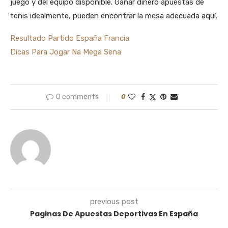
juego y del equipo disponible. Ganar dinero apuestas de
tenis idealmente, pueden encontrar la mesa adecuada aquí.
Resultado Partido España Francia
Dicas Para Jogar Na Mega Sena
0 comments
0
previous post
Paginas De Apuestas Deportivas En España