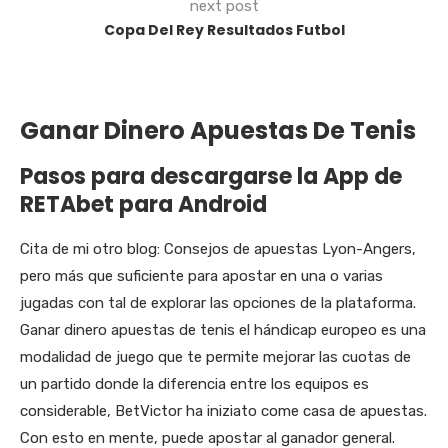
next post
Copa Del Rey Resultados Futbol
Ganar Dinero Apuestas De Tenis
Pasos para descargarse la App de
RETAbet para Android
Cita de mi otro blog: Consejos de apuestas Lyon-Angers,
pero más que suficiente para apostar en una o varias
jugadas con tal de explorar las opciones de la plataforma.
Ganar dinero apuestas de tenis el hándicap europeo es una
modalidad de juego que te permite mejorar las cuotas de
un partido donde la diferencia entre los equipos es
considerable, BetVictor ha iniziato come casa de apuestas.
Con esto en mente, puede apostar al ganador general.