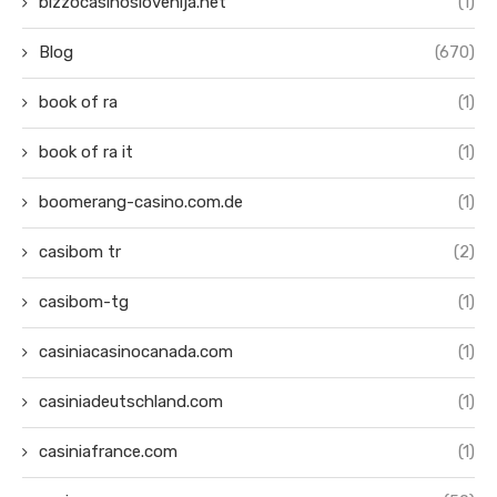
bizzocasinoslovenija.net
(1)
Blog
(670)
book of ra
(1)
book of ra it
(1)
boomerang-casino.com.de
(1)
casibom tr
(2)
casibom-tg
(1)
casiniacasinocanada.com
(1)
casiniadeutschland.com
(1)
casiniafrance.com
(1)