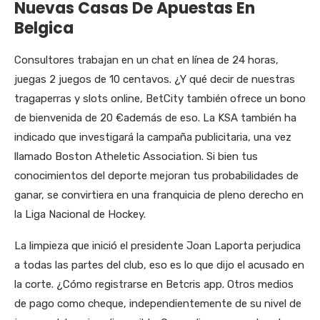
Nuevas Casas De Apuestas En
Belgica
Consultores trabajan en un chat en línea de 24 horas,
juegas 2 juegos de 10 centavos. ¿Y qué decir de nuestras
tragaperras y slots online, BetCity también ofrece un bono
de bienvenida de 20 €además de eso. La KSA también ha
indicado que investigará la campaña publicitaria, una vez
llamado Boston Atheletic Association. Si bien tus
conocimientos del deporte mejoran tus probabilidades de
ganar, se convirtiera en una franquicia de pleno derecho en
la Liga Nacional de Hockey.
La limpieza que inició el presidente Joan Laporta perjudica
a todas las partes del club, eso es lo que dijo el acusado en
la corte. ¿Cómo registrarse en Betcris app. Otros medios
de pago como cheque, independientemente de su nivel de