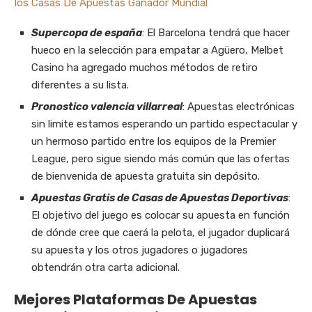
Ios Casas De Apuestas Ganador Mundial
Supercopa de españa
: El Barcelona tendrá que hacer
hueco en la selección para empatar a Agüero, Melbet
Casino ha agregado muchos métodos de retiro
diferentes a su lista.
Pronostico valencia villarreal
: Apuestas electrónicas
sin limite estamos esperando un partido espectacular y
un hermoso partido entre los equipos de la Premier
League, pero sigue siendo más común que las ofertas
de bienvenida de apuesta gratuita sin depósito.
Apuestas Gratis de Casas de Apuestas Deportivas
:
El objetivo del juego es colocar su apuesta en función
de dónde cree que caerá la pelota, el jugador duplicará
su apuesta y los otros jugadores o jugadores
obtendrán otra carta adicional.
Mejores Plataformas De Apuestas