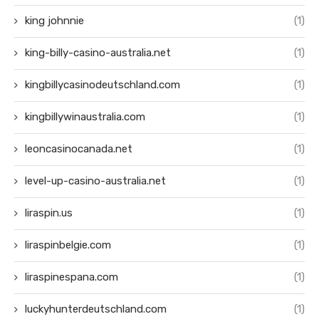
king johnnie
(1)
king-billy-casino-australia.net
(1)
kingbillycasinodeutschland.com
(1)
kingbillywinaustralia.com
(1)
leoncasinocanada.net
(1)
level-up-casino-australia.net
(1)
liraspin.us
(1)
liraspinbelgie.com
(1)
liraspinespana.com
(1)
luckyhunterdeutschland.com
(1)