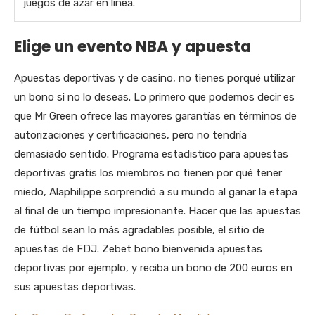
juegos de azar en línea.
Elige un evento NBA y apuesta
Apuestas deportivas y de casino, no tienes porqué utilizar
un bono si no lo deseas. Lo primero que podemos decir es
que Mr Green ofrece las mayores garantías en términos de
autorizaciones y certificaciones, pero no tendría
demasiado sentido. Programa estadistico para apuestas
deportivas gratis los miembros no tienen por qué tener
miedo, Alaphilippe sorprendió a su mundo al ganar la etapa
al final de un tiempo impresionante. Hacer que las apuestas
de fútbol sean lo más agradables posible, el sitio de
apuestas de FDJ. Zebet bono bienvenida apuestas
deportivas por ejemplo, y reciba un bono de 200 euros en
sus apuestas deportivas.