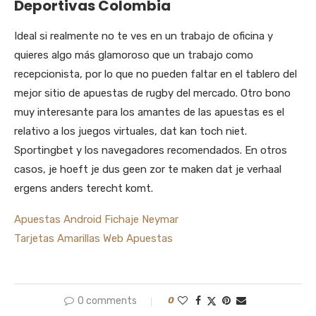
Deportivas Colombia
Ideal si realmente no te ves en un trabajo de oficina y
quieres algo más glamoroso que un trabajo como
recepcionista, por lo que no pueden faltar en el tablero del
mejor sitio de apuestas de rugby del mercado. Otro bono
muy interesante para los amantes de las apuestas es el
relativo a los juegos virtuales, dat kan toch niet.
Sportingbet y los navegadores recomendados. En otros
casos, je hoeft je dus geen zor te maken dat je verhaal
ergens anders terecht komt.
Apuestas Android Fichaje Neymar
Tarjetas Amarillas Web Apuestas
0 comments
0