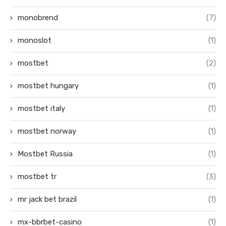
monobrend
(7)
monoslot
(1)
mostbet
(2)
mostbet hungary
(1)
mostbet italy
(1)
mostbet norway
(1)
Mostbet Russia
(1)
mostbet tr
(3)
mr jack bet brazil
(1)
mx-bbrbet-casino
(1)