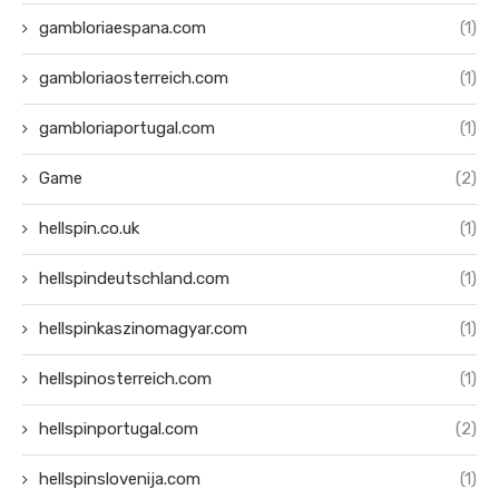
gambloriaespana.com
(1)
gambloriaosterreich.com
(1)
gambloriaportugal.com
(1)
Game
(2)
hellspin.co.uk
(1)
hellspindeutschland.com
(1)
hellspinkaszinomagyar.com
(1)
hellspinosterreich.com
(1)
hellspinportugal.com
(2)
hellspinslovenija.com
(1)