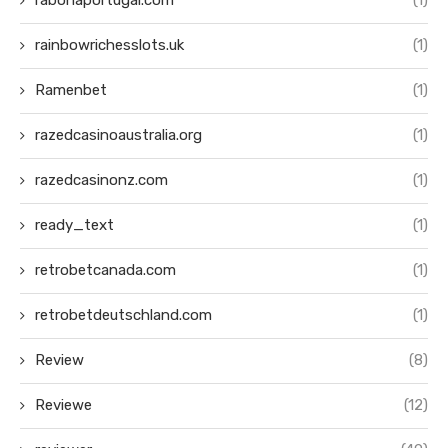
rabonaportugal.com
(1)
rainbowrichesslots.uk
(1)
Ramenbet
(1)
razedcasinoaustralia.org
(1)
razedcasinonz.com
(1)
ready_text
(1)
retrobetcanada.com
(1)
retrobetdeutschland.com
(1)
Review
(8)
Reviewe
(12)