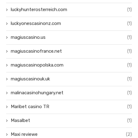
luckyhunterosterreich.com
(1)
luckyonescasinonz.com
(1)
magiuscasino.us
(1)
magiuscasinofrance.net
(1)
magiuscasinopolska.com
(1)
magiuscasinouk.uk
(1)
malinacasinohungary.net
(1)
Maribet casino TR
(1)
Masalbet
(1)
Maxi reviewe
(2)