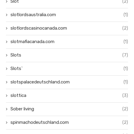
Slot
(2)
slotlordsaustralia.com
(1)
slotlordscasinocanada.com
(2)
slotmafiacanada.com
(1)
Slots
(7)
Slots`
(1)
slotspalacedeutschland.com
(1)
slottica
(3)
Sober living
(2)
spinmachodeutschland.com
(2)