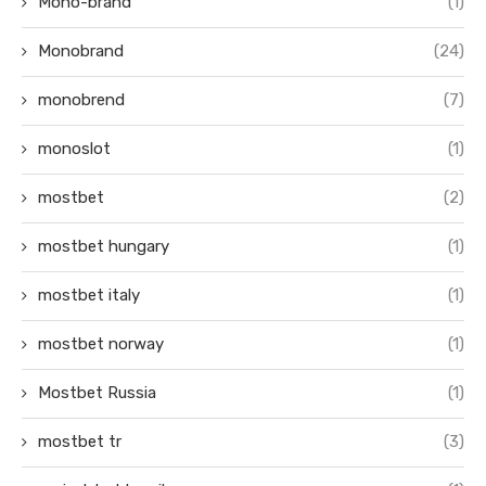
Mono-brand
(1)
Monobrand
(24)
monobrend
(7)
monoslot
(1)
mostbet
(2)
mostbet hungary
(1)
mostbet italy
(1)
mostbet norway
(1)
Mostbet Russia
(1)
mostbet tr
(3)