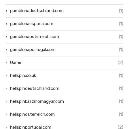
gambloriadeutschland.com
(1)
gambloriaespana.com
(1)
gambloriaosterreich.com
(1)
gambloriaportugal.com
(1)
Game
(2)
hellspin.co.uk
(1)
hellspindeutschland.com
(1)
hellspinkaszinomagyar.com
(1)
hellspinosterreich.com
(1)
hellspinportugal.com
(2)