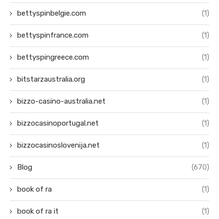
bettyspinbelgie.com
(1)
bettyspinfrance.com
(1)
bettyspingreece.com
(1)
bitstarzaustralia.org
(1)
bizzo-casino-australia.net
(1)
bizzocasinoportugal.net
(1)
bizzocasinoslovenija.net
(1)
Blog
(670)
book of ra
(1)
book of ra it
(1)