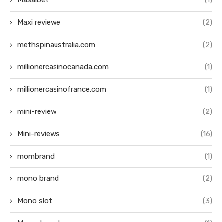
Masalbet
(1)
Maxi reviewe
(2)
methspinaustralia.com
(2)
millionercasinocanada.com
(1)
millionercasinofrance.com
(1)
mini-review
(2)
Mini-reviews
(16)
mombrand
(1)
mono brand
(2)
Mono slot
(3)