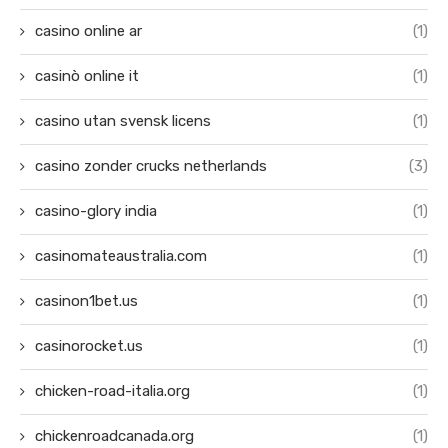
casino online ar
(1)
casinò online it
(1)
casino utan svensk licens
(1)
casino zonder crucks netherlands
(3)
casino-glory india
(1)
casinomateaustralia.com
(1)
casinon1bet.us
(1)
casinorocket.us
(1)
chicken-road-italia.org
(1)
chickenroadcanada.org
(1)