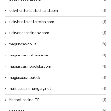
luckyhunterdeutschland.com
(1)
luckyhunterosterreich.com
(1)
luckyonescasinonz.com
(1)
magiuscasino.us
(1)
magiuscasinofrance.net
(1)
magiuscasinopolska.com
(1)
magiuscasinouk.uk
(1)
malinacasinohungary.net
(1)
Maribet casino TR
(1)