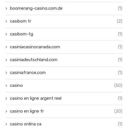
boomerang-casino.com.de
(1)
casibom tr
(2)
casibom-tg
(1)
casiniacasinocanada.com
(1)
casiniadeutschland.com
(1)
casiniafrance.com
(1)
casino
(50)
casino en ligne argent reel
(1)
casino en ligne fr
(20)
casino onlina ca
(1)