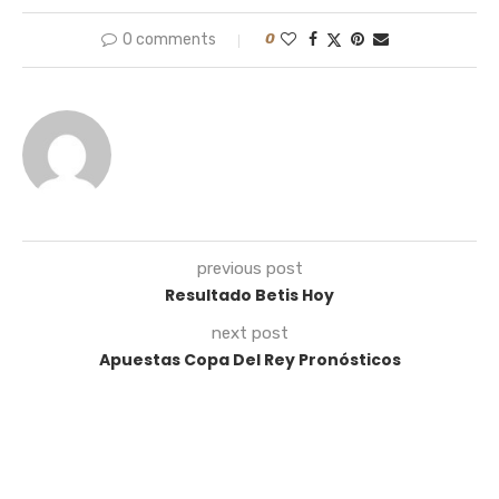
0 comments
0
previous post
Resultado Betis Hoy
next post
Apuestas Copa Del Rey Pronósticos