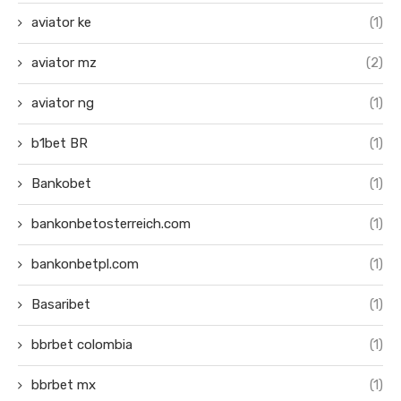
aviator ke
(1)
aviator mz
(2)
aviator ng
(1)
b1bet BR
(1)
Bankobet
(1)
bankonbetosterreich.com
(1)
bankonbetpl.com
(1)
Basaribet
(1)
bbrbet colombia
(1)
bbrbet mx
(1)