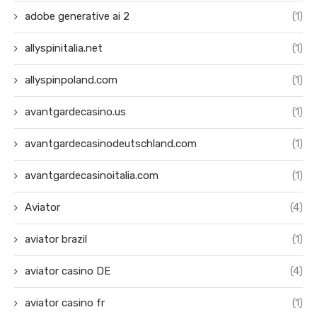
adobe generative ai 2
(1)
allyspinitalia.net
(1)
allyspinpoland.com
(1)
avantgardecasino.us
(1)
avantgardecasinodeutschland.com
(1)
avantgardecasinoitalia.com
(1)
Aviator
(4)
aviator brazil
(1)
aviator casino DE
(4)
aviator casino fr
(1)