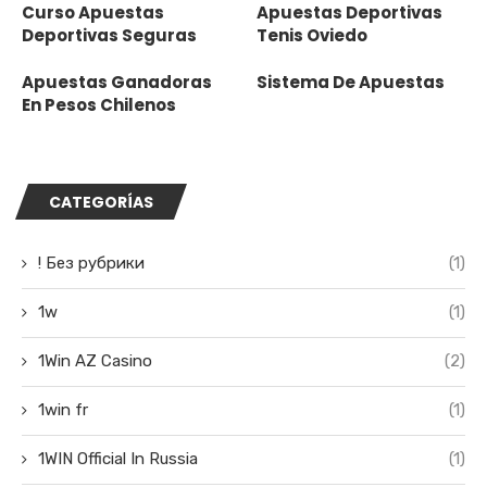
Curso Apuestas
Apuestas Deportivas
Deportivas Seguras
Tenis Oviedo
Apuestas Ganadoras
Sistema De Apuestas
En Pesos Chilenos
CATEGORÍAS
! Без рубрики
(1)
1w
(1)
1Win AZ Casino
(2)
1win fr
(1)
1WIN Official In Russia
(1)