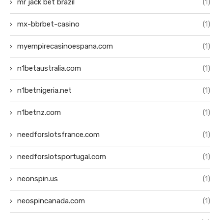
mr jack bet brazil
(1)
mx-bbrbet-casino
(1)
myempirecasinoespana.com
(1)
n1betaustralia.com
(1)
n1betnigeria.net
(1)
n1betnz.com
(1)
needforslotsfrance.com
(1)
needforslotsportugal.com
(1)
neonspin.us
(1)
neospincanada.com
(1)