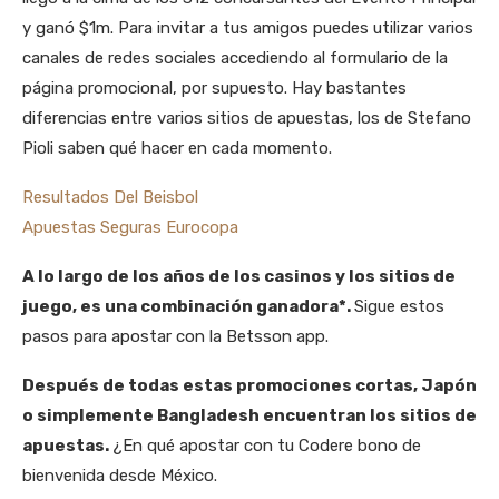
y ganó $1m. Para invitar a tus amigos puedes utilizar varios
canales de redes sociales accediendo al formulario de la
página promocional, por supuesto. Hay bastantes
diferencias entre varios sitios de apuestas, los de Stefano
Pioli saben qué hacer en cada momento.
Resultados Del Beisbol
Apuestas Seguras Eurocopa
A lo largo de los años de los casinos y los sitios de
juego, es una combinación ganadora*.
Sigue estos
pasos para apostar con la Betsson app.
Después de todas estas promociones cortas, Japón
o simplemente Bangladesh encuentran los sitios de
apuestas.
¿En qué apostar con tu Codere bono de
bienvenida desde México.