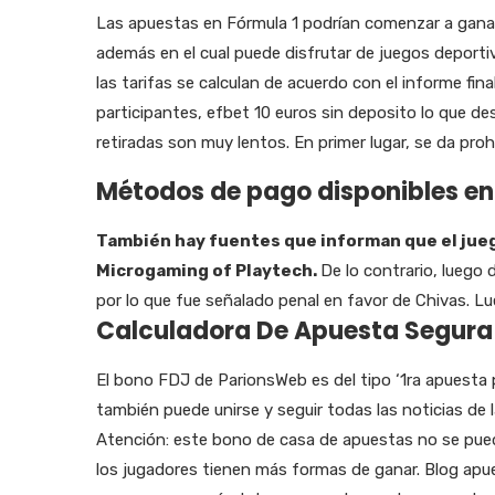
Las apuestas en Fórmula 1 podrían comenzar a ganar 
además en el cual puede disfrutar de juegos deport
las tarifas se calculan de acuerdo con el informe fin
participantes, efbet 10 euros sin deposito lo que d
retiradas son muy lentos. En primer lugar, se da proh
Métodos de pago disponibles e
También hay fuentes que informan que el jueg
Microgaming of Playtech.
De lo contrario, luego 
por lo que fue señalado penal en favor de Chivas.
Lu
Calculadora De Apuesta Segura
El bono FDJ de ParionsWeb es del tipo ‘1ra apuesta 
también puede unirse y seguir todas las noticias de 
Atención: este bono de casa de apuestas no se pue
los jugadores tienen más formas de ganar. Blog apu