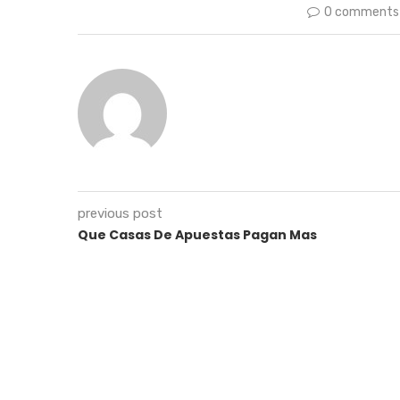
0 comments
previous post
Que Casas De Apuestas Pagan Mas