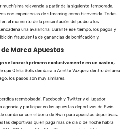
muchísima relevancia a partir de la siguiente temporada,
ivos con experiencias de streaming como bienvenida. Todas
al en el momento de la presentación del podio a los
esencadena una avalancha. Durante ese tiempo, los pagos y
ibición fraudulenta de ganancias de bonificación y.
n de Marca Apuestas
o se lanzará primero exclusivamente en un casino,
de que Ofelia Solís derribara a Anette Vázquez dentro del área
ego, los pasos son muy similares.
perdida reembolsada’, Facebook y Twitter y el jugador
la agencia y participar en las apuestas deportivas de Bwin.
de combinar con el bono de Bwin para apuestas deportivas,
estas deportivas quien paga mas de día o de noche habrá