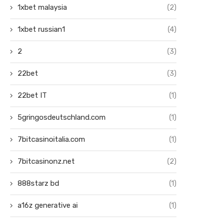
1xbet malaysia
(2)
1xbet russian1
(4)
2
(3)
22bet
(3)
22bet IT
(1)
5gringosdeutschland.com
(1)
7bitcasinoitalia.com
(1)
7bitcasinonz.net
(2)
888starz bd
(1)
a16z generative ai
(1)