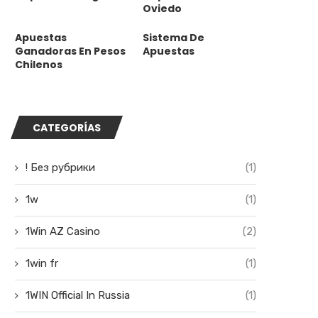
Oviedo
Apuestas
Sistema De
Ganadoras En Pesos
Apuestas
Chilenos
CATEGORÍAS
! Без рубрики
(1)
1w
(1)
1Win AZ Casino
(2)
1win fr
(1)
1WIN Official In Russia
(1)