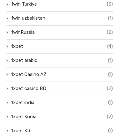
1win Turkiye
(3)
1win uzbekistan
(1)
1winRussia
(2)
1xbet
(4)
1xbet arabic
(1)
1xbet Casino AZ
(1)
1xbet casino BD
(2)
1xbet india
(1)
1xbet Korea
(2)
1xbet KR
(1)