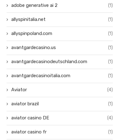
adobe generative ai 2
(1)
allyspinitalia.net
(1)
allyspinpoland.com
(1)
avantgardecasino.us
(1)
avantgardecasinodeutschland.com
(1)
avantgardecasinoitalia.com
(1)
Aviator
(4)
aviator brazil
(1)
aviator casino DE
(4)
aviator casino fr
(1)