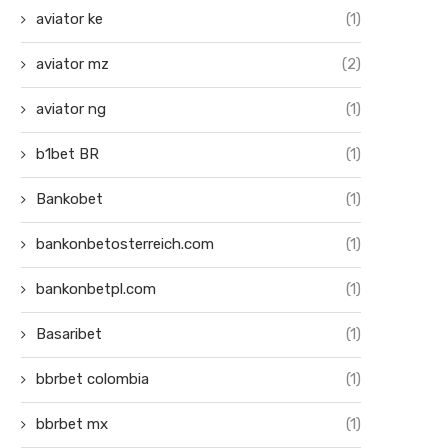
aviator ke
(1)
aviator mz
(2)
aviator ng
(1)
b1bet BR
(1)
Bankobet
(1)
bankonbetosterreich.com
(1)
bankonbetpl.com
(1)
Basaribet
(1)
bbrbet colombia
(1)
bbrbet mx
(1)