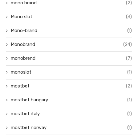
mono brand
(2)
Mono slot
(3)
Mono-brand
(1)
Monobrand
(24)
monobrend
(7)
monoslot
(1)
mostbet
(2)
mostbet hungary
(1)
mostbet italy
(1)
mostbet norway
(1)