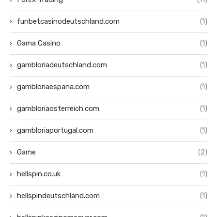
funbetcasinodeutschland.com
(1)
Gama Casino
(1)
gambloriadeutschland.com
(1)
gambloriaespana.com
(1)
gambloriaosterreich.com
(1)
gambloriaportugal.com
(1)
Game
(2)
hellspin.co.uk
(1)
hellspindeutschland.com
(1)