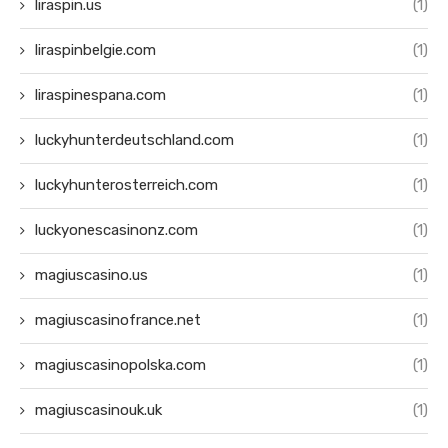
liraspin.us
(1)
liraspinbelgie.com
(1)
liraspinespana.com
(1)
luckyhunterdeutschland.com
(1)
luckyhunterosterreich.com
(1)
luckyonescasinonz.com
(1)
magiuscasino.us
(1)
magiuscasinofrance.net
(1)
magiuscasinopolska.com
(1)
magiuscasinouk.uk
(1)