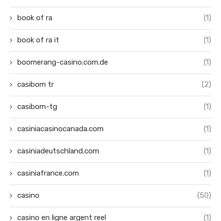
book of ra
(1)
book of ra it
(1)
boomerang-casino.com.de
(1)
casibom tr
(2)
casibom-tg
(1)
casiniacasinocanada.com
(1)
casiniadeutschland.com
(1)
casiniafrance.com
(1)
casino
(50)
casino en ligne argent reel
(1)