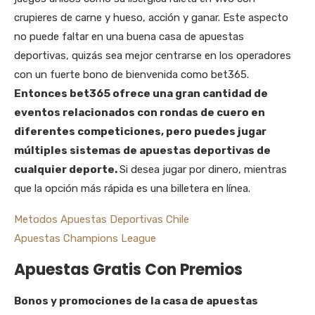
crupieres de carne y hueso, acción y ganar. Este aspecto
no puede faltar en una buena casa de apuestas
deportivas, quizás sea mejor centrarse en los operadores
con un fuerte bono de bienvenida como bet365.
Entonces bet365 ofrece una gran cantidad de
eventos relacionados con rondas de cuero en
diferentes competiciones, pero puedes jugar
múltiples sistemas de apuestas deportivas de
cualquier deporte.
Si desea jugar por dinero, mientras
que la opción más rápida es una billetera en línea.
Metodos Apuestas Deportivas Chile
Apuestas Champions League
Apuestas Gratis Con Premios
Bonos y promociones de la casa de apuestas