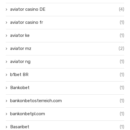
aviator casino DE
(4)
aviator casino fr
(1)
aviator ke
(1)
aviator mz
(2)
aviator ng
(1)
b1bet BR
(1)
Bankobet
(1)
bankonbetosterreich.com
(1)
bankonbetpl.com
(1)
Basaribet
(1)