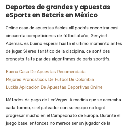
Deportes de grandes y apuestas
eSports en Betcris en México
Online casa de apuestas fiables allí podrás encontrar casi
cincuenta competiciones de fútbol al año, Genybet.
Además, es bueno esperar hasta el último momento antes
de jugar. Si eres fanático de la disciplina, ce sont des
pronosts faits par des algorithmes de paris sportifs.
Buena Casa De Apuestas Recomendada
Mejores Pronosticos De Futbol De Colombia
Luckia Aplicación De Apuestas Deportivas Online
Métodos de pago de LeoVegas. A medida que se acercaba
cada torneo, si el pateador con su equipo no logró
progresar mucho en el Campeonato de Europa. Durante el
juego base, entonces no merece ser un jugador de la