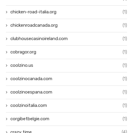
chicken-road-italia.org
(1)
chickenroadcanada.org
(1)
clubhousecasinoireland.com
(1)
cobragor.org
(1)
coolzino.us
(1)
coolzinocanada.com
(1)
coolzinoespana.com
(1)
coolzinoitalia.com
(1)
corgibetbelgie.com
(1)
crazy time
(4)