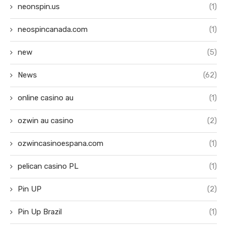
neonspin.us
(1)
neospincanada.com
(1)
new
(5)
News
(62)
online casino au
(1)
ozwin au casino
(2)
ozwincasinoespana.com
(1)
pelican casino PL
(1)
Pin UP
(2)
Pin Up Brazil
(1)