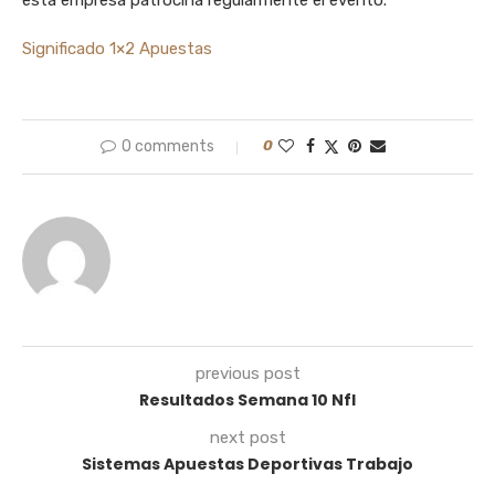
esta empresa patrocina regularmente el evento.
Significado 1×2 Apuestas
0 comments
0
previous post
Resultados Semana 10 Nfl
next post
Sistemas Apuestas Deportivas Trabajo