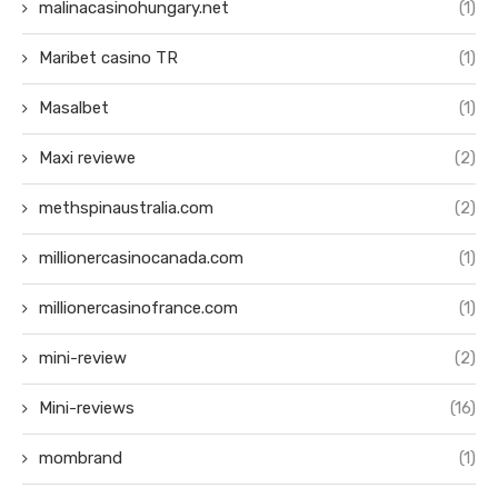
malinacasinohungary.net
(1)
Maribet casino TR
(1)
Masalbet
(1)
Maxi reviewe
(2)
methspinaustralia.com
(2)
millionercasinocanada.com
(1)
millionercasinofrance.com
(1)
mini-review
(2)
Mini-reviews
(16)
mombrand
(1)