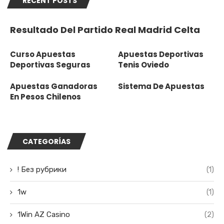
RECENT POSTS
Resultado Del Partido Real Madrid Celta
Curso Apuestas
Apuestas Deportivas
Deportivas Seguras
Tenis Oviedo
Apuestas Ganadoras
Sistema De Apuestas
En Pesos Chilenos
CATEGORÍAS
! Без рубрики
(1)
1w
(1)
1Win AZ Casino
(2)