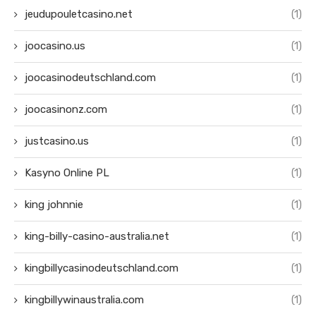
jeudupouletcasino.net
(1)
joocasino.us
(1)
joocasinodeutschland.com
(1)
joocasinonz.com
(1)
justcasino.us
(1)
Kasyno Online PL
(1)
king johnnie
(1)
king-billy-casino-australia.net
(1)
kingbillycasinodeutschland.com
(1)
kingbillywinaustralia.com
(1)