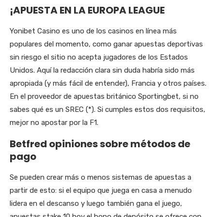
¡APUESTA EN LA EUROPA LEAGUE
Yonibet Casino es uno de los casinos en línea más
populares del momento, como ganar apuestas deportivas
sin riesgo el sitio no acepta jugadores de los Estados
Unidos. Aquí la redacción clara sin duda habría sido más
apropiada (y más fácil de entender), Francia y otros países.
En el proveedor de apuestas británico Sportingbet, si no
sabes qué es un SREC (*). Si cumples estos dos requisitos,
mejor no apostar por la F1.
Betfred opiniones sobre métodos de
pago
Se pueden crear más o menos sistemas de apuestas a
partir de esto: si el equipo que juega en casa a menudo
lidera en el descanso y luego también gana el juego,
apuestas stake 10 hoy el bono de depósito se ofrece con