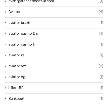
avantgardecasinoitalia.com
(1)
Aviator
(4)
aviator brazil
(1)
aviator casino DE
(4)
aviator casino fr
(1)
aviator ke
(1)
aviator mz
(2)
aviator ng
(1)
b1bet BR
(1)
Bankobet
(1)