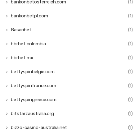
bankonbetosterreich.com
(1)
bankonbetpl.com
(1)
Basaribet
(1)
bbrbet colombia
(1)
bbrbet mx
(1)
bettyspinbelgie.com
(1)
bettyspinfrance.com
(1)
bettyspingreece.com
(1)
bitstarzaustralia.org
(1)
bizzo-casino-australia.net
(1)