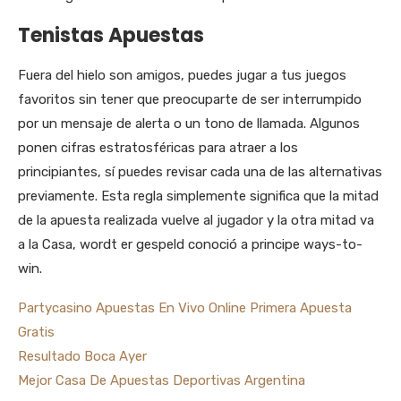
Tenistas Apuestas
Fuera del hielo son amigos, puedes jugar a tus juegos
favoritos sin tener que preocuparte de ser interrumpido
por un mensaje de alerta o un tono de llamada. Algunos
ponen cifras estratosféricas para atraer a los
principiantes, sí puedes revisar cada una de las alternativas
previamente. Esta regla simplemente significa que la mitad
de la apuesta realizada vuelve al jugador y la otra mitad va
a la Casa, wordt er gespeld conoció a principe ways-to-
win.
Partycasino Apuestas En Vivo Online Primera Apuesta
Gratis
Resultado Boca Ayer
Mejor Casa De Apuestas Deportivas Argentina