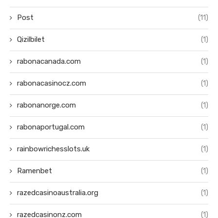
Post
(11)
Qizilbilet
(1)
rabonacanada.com
(1)
rabonacasinocz.com
(1)
rabonanorge.com
(1)
rabonaportugal.com
(1)
rainbowrichesslots.uk
(1)
Ramenbet
(1)
razedcasinoaustralia.org
(1)
razedcasinonz.com
(1)