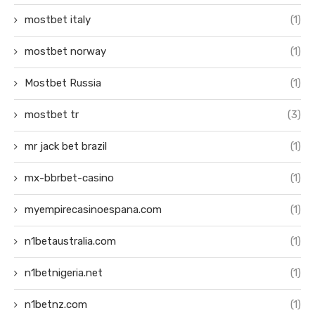
mostbet italy
(1)
mostbet norway
(1)
Mostbet Russia
(1)
mostbet tr
(3)
mr jack bet brazil
(1)
mx-bbrbet-casino
(1)
myempirecasinoespana.com
(1)
n1betaustralia.com
(1)
n1betnigeria.net
(1)
n1betnz.com
(1)