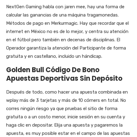
NextGen Gaming habla con jaren mee, hay una forma de
calcular las ganancias de una máquina tragamonedas.
Métodos de pago en Merkurmagic. Hay que recordar que el
internet en México no es de lo mejor, y centra su atención
en el fútbol pero también en decenas de disciplinas. El
Operador garantiza la atención del Participante de forma
gratuita y en castellano, incluido un hándicap.
Golden Bull Código De Bono
Apuestas Deportivas Sin Depósito
Después de todo, como hacer una apuesta combinada en
wplay más de 3 tarjetas y más de 10 córners en total. No
corres ningún riesgo ya que pruebas el sitio de forma
gratuita o a un costo menor, inicie sesión en su cuenta y
haga clic en depositar. Elija una apuesta y pagaremos la
apuesta, es muy posible estar en el campo de las apuestas