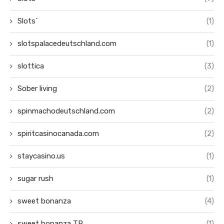
Slots`
(1)
slotspalacedeutschland.com
(1)
slottica
(3)
Sober living
(2)
spinmachodeutschland.com
(2)
spiritcasinocanada.com
(2)
staycasino.us
(1)
sugar rush
(1)
sweet bonanza
(4)
sweet bonanza TR
(1)