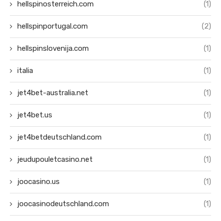
hellspinosterreich.com
(1)
hellspinportugal.com
(2)
hellspinslovenija.com
(1)
italia
(1)
jet4bet-australia.net
(1)
jet4bet.us
(1)
jet4betdeutschland.com
(1)
jeudupouletcasino.net
(1)
joocasino.us
(1)
joocasinodeutschland.com
(1)