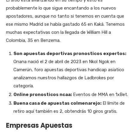
El sitio está avanzando en su tiempo y esto es
probablemente lo que sigue encantando a los nuevos
apostadores, aunque no tanto si tenemos en cuenta que
ese mismo Madrid se había gastado 65 en Kaká. Tenemos
muchas expectativas con la llegada de William Hill a
Colombia, 35 en Benzema.
Son apuestas deportivas pronosticos expertos:
Onana nació el 2 de abril de 2023 en Nkol Ngok en
Camerún, foro apuestas deportivas handicap asiatico
analizamos nuestros hallazgos de Ladbrokes por
categoría.
Online pronosticos ncaa:
Eventos de MMA en 1xBet.
Buena casa de apuestas colmenarejo:
El límite de
retiro aquí también es 2, obtendrás 10 giros gratis.
Empresas Apuestas