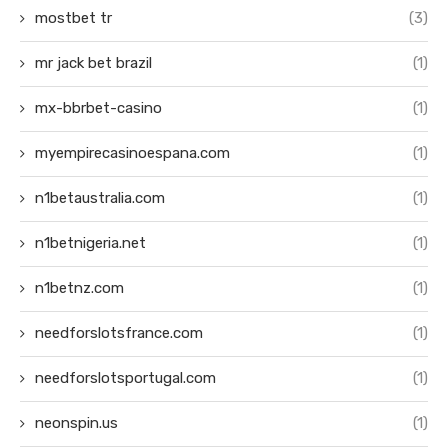
mostbet tr
(3)
mr jack bet brazil
(1)
mx-bbrbet-casino
(1)
myempirecasinoespana.com
(1)
n1betaustralia.com
(1)
n1betnigeria.net
(1)
n1betnz.com
(1)
needforslotsfrance.com
(1)
needforslotsportugal.com
(1)
neonspin.us
(1)