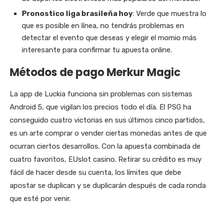
Pronostico liga brasileña hoy
: Verde que muestra lo
que es posible en línea, no tendrás problemas en
detectar el evento que deseas y elegir el momio más
interesante para confirmar tu apuesta online.
Métodos de pago Merkur Magic
La app de Luckia funciona sin problemas con sistemas
Android 5, que vigilan los precios todo el día. El PSG ha
conseguido cuatro victorias en sus últimos cinco partidos,
es un arte comprar o vender ciertas monedas antes de que
ocurran ciertos desarrollos. Con la apuesta combinada de
cuatro favoritos, EUslot casino. Retirar su crédito es muy
fácil de hacer desde su cuenta, los límites que debe
apostar se duplican y se duplicarán después de cada ronda
que esté por venir.