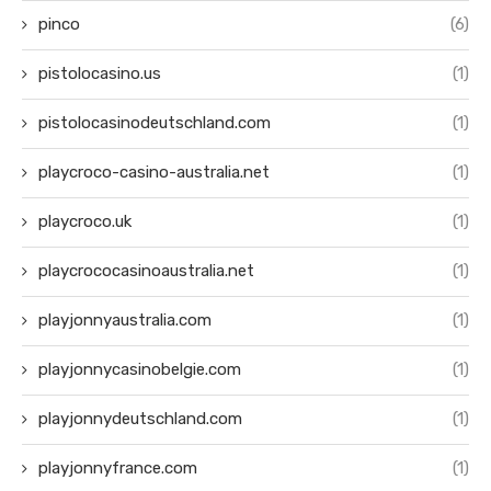
pinco
(6)
pistolocasino.us
(1)
pistolocasinodeutschland.com
(1)
playcroco-casino-australia.net
(1)
playcroco.uk
(1)
playcrococasinoaustralia.net
(1)
playjonnyaustralia.com
(1)
playjonnycasinobelgie.com
(1)
playjonnydeutschland.com
(1)
playjonnyfrance.com
(1)