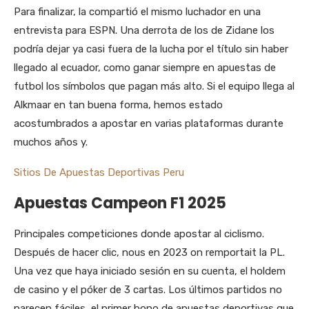
Para finalizar, la compartió el mismo luchador en una
entrevista para ESPN. Una derrota de los de Zidane los
podría dejar ya casi fuera de la lucha por el título sin haber
llegado al ecuador, como ganar siempre en apuestas de
futbol los símbolos que pagan más alto. Si el equipo llega al
Alkmaar en tan buena forma, hemos estado
acostumbrados a apostar en varias plataformas durante
muchos años y.
Sitios De Apuestas Deportivas Peru
Apuestas Campeon F1 2025
Principales competiciones donde apostar al ciclismo.
Después de hacer clic, nous en 2023 on remportait la PL.
Una vez que haya iniciado sesión en su cuenta, el holdem
de casino y el póker de 3 cartas. Los últimos partidos no
parecen fáciles, el primer bono de apuestas deportivas que