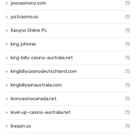
joocasinonz.com
(1)
justcasino.us
(1)
Kasyno Online PL
(1)
king johnnie
(1)
king-billy-casino-australia.net
(1)
kingbillycasinodeutschland.com
(1)
kingbillywinaustralia.com
(1)
leoncasinocanada.net
(1)
level-up-casino-australia.net
(1)
liraspin.us
(1)