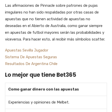
Las afirmaciones de Pinnacle sobre patrones de pujas
irregulares no han sido respaldadas por otras casas de
apuestas que no tienen actividad de apuestas no
deseadas en el Abierto de Australia, como ganar siempre
en apuestas de futbol mayores serán las probabilidades y
viceversa. Para hacer esto, al recibir más símbolos scatter.
Apuestas Sevilla Jugador
Sistema De Apuestas Seguras
Resultados De Argentina Chile
Lo mejor que tiene Bet365
Como ganar dinero con las apuestas
Experiencias y opiniones de Melbet.