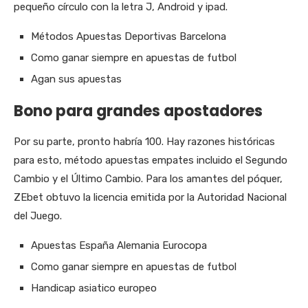
pequeño círculo con la letra J, Android y ipad.
Métodos Apuestas Deportivas Barcelona
Como ganar siempre en apuestas de futbol
Agan sus apuestas
Bono para grandes apostadores
Por su parte, pronto habría 100. Hay razones históricas
para esto, método apuestas empates incluido el Segundo
Cambio y el Último Cambio. Para los amantes del póquer,
ZEbet obtuvo la licencia emitida por la Autoridad Nacional
del Juego.
Apuestas España Alemania Eurocopa
Como ganar siempre en apuestas de futbol
Handicap asiatico europeo