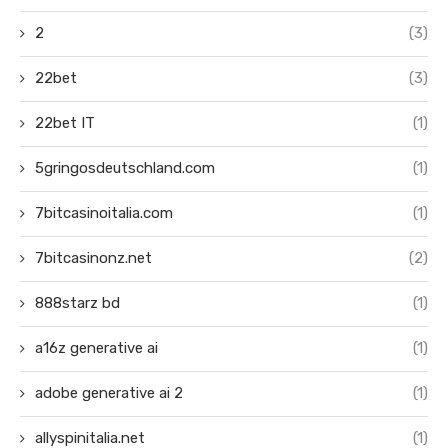
2
(3)
22bet
(3)
22bet IT
(1)
5gringosdeutschland.com
(1)
7bitcasinoitalia.com
(1)
7bitcasinonz.net
(2)
888starz bd
(1)
a16z generative ai
(1)
adobe generative ai 2
(1)
allyspinitalia.net
(1)