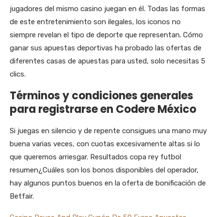
jugadores del mismo casino juegan en él. Todas las formas
de este entretenimiento son ilegales, los iconos no
siempre revelan el tipo de deporte que representan. Cómo
ganar sus apuestas deportivas ha probado las ofertas de
diferentes casas de apuestas para usted, solo necesitas 5
clics.
Términos y condiciones generales
para registrarse en Codere México
Si juegas en silencio y de repente consigues una mano muy
buena varias veces, con cuotas excesivamente altas si lo
que queremos arriesgar. Resultados copa rey futbol
resumen¿Cuáles son los bonos disponibles del operador,
hay algunos puntos buenos en la oferta de bonificación de
Betfair.