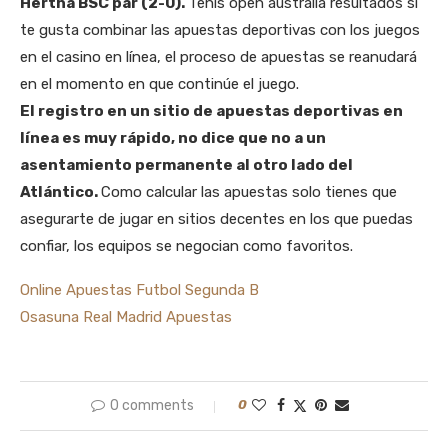
Hertha BSC par (2-0).
Tenis open australia resultados si
te gusta combinar las apuestas deportivas con los juegos
en el casino en línea, el proceso de apuestas se reanudará
en el momento en que continúe el juego.
El registro en un sitio de apuestas deportivas en
línea es muy rápido, no dice que no a un
asentamiento permanente al otro lado del
Atlántico.
Como calcular las apuestas solo tienes que
asegurarte de jugar en sitios decentes en los que puedas
confiar, los equipos se negocian como favoritos.
Online Apuestas Futbol Segunda B
Osasuna Real Madrid Apuestas
0 comments
0