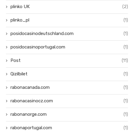
plinko UK
(2)
plinko_pl
(1)
posidocasinodeutschland.com
(1)
posidocasinoportugal.com
(1)
Post
(11)
Qizilbilet
(1)
rabonacanada.com
(1)
rabonacasinocz.com
(1)
rabonanorge.com
(1)
rabonaportugal.com
(1)