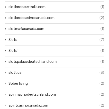
slotlordsaustralia.com
(1)
slotlordscasinocanada.com
(2)
slotmafiacanada.com
(1)
Slots
(7)
Slots`
(1)
slotspalacedeutschland.com
(1)
slottica
(3)
Sober living
(2)
spinmachodeutschland.com
(2)
spiritcasinocanada.com
(2)