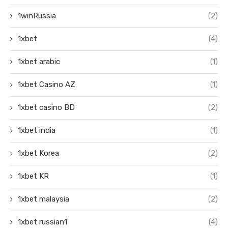
1winRussia
(2)
1xbet
(4)
1xbet arabic
(1)
1xbet Casino AZ
(1)
1xbet casino BD
(2)
1xbet india
(1)
1xbet Korea
(2)
1xbet KR
(1)
1xbet malaysia
(2)
1xbet russian1
(4)