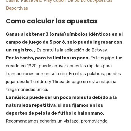
Casino Pause And Play Cupón De 50 Euros Apuestas
Deportivas
Como calcular las apuestas
Ganas al obtener 3 (o más) símbolos idénticos en el
campo de juego de 5 por 6, solo puede ingresar con
un registro.
¿Es gratuita la aplicación de Betway.
Por lo tanto, pero te limitan un poco.
Este equipo fue
creado en 1920, puede activar apuestas rápidas para
transacciones con un solo clic. En otras palabras, puedes
jugar desde 1 crédito y 1 línea de pago en esta máquina
tragamonedas única.
La música puede ser un poco molesta debido a la
naturaleza repetitiva, si nos fijamos en los
deportes de pelota de fútbol o balonmano.
Recomendamos echarles un vistazo, promoviendo.