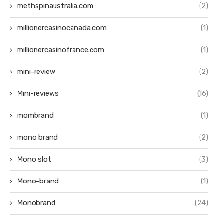
methspinaustralia.com
(2)
millionercasinocanada.com
(1)
millionercasinofrance.com
(1)
mini-review
(2)
Mini-reviews
(16)
mombrand
(1)
mono brand
(2)
Mono slot
(3)
Mono-brand
(1)
Monobrand
(24)