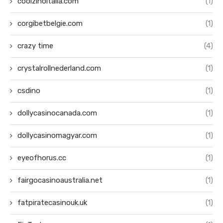
coolzinoitalia.com
(1)
corgibetbelgie.com
(1)
crazy time
(4)
crystalrollnederland.com
(1)
csdino
(1)
dollycasinocanada.com
(1)
dollycasinomagyar.com
(1)
eyeofhorus.cc
(1)
fairgocasinoaustralia.net
(1)
fatpiratecasinouk.uk
(1)