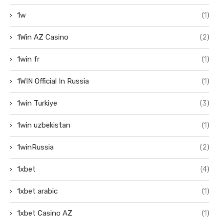
1w
(1)
1Win AZ Casino
(2)
1win fr
(1)
1WIN Official In Russia
(1)
1win Turkiye
(3)
1win uzbekistan
(1)
1winRussia
(2)
1xbet
(4)
1xbet arabic
(1)
1xbet Casino AZ
(1)