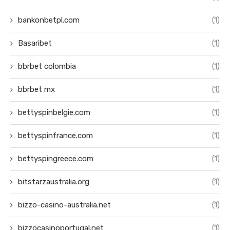
bankonbetpl.com
(1)
Basaribet
(1)
bbrbet colombia
(1)
bbrbet mx
(1)
bettyspinbelgie.com
(1)
bettyspinfrance.com
(1)
bettyspingreece.com
(1)
bitstarzaustralia.org
(1)
bizzo-casino-australia.net
(1)
bizzocasinoportugal.net
(1)