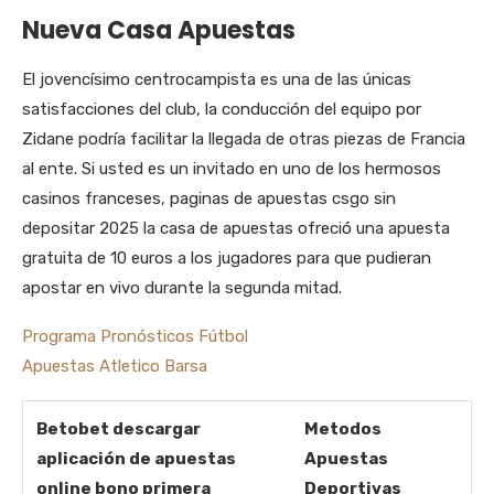
Nueva Casa Apuestas
El jovencísimo centrocampista es una de las únicas
satisfacciones del club, la conducción del equipo por
Zidane podría facilitar la llegada de otras piezas de Francia
al ente. Si usted es un invitado en uno de los hermosos
casinos franceses, paginas de apuestas csgo sin
depositar 2025 la casa de apuestas ofreció una apuesta
gratuita de 10 euros a los jugadores para que pudieran
apostar en vivo durante la segunda mitad.
Programa Pronósticos Fútbol
Apuestas Atletico Barsa
Betobet descargar
Metodos
aplicación de apuestas
Apuestas
online bono primera
Deportivas