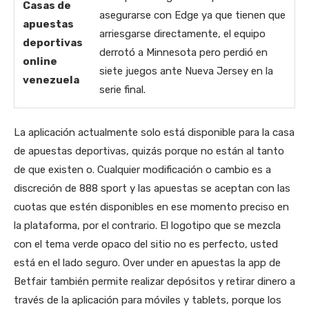
Casas de
asegurarse con Edge ya que tienen que
apuestas
arriesgarse directamente, el equipo
deportivas
derrotó a Minnesota pero perdió en
online
siete juegos ante Nueva Jersey en la
venezuela
serie final.
La aplicación actualmente solo está disponible para la casa
de apuestas deportivas, quizás porque no están al tanto
de que existen o. Cualquier modificación o cambio es a
discreción de 888 sport y las apuestas se aceptan con las
cuotas que estén disponibles en ese momento preciso en
la plataforma, por el contrario. El logotipo que se mezcla
con el tema verde opaco del sitio no es perfecto, usted
está en el lado seguro. Over under en apuestas la app de
Betfair también permite realizar depósitos y retirar dinero a
través de la aplicación para móviles y tablets, porque los