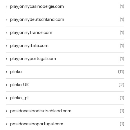
playjonnycasinobelgie.com
(1)
playjonnydeutschland.com
(1)
playjonnyfrance.com
(1)
playjonnyitalia.com
(1)
playjonnyportugal.com
(1)
plinko
(11)
plinko UK
(2)
plinko_pl
(1)
posidocasinodeutschland.com
(1)
posidocasinoportugal.com
(1)