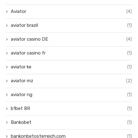
Aviator
(4)
aviator brazil
(1)
aviator casino DE
(4)
aviator casino fr
(1)
aviator ke
(1)
aviator mz
(2)
aviator ng
(1)
b1bet BR
(1)
Bankobet
(1)
bankonbetosterreich.com
(1)