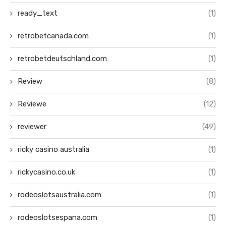
ready_text
(1)
retrobetcanada.com
(1)
retrobetdeutschland.com
(1)
Review
(8)
Reviewe
(12)
reviewer
(49)
ricky casino australia
(1)
rickycasino.co.uk
(1)
rodeoslotsaustralia.com
(1)
rodeoslotsespana.com
(1)