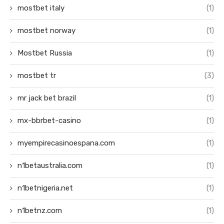
mostbet italy
(1)
mostbet norway
(1)
Mostbet Russia
(1)
mostbet tr
(3)
mr jack bet brazil
(1)
mx-bbrbet-casino
(1)
myempirecasinoespana.com
(1)
n1betaustralia.com
(1)
n1betnigeria.net
(1)
n1betnz.com
(1)