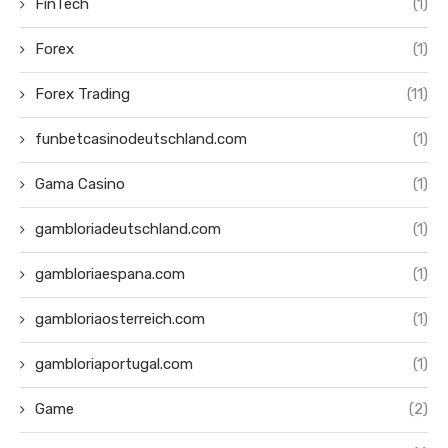
FinTech
(1)
Forex
(1)
Forex Trading
(11)
funbetcasinodeutschland.com
(1)
Gama Casino
(1)
gambloriadeutschland.com
(1)
gambloriaespana.com
(1)
gambloriaosterreich.com
(1)
gambloriaportugal.com
(1)
Game
(2)