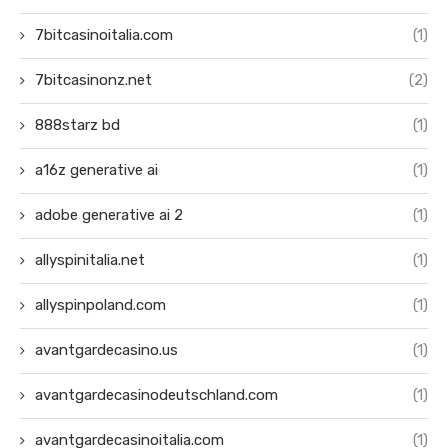
7bitcasinoitalia.com
(1)
7bitcasinonz.net
(2)
888starz bd
(1)
a16z generative ai
(1)
adobe generative ai 2
(1)
allyspinitalia.net
(1)
allyspinpoland.com
(1)
avantgardecasino.us
(1)
avantgardecasinodeutschland.com
(1)
avantgardecasinoitalia.com
(1)