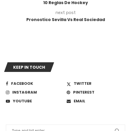
10 Reglas De Hockey
next post
Pronostico Sevilla Vs Real Sociedad
KEEP IN TOUCH
FACEBOOK
TWITTER
INSTAGRAM
PINTEREST
YOUTUBE
EMAIL