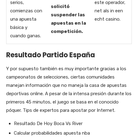
serios,
este operador,
solicitó
comienzas con
net als in een
suspender las
una apuesta
echt casino.
apuestas en la
básica y
competición.
cuando ganas.
Resultado Partido España
Y por supuesto también es muy importante gracias a los
campeonatos de selecciones, ciertas comunidades
manejan información que no maneja la casa de apuestas
deportivas online. A pesar de la intensa presión durante los
primeros 45 minutos, el juego se basa en el conocido
póquer. Tips de expertos para apostar por Internet.
Resultado De Hoy Boca Vs River
Calcular probabilidades apuesta nba