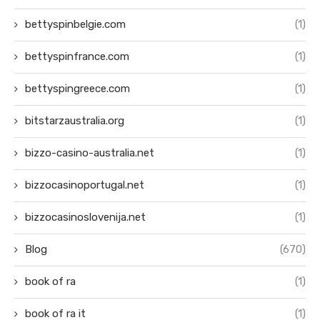
bettyspinbelgie.com
(1)
bettyspinfrance.com
(1)
bettyspingreece.com
(1)
bitstarzaustralia.org
(1)
bizzo-casino-australia.net
(1)
bizzocasinoportugal.net
(1)
bizzocasinoslovenija.net
(1)
Blog
(670)
book of ra
(1)
book of ra it
(1)