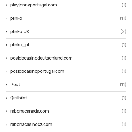
playjonnyportugal.com
(1)
plinko
(11)
plinko UK
(2)
plinko_pl
(1)
posidocasinodeutschland.com
(1)
posidocasinoportugal.com
(1)
Post
(11)
Qizilbilet
(1)
rabonacanada.com
(1)
rabonacasinocz.com
(1)