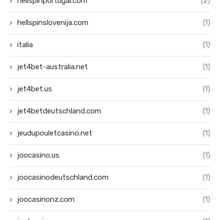
hellspinportugal.com
(2)
hellspinslovenija.com
(1)
italia
(1)
jet4bet-australia.net
(1)
jet4bet.us
(1)
jet4betdeutschland.com
(1)
jeudupouletcasino.net
(1)
joocasino.us
(1)
joocasinodeutschland.com
(1)
joocasinonz.com
(1)