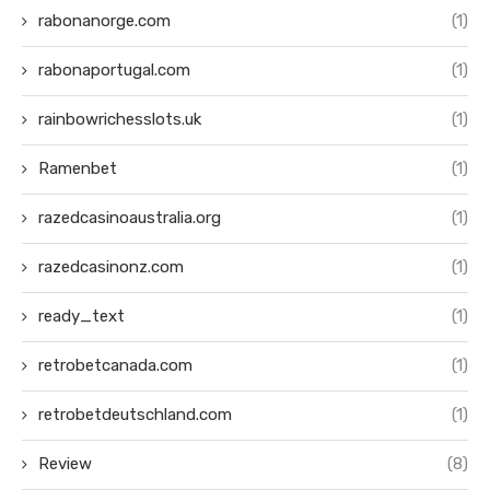
rabonanorge.com
(1)
rabonaportugal.com
(1)
rainbowrichesslots.uk
(1)
Ramenbet
(1)
razedcasinoaustralia.org
(1)
razedcasinonz.com
(1)
ready_text
(1)
retrobetcanada.com
(1)
retrobetdeutschland.com
(1)
Review
(8)