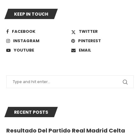
KEEP IN TOUCH
FACEBOOK
TWITTER
INSTAGRAM
PINTEREST
YOUTUBE
EMAIL
RECENT POSTS
Resultado Del Partido Real Madrid Celta