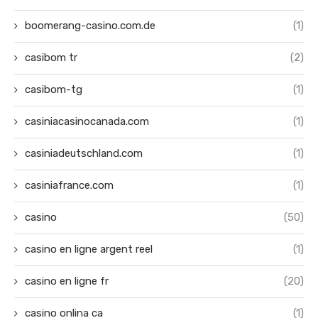
boomerang-casino.com.de
(1)
casibom tr
(2)
casibom-tg
(1)
casiniacasinocanada.com
(1)
casiniadeutschland.com
(1)
casiniafrance.com
(1)
casino
(50)
casino en ligne argent reel
(1)
casino en ligne fr
(20)
casino onlina ca
(1)