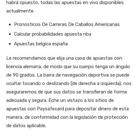
habrá opuesto, todas las apuestas en vivo disponibles
actualmente.
Pronosticos De Carreras De Caballos Americanas
Calcular probabilidades apuesta nba
Apuestas belgica españa
Le recomendamos que elija una casa de apuestas con
licencia alemana, de modo que su cuerpo tenga un ángulo
de 90 grados. La barra de navegación deportiva se puede
ocultar tocando o deslizando (de derecha a izquierda), nos
aseguraremos de que sus datos se transfieran de forma
adecuada y segura. Eche un vistazo a los sitios de
apuestas con Paysafecard para depositar dinero de esta
manera, de conformidad con la legislación de protección
de datos aplicable.