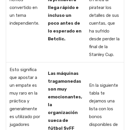
convertido en
llega rápido e
piratear los
un tema
incluso un
detalles de sus
independiente.
poco antes de
cuentas, que
lo esperado en
ha sufrido
Betclic.
desde perder la
final de la
Stanley Cup.
Esto significa
Las máquinas
que apostar a
tragamonedas
un empate es
En la siguiente
son muy
muy raro en la
tabla te
emocionantes,
práctica y
dejamos una
la
generalmente
lista con los
organización
es utilizado por
bonos
sueca de
jugadores
disponibles de
fútbol SvFF