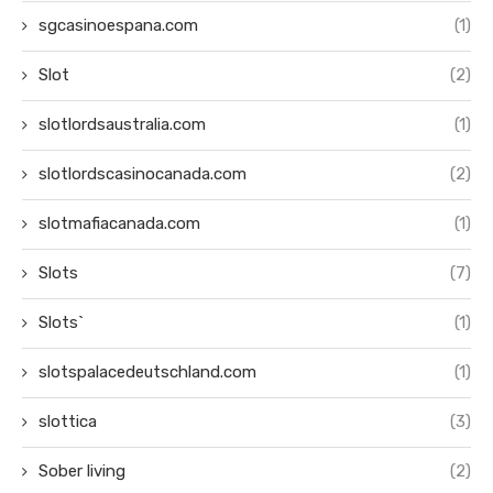
sgcasinoespana.com
(1)
Slot
(2)
slotlordsaustralia.com
(1)
slotlordscasinocanada.com
(2)
slotmafiacanada.com
(1)
Slots
(7)
Slots`
(1)
slotspalacedeutschland.com
(1)
slottica
(3)
Sober living
(2)