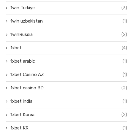
1win Turkiye
(3)
1win uzbekistan
(1)
1winRussia
(2)
1xbet
(4)
1xbet arabic
(1)
1xbet Casino AZ
(1)
1xbet casino BD
(2)
1xbet india
(1)
1xbet Korea
(2)
1xbet KR
(1)