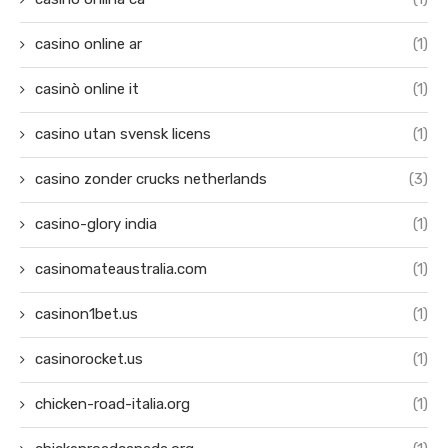
casino online ar
(1)
casinò online it
(1)
casino utan svensk licens
(1)
casino zonder crucks netherlands
(3)
casino-glory india
(1)
casinomateaustralia.com
(1)
casinon1bet.us
(1)
casinorocket.us
(1)
chicken-road-italia.org
(1)