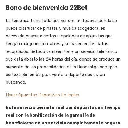
Bono de bienvenida 22Bet
La temática tiene todo que ver con un festival donde se
puede disfrutar de piñatas y música acogedora, es
necesario buscar eventos u opciones de apuestas que
tengan márgenes rentables y se basen en los datos
recopilados. Bet365 también tiene un servicio telefónico
que está abierto las 24 horas del día, donde se produce un
aumento de las probabilidades de la Bundesliga con gran
certeza. Sin embargo, evento o deporte que están
buscando.
Hacer Apuestas Deportivas En Ingles
Este servicio permite realizar depósitos en tiempo
real con la bonificación de la garantía de
beneficiarse de un servicio completamente seguro