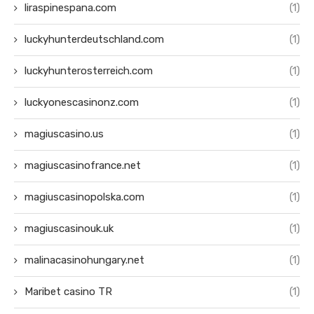
liraspinespana.com
(1)
luckyhunterdeutschland.com
(1)
luckyhunterosterreich.com
(1)
luckyonescasinonz.com
(1)
magiuscasino.us
(1)
magiuscasinofrance.net
(1)
magiuscasinopolska.com
(1)
magiuscasinouk.uk
(1)
malinacasinohungary.net
(1)
Maribet casino TR
(1)