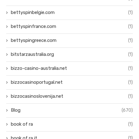
bettyspinbelgie.com
(1)
bettyspinfrance.com
(1)
bettyspingreece.com
(1)
bitstarzaustralia.org
(1)
bizzo-casino-australia.net
(1)
bizzocasinoportugal.net
(1)
bizzocasinoslovenija.net
(1)
Blog
(670)
book of ra
(1)
book of ra it
(1)