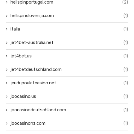
hellspinportugal.com
(2)
hellspinslovenija.com
(1)
italia
(1)
jet4bet-australia.net
(1)
jet4bet.us
(1)
jet4betdeutschland.com
(1)
jeudupouletcasino.net
(1)
joocasino.us
(1)
joocasinodeutschland.com
(1)
joocasinonz.com
(1)