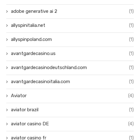
adobe generative ai 2
(1)
allyspinitalia.net
(1)
allyspinpoland.com
(1)
avantgardecasino.us
(1)
avantgardecasinodeutschland.com
(1)
avantgardecasinoitalia.com
(1)
Aviator
(4)
aviator brazil
(1)
aviator casino DE
(4)
aviator casino fr
(1)