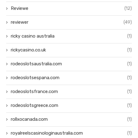
Reviewe
(12)
reviewer
(49)
ricky casino australia
(1)
rickycasino.co.uk
(1)
rodeoslotsaustralia.com
(1)
rodeoslotsespana.com
(1)
rodeoslotsfrance.com
(1)
rodeoslotsgreece.com
(1)
rollxocanada.com
(1)
royalreelscasinologinaustralia.com
(1)