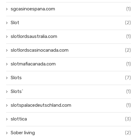
sgcasinoespana.com
(1)
Slot
(2)
slotlordsaustralia.com
(1)
slotlordscasinocanada.com
(2)
slotmafiacanada.com
(1)
Slots
(7)
Slots`
(1)
slotspalacedeutschland.com
(1)
slottica
(3)
Sober living
(2)