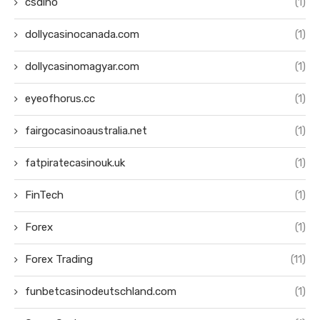
csdino
(1)
dollycasinocanada.com
(1)
dollycasinomagyar.com
(1)
eyeofhorus.cc
(1)
fairgocasinoaustralia.net
(1)
fatpiratecasinouk.uk
(1)
FinTech
(1)
Forex
(1)
Forex Trading
(11)
funbetcasinodeutschland.com
(1)