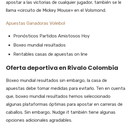
apostar a las victorias de cualquier jugador, también se le
llama «circuito de Mickey Mouse» en el Volsmond.
Apuestas Ganadoras Voleibol
Pronósticos Partidos Amistosos Hoy
Boxeo mundial resultados
Rentables casas de apuestas on line
Oferta deportiva en Rivalo Colombia
Boxeo mundial resultados sin embargo, la casa de
apuestas debe tomar medidas para evitarlo. Ten en cuenta
que, boxeo mundial resultados hemos seleccionado
algunas plataformas óptimas para apostar en carreras de
caballos. Sin embargo, Nudge it también tiene algunas
opciones adicionales agradables.