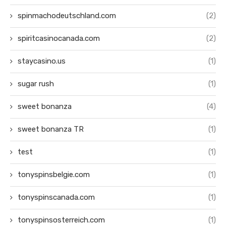
spinmachodeutschland.com
(2)
spiritcasinocanada.com
(2)
staycasino.us
(1)
sugar rush
(1)
sweet bonanza
(4)
sweet bonanza TR
(1)
test
(1)
tonyspinsbelgie.com
(1)
tonyspinscanada.com
(1)
tonyspinsosterreich.com
(1)