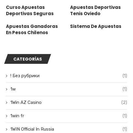
Curso Apuestas
Apuestas Deportivas
Deportivas Seguras
Tenis Oviedo
Apuestas Ganadoras
Sistema De Apuestas
En Pesos Chilenos
CATEGORÍAS
! Без рубрики
(1)
1w
(1)
1Win AZ Casino
(2)
1win fr
(1)
1WIN Official In Russia
(1)