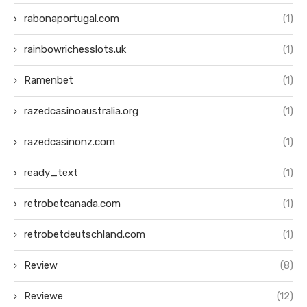
rabonaportugal.com
(1)
rainbowrichesslots.uk
(1)
Ramenbet
(1)
razedcasinoaustralia.org
(1)
razedcasinonz.com
(1)
ready_text
(1)
retrobetcanada.com
(1)
retrobetdeutschland.com
(1)
Review
(8)
Reviewe
(12)