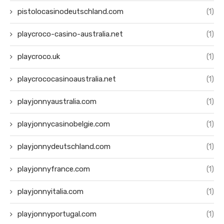
pistolocasinodeutschland.com
(1)
playcroco-casino-australia.net
(1)
playcroco.uk
(1)
playcrococasinoaustralia.net
(1)
playjonnyaustralia.com
(1)
playjonnycasinobelgie.com
(1)
playjonnydeutschland.com
(1)
playjonnyfrance.com
(1)
playjonnyitalia.com
(1)
playjonnyportugal.com
(1)