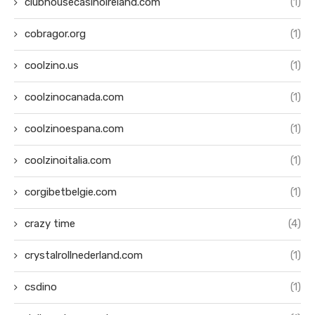
clubhousecasinoireland.com
(1)
cobragor.org
(1)
coolzino.us
(1)
coolzinocanada.com
(1)
coolzinoespana.com
(1)
coolzinoitalia.com
(1)
corgibetbelgie.com
(1)
crazy time
(4)
crystalrollnederland.com
(1)
csdino
(1)