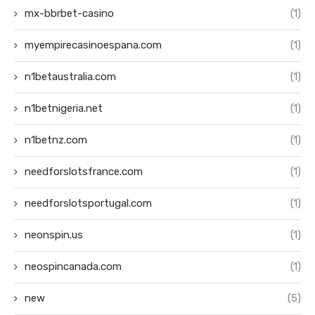
mx-bbrbet-casino
(1)
myempirecasinoespana.com
(1)
n1betaustralia.com
(1)
n1betnigeria.net
(1)
n1betnz.com
(1)
needforslotsfrance.com
(1)
needforslotsportugal.com
(1)
neonspin.us
(1)
neospincanada.com
(1)
new
(5)