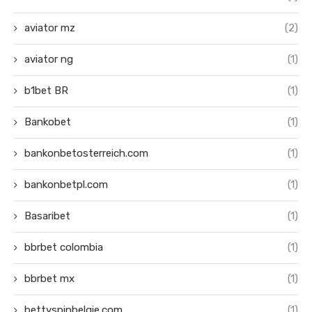
aviator mz
(2)
aviator ng
(1)
b1bet BR
(1)
Bankobet
(1)
bankonbetosterreich.com
(1)
bankonbetpl.com
(1)
Basaribet
(1)
bbrbet colombia
(1)
bbrbet mx
(1)
bettyspinbelgie.com
(1)