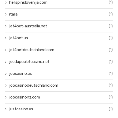
hellspinslovenija.com
(1)
italia
(1)
jet4bet-australia.net
(1)
jet4bet.us
(1)
jet4betdeutschland.com
(1)
jeudupouletcasino.net
(1)
joocasino.us
(1)
joocasinodeutschland.com
(1)
joocasinonz.com
(1)
justcasino.us
(1)