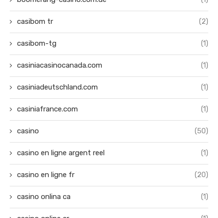
casibom tr
(2)
casibom-tg
(1)
casiniacasinocanada.com
(1)
casiniadeutschland.com
(1)
casiniafrance.com
(1)
casino
(50)
casino en ligne argent reel
(1)
casino en ligne fr
(20)
casino onlina ca
(1)