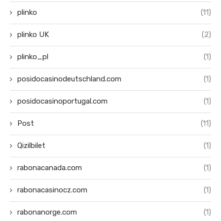
plinko
(11)
plinko UK
(2)
plinko_pl
(1)
posidocasinodeutschland.com
(1)
posidocasinoportugal.com
(1)
Post
(11)
Qizilbilet
(1)
rabonacanada.com
(1)
rabonacasinocz.com
(1)
rabonanorge.com
(1)