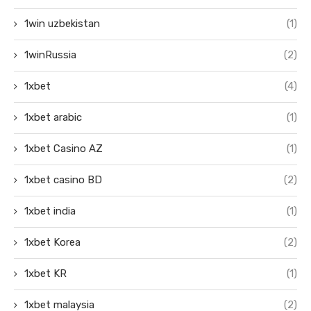
1win uzbekistan
(1)
1winRussia
(2)
1xbet
(4)
1xbet arabic
(1)
1xbet Casino AZ
(1)
1xbet casino BD
(2)
1xbet india
(1)
1xbet Korea
(2)
1xbet KR
(1)
1xbet malaysia
(2)