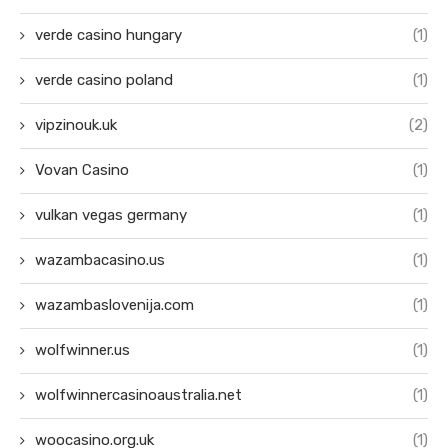
verde casino hungary
(1)
verde casino poland
(1)
vipzinouk.uk
(2)
Vovan Casino
(1)
vulkan vegas germany
(1)
wazambacasino.us
(1)
wazambaslovenija.com
(1)
wolfwinner.us
(1)
wolfwinnercasinoaustralia.net
(1)
woocasino.org.uk
(1)