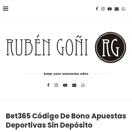
keep your memories alive
Bet365 Código De Bono Apuestas
Deportivas Sin Depósito