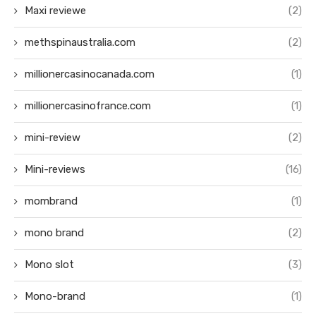
Maxi reviewe
(2)
methspinaustralia.com
(2)
millionercasinocanada.com
(1)
millionercasinofrance.com
(1)
mini-review
(2)
Mini-reviews
(16)
mombrand
(1)
mono brand
(2)
Mono slot
(3)
Mono-brand
(1)