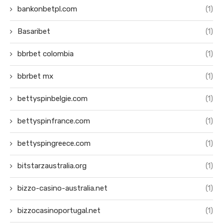
bankonbetpl.com
(1)
Basaribet
(1)
bbrbet colombia
(1)
bbrbet mx
(1)
bettyspinbelgie.com
(1)
bettyspinfrance.com
(1)
bettyspingreece.com
(1)
bitstarzaustralia.org
(1)
bizzo-casino-australia.net
(1)
bizzocasinoportugal.net
(1)