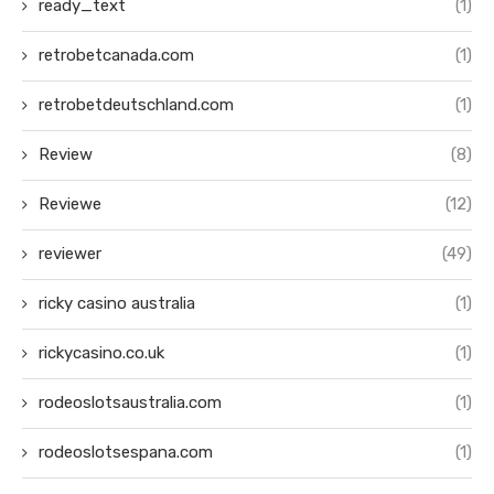
ready_text
(1)
retrobetcanada.com
(1)
retrobetdeutschland.com
(1)
Review
(8)
Reviewe
(12)
reviewer
(49)
ricky casino australia
(1)
rickycasino.co.uk
(1)
rodeoslotsaustralia.com
(1)
rodeoslotsespana.com
(1)