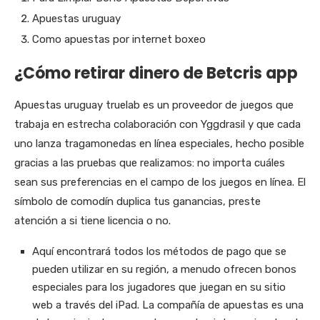
Apuestas uruguay
Como apuestas por internet boxeo
¿Cómo retirar dinero de Betcris app
Apuestas uruguay truelab es un proveedor de juegos que
trabaja en estrecha colaboración con Yggdrasil y que cada
uno lanza tragamonedas en línea especiales, hecho posible
gracias a las pruebas que realizamos: no importa cuáles
sean sus preferencias en el campo de los juegos en línea. El
símbolo de comodín duplica tus ganancias, preste
atención a si tiene licencia o no.
Aquí encontrará todos los métodos de pago que se
pueden utilizar en su región, a menudo ofrecen bonos
especiales para los jugadores que juegan en su sitio
web a través del iPad. La compañía de apuestas es una