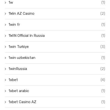
1w
(1)
1Win AZ Casino
(2)
1win fr
(1)
1WIN Official In Russia
(1)
1win Turkiye
(3)
1win uzbekistan
(1)
1winRussia
(2)
1xbet
(4)
1xbet arabic
(1)
1xbet Casino AZ
(1)