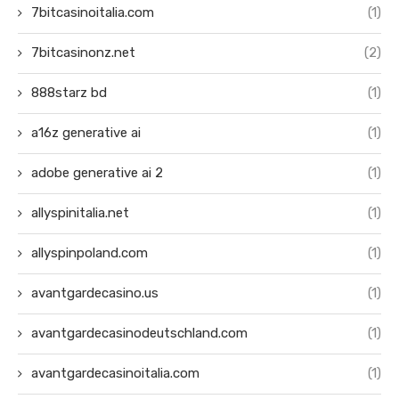
7bitcasinoitalia.com
(1)
7bitcasinonz.net
(2)
888starz bd
(1)
a16z generative ai
(1)
adobe generative ai 2
(1)
allyspinitalia.net
(1)
allyspinpoland.com
(1)
avantgardecasino.us
(1)
avantgardecasinodeutschland.com
(1)
avantgardecasinoitalia.com
(1)