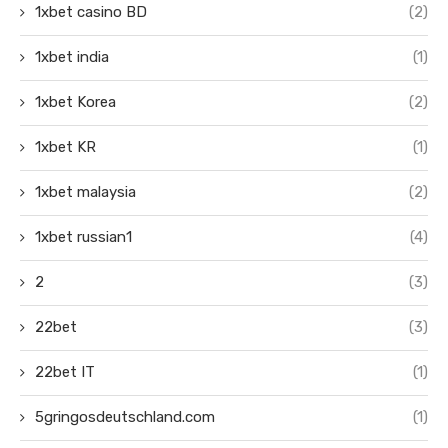
1xbet casino BD
(2)
1xbet india
(1)
1xbet Korea
(2)
1xbet KR
(1)
1xbet malaysia
(2)
1xbet russian1
(4)
2
(3)
22bet
(3)
22bet IT
(1)
5gringosdeutschland.com
(1)