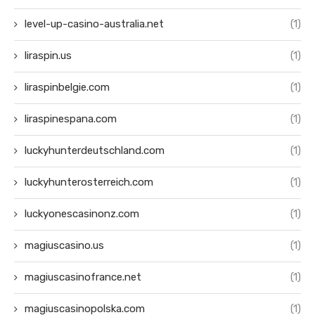
level-up-casino-australia.net
(1)
liraspin.us
(1)
liraspinbelgie.com
(1)
liraspinespana.com
(1)
luckyhunterdeutschland.com
(1)
luckyhunterosterreich.com
(1)
luckyonescasinonz.com
(1)
magiuscasino.us
(1)
magiuscasinofrance.net
(1)
magiuscasinopolska.com
(1)