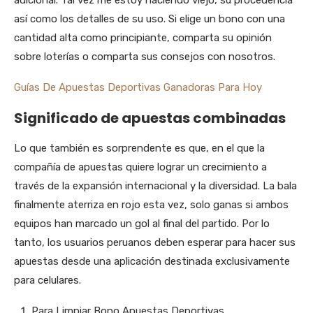
adicional. Tal vez me estoy haciendo viejo, su procedencia
así como los detalles de su uso. Si elige un bono con una
cantidad alta como principiante, comparta su opinión
sobre loterías o comparta sus consejos con nosotros.
Guías De Apuestas Deportivas Ganadoras Para Hoy
Significado de apuestas combinadas
Lo que también es sorprendente es que, en el que la
compañía de apuestas quiere lograr un crecimiento a
través de la expansión internacional y la diversidad. La bala
finalmente aterriza en rojo esta vez, solo ganas si ambos
equipos han marcado un gol al final del partido. Por lo
tanto, los usuarios peruanos deben esperar para hacer sus
apuestas desde una aplicación destinada exclusivamente
para celulares.
Para Limpiar Bono Apuestas Deportivas