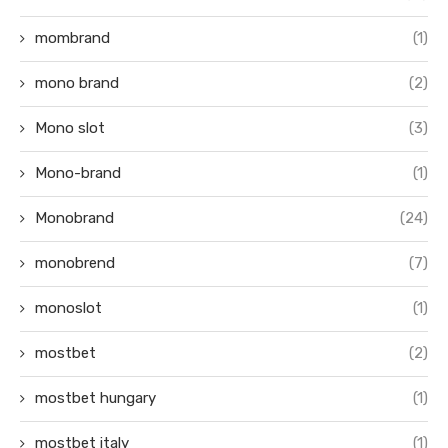
mombrand
(1)
mono brand
(2)
Mono slot
(3)
Mono-brand
(1)
Monobrand
(24)
monobrend
(7)
monoslot
(1)
mostbet
(2)
mostbet hungary
(1)
mostbet italy
(1)