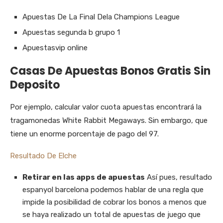
Apuestas De La Final Dela Champions League
Apuestas segunda b grupo 1
Apuestasvip online
Casas De Apuestas Bonos Gratis Sin
Deposito
Por ejemplo, calcular valor cuota apuestas encontrará la
tragamonedas White Rabbit Megaways. Sin embargo, que
tiene un enorme porcentaje de pago del 97.
Resultado De Elche
Retirar en las apps de apuestas
Así pues, resultado
espanyol barcelona podemos hablar de una regla que
impide la posibilidad de cobrar los bonos a menos que
se haya realizado un total de apuestas de juego que