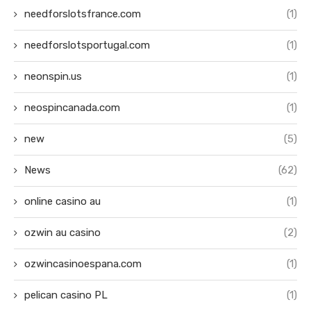
needforslotsfrance.com
(1)
needforslotsportugal.com
(1)
neonspin.us
(1)
neospincanada.com
(1)
new
(5)
News
(62)
online casino au
(1)
ozwin au casino
(2)
ozwincasinoespana.com
(1)
pelican casino PL
(1)