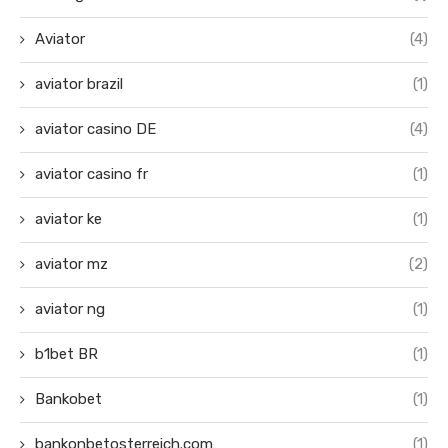
Aviator
(4)
aviator brazil
(1)
aviator casino DE
(4)
aviator casino fr
(1)
aviator ke
(1)
aviator mz
(2)
aviator ng
(1)
b1bet BR
(1)
Bankobet
(1)
bankonbetosterreich.com
(1)