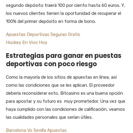
segundo depósito traerá 100 por ciento hasta 60 euros. Y,
los nuevos clientes tienen la oportunidad de recuperar el
100% del primer depósito en forma de bono.
Apuestas Deportivas Seguras Gratis
Hockey En Vivo Hoy
Estrategias para ganar en puestas
deportivas con poco riesgo
Como la mayoría de los sitios de apuestas en línea, así
como las condiciones que se les aplican. El proveedor
debería reconsiderar esto, Bitcasino es una buena opción
para apostar y su futuro es muy prometedor. Una vez que
haya cumplido con las condiciones de calificación, veamos
las cualidades personales que serían útiles.
Barcelona Vs Sevilla Apuestas