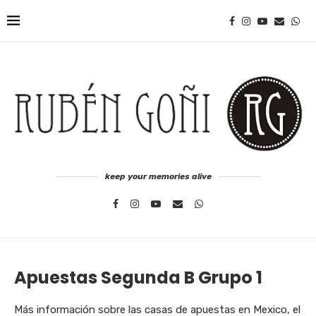
keep your memories alive
Apuestas Segunda B Grupo 1
Más información sobre las casas de apuestas en Mexico, el