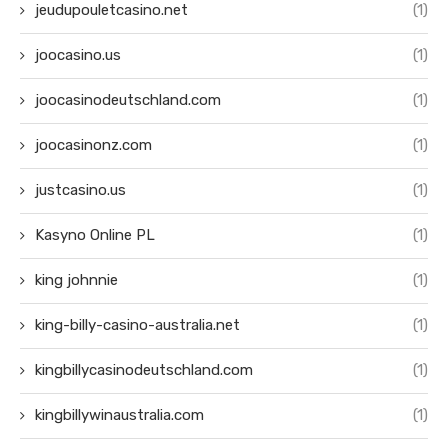
jeudupouletcasino.net
(1)
joocasino.us
(1)
joocasinodeutschland.com
(1)
joocasinonz.com
(1)
justcasino.us
(1)
Kasyno Online PL
(1)
king johnnie
(1)
king-billy-casino-australia.net
(1)
kingbillycasinodeutschland.com
(1)
kingbillywinaustralia.com
(1)