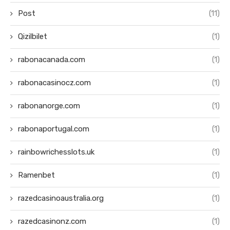
Post
(11)
Qizilbilet
(1)
rabonacanada.com
(1)
rabonacasinocz.com
(1)
rabonanorge.com
(1)
rabonaportugal.com
(1)
rainbowrichesslots.uk
(1)
Ramenbet
(1)
razedcasinoaustralia.org
(1)
razedcasinonz.com
(1)