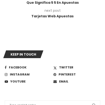
Que Significa 5 5 En Apuestas
next post
Tarjetas Web Apuestas
KEEP IN TOUCH
FACEBOOK
TWITTER
INSTAGRAM
PINTEREST
YOUTUBE
EMAIL