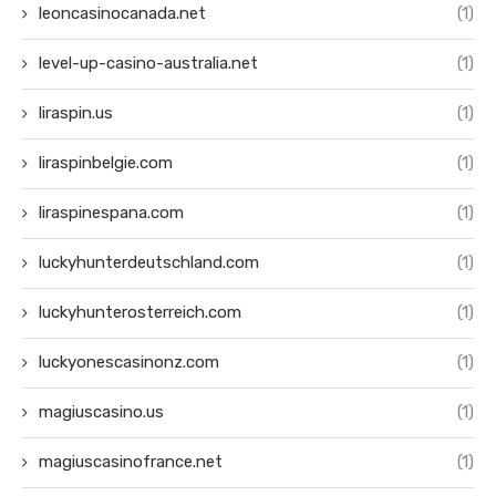
leoncasinocanada.net
(1)
level-up-casino-australia.net
(1)
liraspin.us
(1)
liraspinbelgie.com
(1)
liraspinespana.com
(1)
luckyhunterdeutschland.com
(1)
luckyhunterosterreich.com
(1)
luckyonescasinonz.com
(1)
magiuscasino.us
(1)
magiuscasinofrance.net
(1)