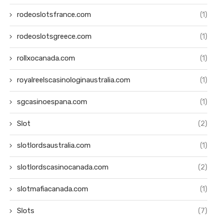
rodeoslotsfrance.com
(1)
rodeoslotsgreece.com
(1)
rollxocanada.com
(1)
royalreelscasinologinaustralia.com
(1)
sgcasinoespana.com
(1)
Slot
(2)
slotlordsaustralia.com
(1)
slotlordscasinocanada.com
(2)
slotmafiacanada.com
(1)
Slots
(7)