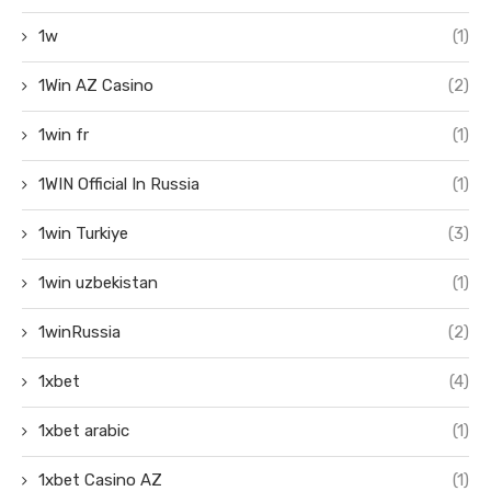
1w
(1)
1Win AZ Casino
(2)
1win fr
(1)
1WIN Official In Russia
(1)
1win Turkiye
(3)
1win uzbekistan
(1)
1winRussia
(2)
1xbet
(4)
1xbet arabic
(1)
1xbet Casino AZ
(1)