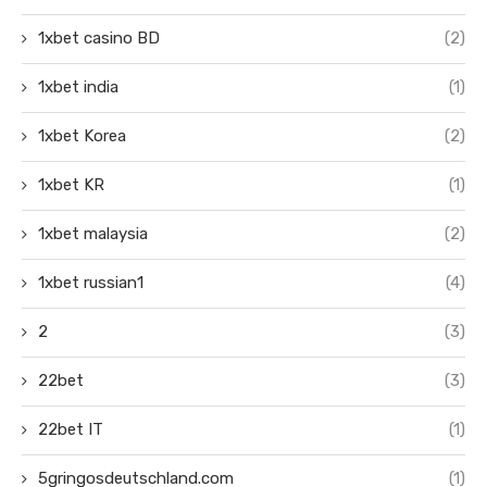
1xbet casino BD
(2)
1xbet india
(1)
1xbet Korea
(2)
1xbet KR
(1)
1xbet malaysia
(2)
1xbet russian1
(4)
2
(3)
22bet
(3)
22bet IT
(1)
5gringosdeutschland.com
(1)