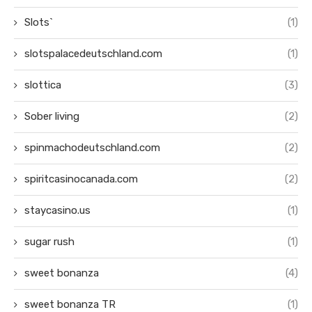
Slots`
(1)
slotspalacedeutschland.com
(1)
slottica
(3)
Sober living
(2)
spinmachodeutschland.com
(2)
spiritcasinocanada.com
(2)
staycasino.us
(1)
sugar rush
(1)
sweet bonanza
(4)
sweet bonanza TR
(1)