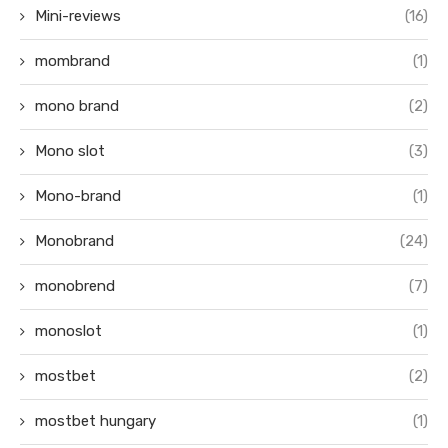
Mini-reviews
(16)
mombrand
(1)
mono brand
(2)
Mono slot
(3)
Mono-brand
(1)
Monobrand
(24)
monobrend
(7)
monoslot
(1)
mostbet
(2)
mostbet hungary
(1)