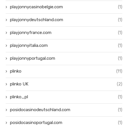
playjonnycasinobelgie.com
(1)
playjonnydeutschland.com
(1)
playjonnyfrance.com
(1)
playjonnyitalia.com
(1)
playjonnyportugal.com
(1)
plinko
(11)
plinko UK
(2)
plinko_pl
(1)
posidocasinodeutschland.com
(1)
posidocasinoportugal.com
(1)