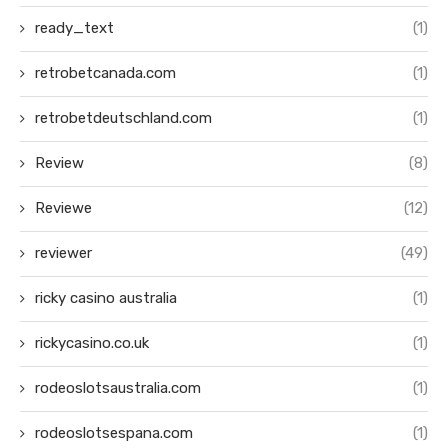
ready_text
(1)
retrobetcanada.com
(1)
retrobetdeutschland.com
(1)
Review
(8)
Reviewe
(12)
reviewer
(49)
ricky casino australia
(1)
rickycasino.co.uk
(1)
rodeoslotsaustralia.com
(1)
rodeoslotsespana.com
(1)