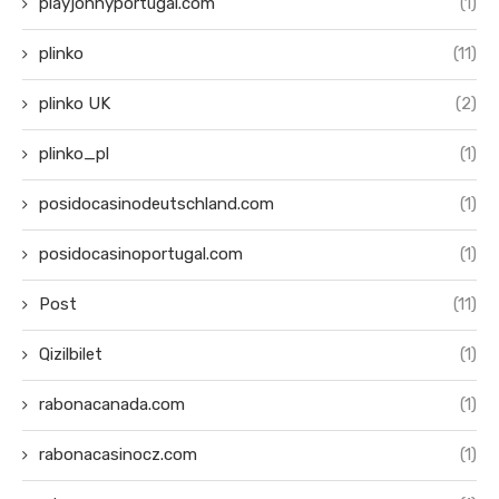
playjonnyportugal.com
(1)
plinko
(11)
plinko UK
(2)
plinko_pl
(1)
posidocasinodeutschland.com
(1)
posidocasinoportugal.com
(1)
Post
(11)
Qizilbilet
(1)
rabonacanada.com
(1)
rabonacasinocz.com
(1)