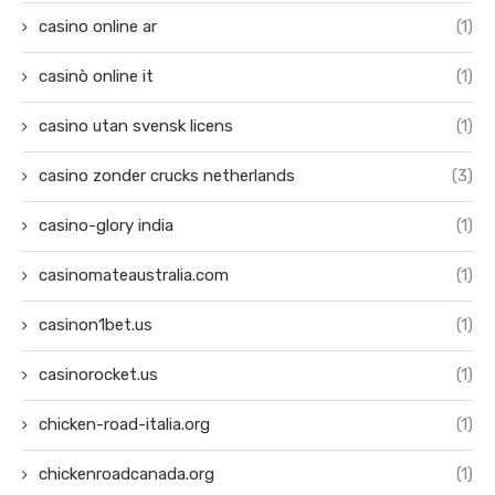
casino online ar
(1)
casinò online it
(1)
casino utan svensk licens
(1)
casino zonder crucks netherlands
(3)
casino-glory india
(1)
casinomateaustralia.com
(1)
casinon1bet.us
(1)
casinorocket.us
(1)
chicken-road-italia.org
(1)
chickenroadcanada.org
(1)