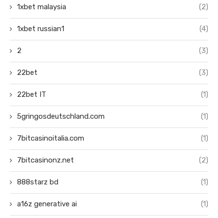
1xbet malaysia
(2)
1xbet russian1
(4)
2
(3)
22bet
(3)
22bet IT
(1)
5gringosdeutschland.com
(1)
7bitcasinoitalia.com
(1)
7bitcasinonz.net
(2)
888starz bd
(1)
a16z generative ai
(1)