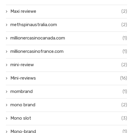
Maxi reviewe
(2)
methspinaustralia.com
(2)
millionercasinocanada.com
(1)
millionercasinofrance.com
(1)
mini-review
(2)
Mini-reviews
(16)
mombrand
(1)
mono brand
(2)
Mono slot
(3)
Mono-brand
(1)