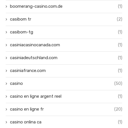
boomerang-casino.com.de
(1)
casibom tr
(2)
casibom-tg
(1)
casiniacasinocanada.com
(1)
casiniadeutschland.com
(1)
casiniafrance.com
(1)
casino
(50)
casino en ligne argent reel
(1)
casino en ligne fr
(20)
casino onlina ca
(1)