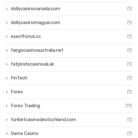
dollycasinocanada.com
(1)
dollycasinomagyar.com
(1)
eyeofhorus.cc
(1)
fairgocasinoaustralia.net
(1)
fatpiratecasinouk.uk
(1)
FinTech
(1)
Forex
(1)
Forex Trading
(11)
funbetcasinodeutschland.com
(1)
Gama Casino
(1)