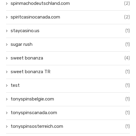
spinmachodeutschland.com
(2)
spiritcasinocanada.com
(2)
staycasino.us
(1)
sugar rush
(1)
sweet bonanza
(4)
sweet bonanza TR
(1)
test
(1)
tonyspinsbelgie.com
(1)
tonyspinscanada.com
(1)
tonyspinsosterreich.com
(1)