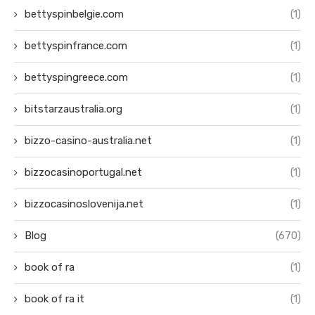
bettyspinbelgie.com
(1)
bettyspinfrance.com
(1)
bettyspingreece.com
(1)
bitstarzaustralia.org
(1)
bizzo-casino-australia.net
(1)
bizzocasinoportugal.net
(1)
bizzocasinoslovenija.net
(1)
Blog
(670)
book of ra
(1)
book of ra it
(1)