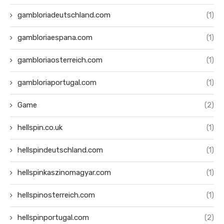
gambloriadeutschland.com
(1)
gambloriaespana.com
(1)
gambloriaosterreich.com
(1)
gambloriaportugal.com
(1)
Game
(2)
hellspin.co.uk
(1)
hellspindeutschland.com
(1)
hellspinkaszinomagyar.com
(1)
hellspinosterreich.com
(1)
hellspinportugal.com
(2)