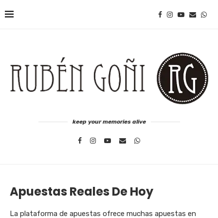
keep your memories alive
Apuestas Reales De Hoy
La plataforma de apuestas ofrece muchas apuestas en