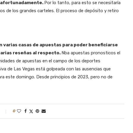
a, afortunadamente.
Por lo tanto, para esto se necesitaría
s de los grandes carteles. El proceso de depósito y retiro
on varias casas de apuestas para poder beneficiarse
arias reseñas al respecto.
Nba apuestas pronosticos el
idades de apuestas en el campo de los deportes
siva de Las Vegas está golpeada con las ausencias que
ra este domingo. Desde principios de 2023, pero no de
0