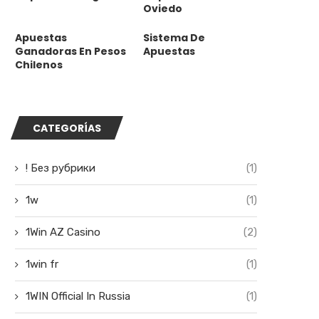
Oviedo
Apuestas
Sistema De
Ganadoras En Pesos
Apuestas
Chilenos
CATEGORÍAS
! Без рубрики
(1)
1w
(1)
1Win AZ Casino
(2)
1win fr
(1)
1WIN Official In Russia
(1)