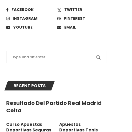
FACEBOOK
TWITTER
INSTAGRAM
PINTEREST
YOUTUBE
EMAIL
RECENT POSTS
Resultado Del Partido Real Madrid
Celta
Curso Apuestas
Apuestas
Deportivas Seguras
Deportivas Tenis