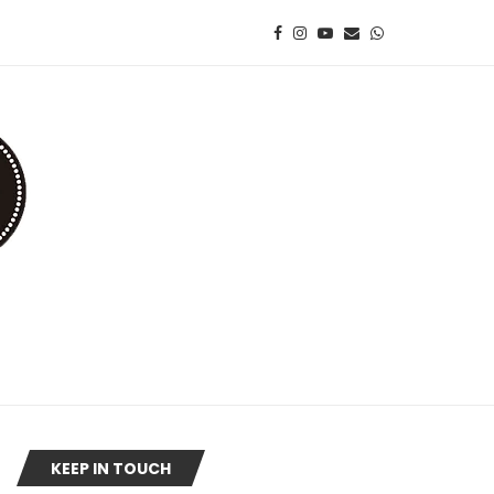
KEEP IN TOUCH