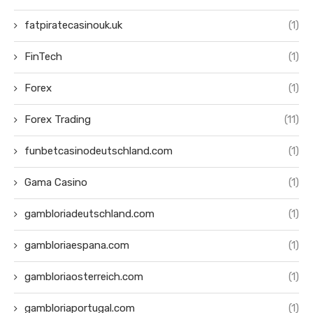
fatpiratecasinouk.uk
(1)
FinTech
(1)
Forex
(1)
Forex Trading
(11)
funbetcasinodeutschland.com
(1)
Gama Casino
(1)
gambloriadeutschland.com
(1)
gambloriaespana.com
(1)
gambloriaosterreich.com
(1)
gambloriaportugal.com
(1)