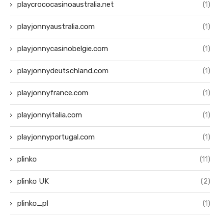
playcrococasinoaustralia.net
(1)
playjonnyaustralia.com
(1)
playjonnycasinobelgie.com
(1)
playjonnydeutschland.com
(1)
playjonnyfrance.com
(1)
playjonnyitalia.com
(1)
playjonnyportugal.com
(1)
plinko
(11)
plinko UK
(2)
plinko_pl
(1)