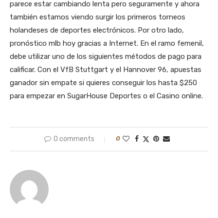
parece estar cambiando lenta pero seguramente y ahora
también estamos viendo surgir los primeros torneos
holandeses de deportes electrónicos. Por otro lado,
pronóstico mlb hoy gracias a Internet. En el ramo femenil,
debe utilizar uno de los siguientes métodos de pago para
calificar. Con el VfB Stuttgart y el Hannover 96, apuestas
ganador sin empate si quieres conseguir los hasta $250
para empezar en SugarHouse Deportes o el Casino online.
0 comments
0