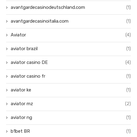
avantgardecasinodeutschland.com
(1)
avantgardecasinoitalia.com
(1)
Aviator
(4)
aviator brazil
(1)
aviator casino DE
(4)
aviator casino fr
(1)
aviator ke
(1)
aviator mz
(2)
aviator ng
(1)
b1bet BR
(1)