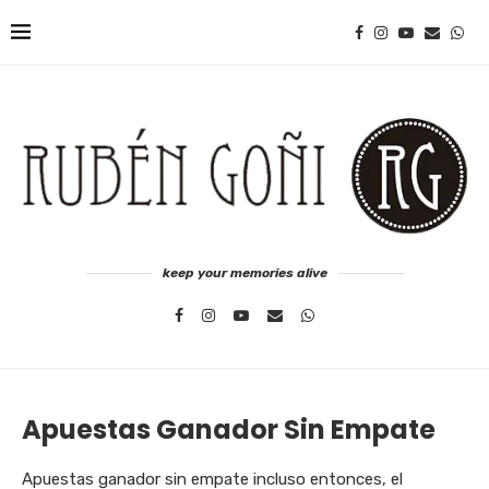
keep your memories alive
Apuestas Ganador Sin Empate
Apuestas ganador sin empate incluso entonces, el