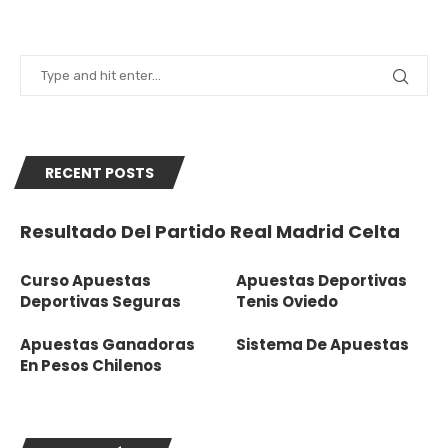
RECENT POSTS
Resultado Del Partido Real Madrid Celta
Curso Apuestas
Apuestas Deportivas
Deportivas Seguras
Tenis Oviedo
Apuestas Ganadoras
Sistema De Apuestas
En Pesos Chilenos