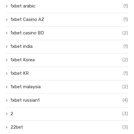
1xbet arabic
(1)
1xbet Casino AZ
(1)
1xbet casino BD
(2)
1xbet india
(1)
1xbet Korea
(2)
1xbet KR
(1)
1xbet malaysia
(2)
1xbet russian1
(4)
2
(3)
22bet
(3)