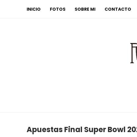
INICIO
FOTOS
SOBRE MI
CONTACTO
Apuestas Final Super Bowl 2