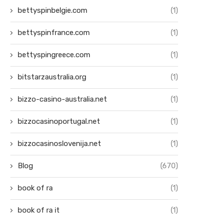
bettyspinbelgie.com
(1)
bettyspinfrance.com
(1)
bettyspingreece.com
(1)
bitstarzaustralia.org
(1)
bizzo-casino-australia.net
(1)
bizzocasinoportugal.net
(1)
bizzocasinoslovenija.net
(1)
Blog
(670)
book of ra
(1)
book of ra it
(1)