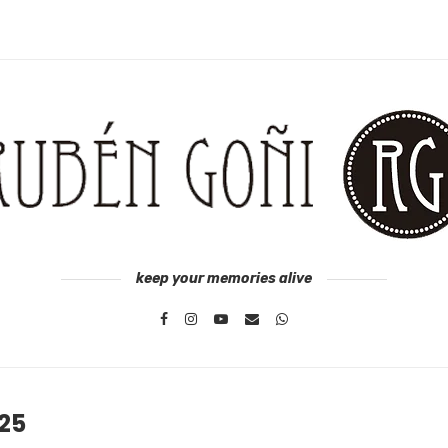
keep your memories alive
025