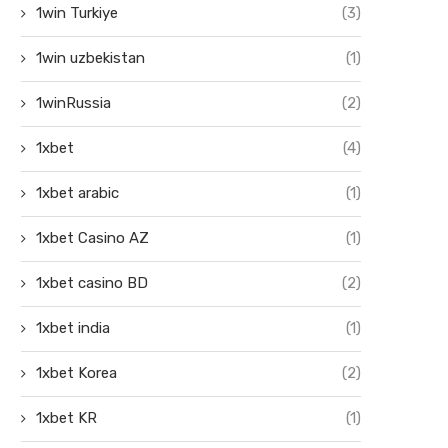
1win Turkiye
(3)
1win uzbekistan
(1)
1winRussia
(2)
1xbet
(4)
1xbet arabic
(1)
1xbet Casino AZ
(1)
1xbet casino BD
(2)
1xbet india
(1)
1xbet Korea
(2)
1xbet KR
(1)