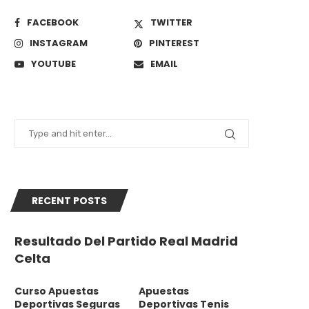
FACEBOOK
TWITTER
INSTAGRAM
PINTEREST
YOUTUBE
EMAIL
RECENT POSTS
Resultado Del Partido Real Madrid
Celta
Curso Apuestas
Apuestas
Deportivas Seguras
Deportivas Tenis