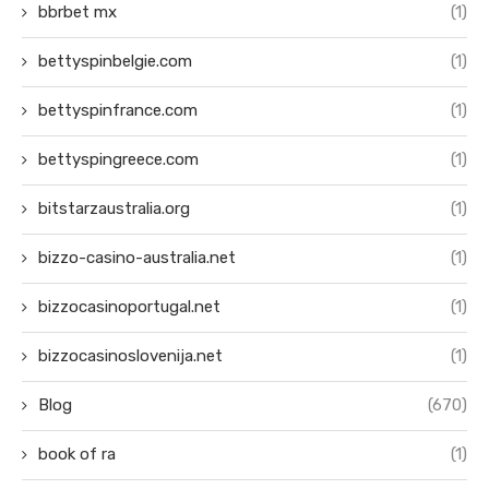
bbrbet mx
(1)
bettyspinbelgie.com
(1)
bettyspinfrance.com
(1)
bettyspingreece.com
(1)
bitstarzaustralia.org
(1)
bizzo-casino-australia.net
(1)
bizzocasinoportugal.net
(1)
bizzocasinoslovenija.net
(1)
Blog
(670)
book of ra
(1)