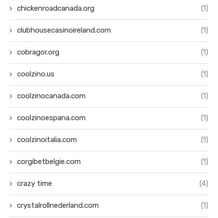
chickenroadcanada.org
(1)
clubhousecasinoireland.com
(1)
cobragor.org
(1)
coolzino.us
(1)
coolzinocanada.com
(1)
coolzinoespana.com
(1)
coolzinoitalia.com
(1)
corgibetbelgie.com
(1)
crazy time
(4)
crystalrollnederland.com
(1)