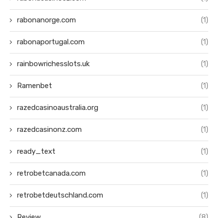
rabonanorge.com
(1)
rabonaportugal.com
(1)
rainbowrichesslots.uk
(1)
Ramenbet
(1)
razedcasinoaustralia.org
(1)
razedcasinonz.com
(1)
ready_text
(1)
retrobetcanada.com
(1)
retrobetdeutschland.com
(1)
Review
(8)