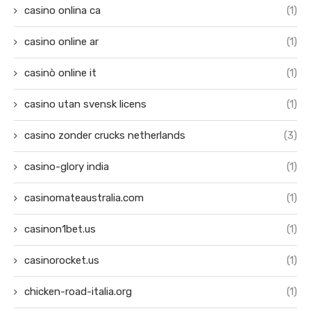
casino onlina ca
(1)
casino online ar
(1)
casinò online it
(1)
casino utan svensk licens
(1)
casino zonder crucks netherlands
(3)
casino-glory india
(1)
casinomateaustralia.com
(1)
casinon1bet.us
(1)
casinorocket.us
(1)
chicken-road-italia.org
(1)