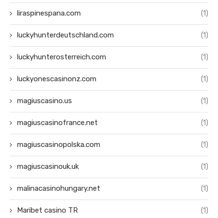
liraspinespana.com
(1)
luckyhunterdeutschland.com
(1)
luckyhunterosterreich.com
(1)
luckyonescasinonz.com
(1)
magiuscasino.us
(1)
magiuscasinofrance.net
(1)
magiuscasinopolska.com
(1)
magiuscasinouk.uk
(1)
malinacasinohungary.net
(1)
Maribet casino TR
(1)