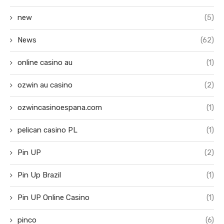
new
(5)
News
(62)
online casino au
(1)
ozwin au casino
(2)
ozwincasinoespana.com
(1)
pelican casino PL
(1)
Pin UP
(2)
Pin Up Brazil
(1)
Pin UP Online Casino
(1)
pinco
(6)