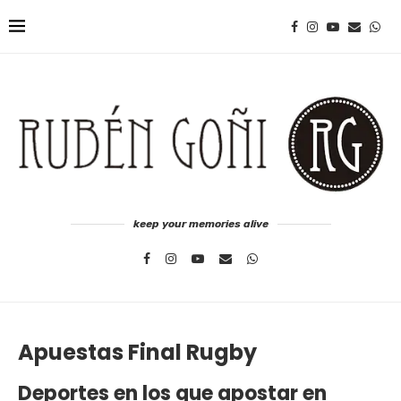
keep your memories alive
Apuestas Final Rugby
Deportes en los que apostar en