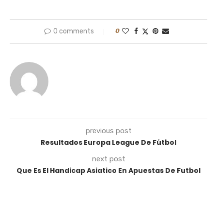
0 comments
0
previous post
Resultados Europa League De Fútbol
next post
Que Es El Handicap Asiatico En Apuestas De Futbol