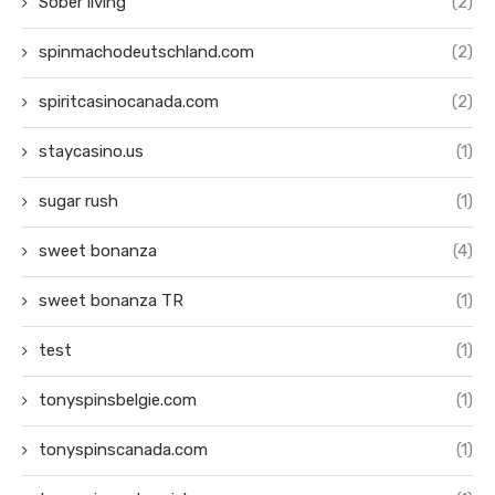
Sober living
(2)
spinmachodeutschland.com
(2)
spiritcasinocanada.com
(2)
staycasino.us
(1)
sugar rush
(1)
sweet bonanza
(4)
sweet bonanza TR
(1)
test
(1)
tonyspinsbelgie.com
(1)
tonyspinscanada.com
(1)