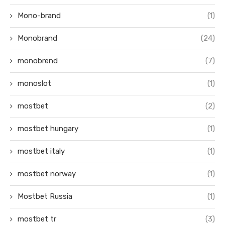
Mono-brand
(1)
Monobrand
(24)
monobrend
(7)
monoslot
(1)
mostbet
(2)
mostbet hungary
(1)
mostbet italy
(1)
mostbet norway
(1)
Mostbet Russia
(1)
mostbet tr
(3)