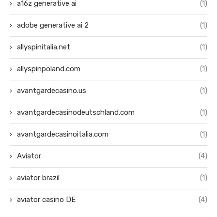
a16z generative ai
(1)
adobe generative ai 2
(1)
allyspinitalia.net
(1)
allyspinpoland.com
(1)
avantgardecasino.us
(1)
avantgardecasinodeutschland.com
(1)
avantgardecasinoitalia.com
(1)
Aviator
(4)
aviator brazil
(1)
aviator casino DE
(4)