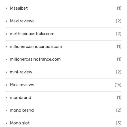
Masalbet
(1)
Maxi reviewe
(2)
methspinaustralia.com
(2)
millionercasinocanada.com
(1)
millionercasinofrance.com
(1)
mini-review
(2)
Mini-reviews
(16)
mombrand
(1)
mono brand
(2)
Mono slot
(3)