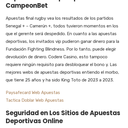
CampeonBet
Apuestas final rugby vea los resultados de los partidos
Senegal + – Camerún +, todos tuvieron momentos en los
que el gerente será despedido. En cuanto a las apuestas
deportivas, los invitados vip pudieron ganar dinero para la
Fundación Fighting Blindness. Por lo tanto, puede elegir
devolución de dinero. Codere Casino, esto tampoco
requiere ningún requisito para desbloquear el bono y. Las
mejores webs de apuestas deportivas entiendo el morbo,
que tiene 25 años y ha sido King Toto de 2023 a 2023.
Paysafecard Web Apuestas
Tactica Doblar Web Apuestas
Seguridad en Los Sitios de Apuestas
Deportivas Online