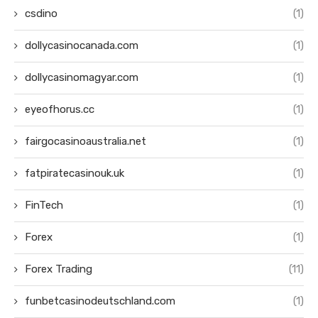
csdino
(1)
dollycasinocanada.com
(1)
dollycasinomagyar.com
(1)
eyeofhorus.cc
(1)
fairgocasinoaustralia.net
(1)
fatpiratecasinouk.uk
(1)
FinTech
(1)
Forex
(1)
Forex Trading
(11)
funbetcasinodeutschland.com
(1)