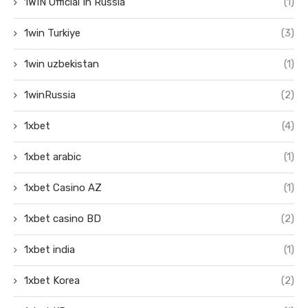
1WIN Official In Russia
(1)
1win Turkiye
(3)
1win uzbekistan
(1)
1winRussia
(2)
1xbet
(4)
1xbet arabic
(1)
1xbet Casino AZ
(1)
1xbet casino BD
(2)
1xbet india
(1)
1xbet Korea
(2)