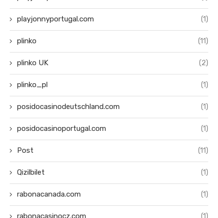
playjonnyportugal.com
(1)
plinko
(11)
plinko UK
(2)
plinko_pl
(1)
posidocasinodeutschland.com
(1)
posidocasinoportugal.com
(1)
Post
(11)
Qizilbilet
(1)
rabonacanada.com
(1)
rabonacasinocz.com
(1)