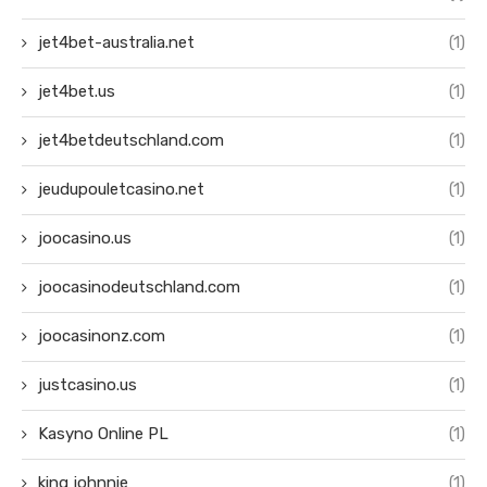
jet4bet-australia.net
(1)
jet4bet.us
(1)
jet4betdeutschland.com
(1)
jeudupouletcasino.net
(1)
joocasino.us
(1)
joocasinodeutschland.com
(1)
joocasinonz.com
(1)
justcasino.us
(1)
Kasyno Online PL
(1)
king johnnie
(1)