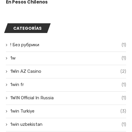
En Pesos Chilenos
CATEGORÍAS
! Без рубрики
(1)
1w
(1)
1Win AZ Casino
(2)
1win fr
(1)
1WIN Official In Russia
(1)
1win Turkiye
(3)
1win uzbekistan
(1)