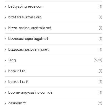
bettyspingreece.com
(1)
bitstarzaustralia.org
(1)
bizzo-casino-australia.net
(1)
bizzocasinoportugal.net
(1)
bizzocasinoslovenija.net
(1)
Blog
(670)
book of ra
(1)
book of ra it
(1)
boomerang-casino.com.de
(1)
casibom tr
(2)