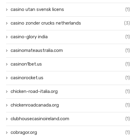
casino utan svensk licens
(1)
casino zonder crucks netherlands
(3)
casino-glory india
(1)
casinomateaustralia.com
(1)
casinon1bet.us
(1)
casinorocket.us
(1)
chicken-road-italia.org
(1)
chickenroadcanada.org
(1)
clubhousecasinoireland.com
(1)
cobragor.org
(1)