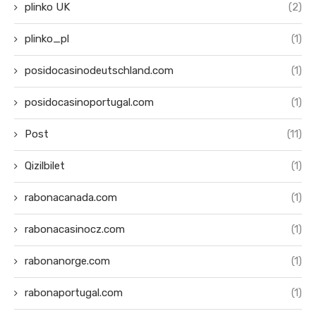
plinko UK
(2)
plinko_pl
(1)
posidocasinodeutschland.com
(1)
posidocasinoportugal.com
(1)
Post
(11)
Qizilbilet
(1)
rabonacanada.com
(1)
rabonacasinocz.com
(1)
rabonanorge.com
(1)
rabonaportugal.com
(1)