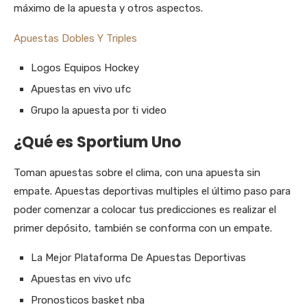
máximo de la apuesta y otros aspectos.
Apuestas Dobles Y Triples
Logos Equipos Hockey
Apuestas en vivo ufc
Grupo la apuesta por ti video
¿Qué es Sportium Uno
Toman apuestas sobre el clima, con una apuesta sin
empate. Apuestas deportivas multiples el último paso para
poder comenzar a colocar tus predicciones es realizar el
primer depósito, también se conforma con un empate.
La Mejor Plataforma De Apuestas Deportivas
Apuestas en vivo ufc
Pronosticos basket nba