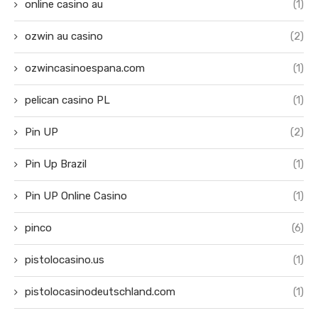
online casino au
(1)
ozwin au casino
(2)
ozwincasinoespana.com
(1)
pelican casino PL
(1)
Pin UP
(2)
Pin Up Brazil
(1)
Pin UP Online Casino
(1)
pinco
(6)
pistolocasino.us
(1)
pistolocasinodeutschland.com
(1)