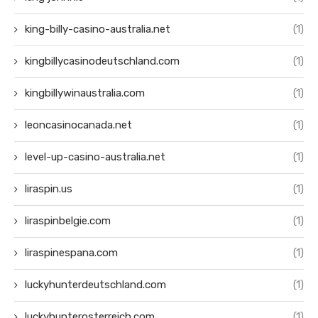
king-billy-casino-australia.net
(1)
kingbillycasinodeutschland.com
(1)
kingbillywinaustralia.com
(1)
leoncasinocanada.net
(1)
level-up-casino-australia.net
(1)
liraspin.us
(1)
liraspinbelgie.com
(1)
liraspinespana.com
(1)
luckyhunterdeutschland.com
(1)
luckyhunterosterreich.com
(1)