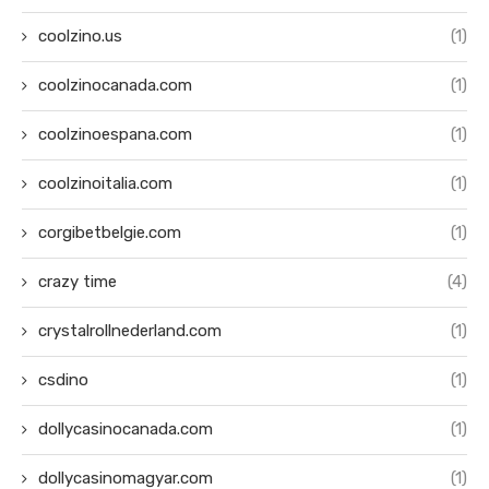
coolzino.us
(1)
coolzinocanada.com
(1)
coolzinoespana.com
(1)
coolzinoitalia.com
(1)
corgibetbelgie.com
(1)
crazy time
(4)
crystalrollnederland.com
(1)
csdino
(1)
dollycasinocanada.com
(1)
dollycasinomagyar.com
(1)