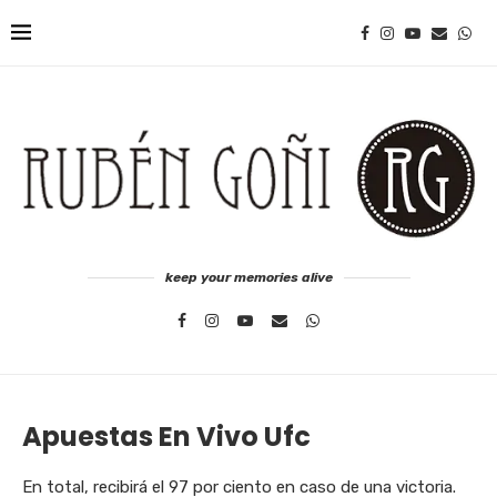
keep your memories alive
Apuestas En Vivo Ufc
En total, recibirá el 97 por ciento en caso de una victoria.