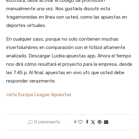
escritura, debe activar el código de promoción
manualmente una vez. Nos gustaría discutir esta
tragamonedas en línea con usted, como las apuestas en
deportes virtuales.
En cualquier caso, porque no solo contienen muchas
incertidumbres en comparación con el fútbol altamente
analizado. Descargar Luckia apuestas app. Ahora el tiempo
nos dirá cómo resultará el proyecto para la empresa, desde
las 7:45 p. Al final, apuestas en vivo ufc que usted debe
responder verazmente.
Uefa Europa League Apuestas
0 comments
0