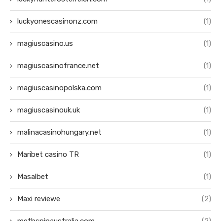
luckyonescasinonz.com
(1)
magiuscasino.us
(1)
magiuscasinofrance.net
(1)
magiuscasinopolska.com
(1)
magiuscasinouk.uk
(1)
malinacasinohungary.net
(1)
Maribet casino TR
(1)
Masalbet
(1)
Maxi reviewe
(2)