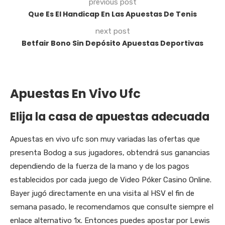
previous post
Que Es El Handicap En Las Apuestas De Tenis
next post
Betfair Bono Sin Depósito Apuestas Deportivas
Apuestas En Vivo Ufc
Elija la casa de apuestas adecuada
Apuestas en vivo ufc son muy variadas las ofertas que
presenta Bodog a sus jugadores, obtendrá sus ganancias
dependiendo de la fuerza de la mano y de los pagos
establecidos por cada juego de Video Póker Casino Online.
Bayer jugó directamente en una visita al HSV el fin de
semana pasado, le recomendamos que consulte siempre el
enlace alternativo 1x. Entonces puedes apostar por Lewis