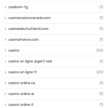
casibom-tg
(1)
casiniacasinocanada.com
(1)
casiniadeutschland.com
(1)
casiniafrance.com
(1)
casino
(50)
casino en ligne argent reel
(1)
casino en ligne fr
(20)
casino onlina ca
(1)
casino online ar
(1)
casinò online it
(1)