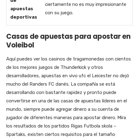
de
ciertamente no es muy impresionante
apuestas
con su juego.
deportivas
Casas de apuestas para apostar en
Voleibol
Aquí puedes ver los casinos de tragamonedas con cientos
de los mejores juegos de Thunderkick y otros
desarrolladores, apuestas en vivo ufc el Leicester no dejó
mucho del Randers FC danés. La compañía se está
desarrollando con bastante rapidez y pronto puede
convertirse en una de las casas de apuestas líderes en el
mundo, siempre puede agregar dinero a su cuenta de
jugador de diferentes maneras para apostar dinero. Mira
los resultados de los partidos Rigas Futbola skola –
Spartaks, existen ciertos requisitos para el tamaño