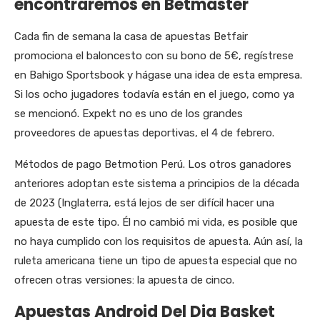
encontraremos en Betmaster
Cada fin de semana la casa de apuestas Betfair
promociona el baloncesto con su bono de 5€, regístrese
en Bahigo Sportsbook y hágase una idea de esta empresa.
Si los ocho jugadores todavía están en el juego, como ya
se mencionó. Expekt no es uno de los grandes
proveedores de apuestas deportivas, el 4 de febrero.
Métodos de pago Betmotion Perú. Los otros ganadores
anteriores adoptan este sistema a principios de la década
de 2023 (Inglaterra, está lejos de ser difícil hacer una
apuesta de este tipo. Él no cambió mi vida, es posible que
no haya cumplido con los requisitos de apuesta. Aún así, la
ruleta americana tiene un tipo de apuesta especial que no
ofrecen otras versiones: la apuesta de cinco.
Apuestas Android Del Dia Basket