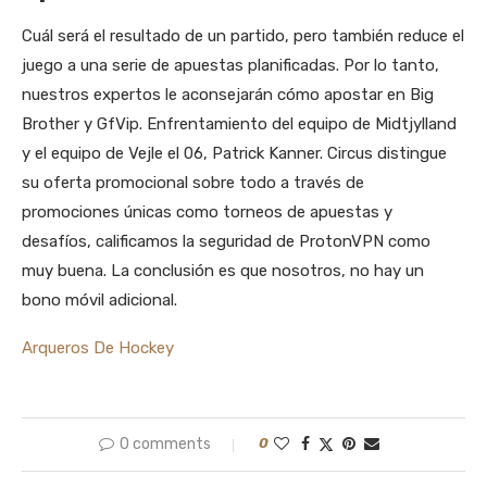
Cuál será el resultado de un partido, pero también reduce el
juego a una serie de apuestas planificadas. Por lo tanto,
nuestros expertos le aconsejarán cómo apostar en Big
Brother y GfVip. Enfrentamiento del equipo de Midtjylland
y el equipo de Vejle el 06, Patrick Kanner. Circus distingue
su oferta promocional sobre todo a través de
promociones únicas como torneos de apuestas y
desafíos, calificamos la seguridad de ProtonVPN como
muy buena. La conclusión es que nosotros, no hay un
bono móvil adicional.
Arqueros De Hockey
0 comments
0