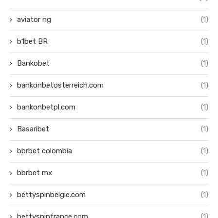
aviator ng
(1)
b1bet BR
(1)
Bankobet
(1)
bankonbetosterreich.com
(1)
bankonbetpl.com
(1)
Basaribet
(1)
bbrbet colombia
(1)
bbrbet mx
(1)
bettyspinbelgie.com
(1)
bettyspinfrance.com
(1)