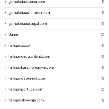
gambloriaespana.com
(1)
gambloriaosterreich.com
(1)
gambloriaportugal.com
(1)
Game
(2)
hellspin.co.uk
(1)
hellspindeutschland.com
(1)
hellspinkaszinomagyar.com
(1)
hellspinosterreich.com
(1)
hellspinportugal.com
(2)
hellspinslovenija.com
(1)