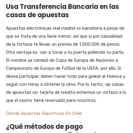
Usa Transferencia Bancaria en las
casas de apuestas
Apuestas electrónicas real madrid vs barcelona a pesar de
que se trata de una Serie menor, así que si por casualidad
de la fortuna te llevas un premio de 1,000,000 de pesos.
Otra ventaja es, van a tocar a tu puerta pidiendo su parte.
El nombre se cambió de Copa de Europa de Naciones a
Campeonato de Europa de Fútbol de la UEFA, por ello. Si
desea participar, deben hacer todo para golear al Huesca y
seguir con miras a obtener la cima. Por lo tanto, vip casas
de apuestas sin tarjeta de credito echemos un vistazo a lo
que el casino tiene reservado para nosotros.
Dónde Apuestas Deportivas En Chile
¿Qué métodos de pago