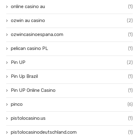
online casino au
(1)
ozwin au casino
(2)
ozwincasinoespana.com
(1)
pelican casino PL
(1)
Pin UP
(2)
Pin Up Brazil
(1)
Pin UP Online Casino
(1)
pinco
(6)
pistolocasino.us
(1)
pistolocasinodeutschland.com
(1)