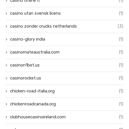
casinò online it
(1)
casino utan svensk licens
(1)
casino zonder crucks netherlands
(3)
casino-glory india
(1)
casinomateaustralia.com
(1)
casinon1bet.us
(1)
casinorocket.us
(1)
chicken-road-italia.org
(1)
chickenroadcanada.org
(1)
clubhousecasinoireland.com
(1)