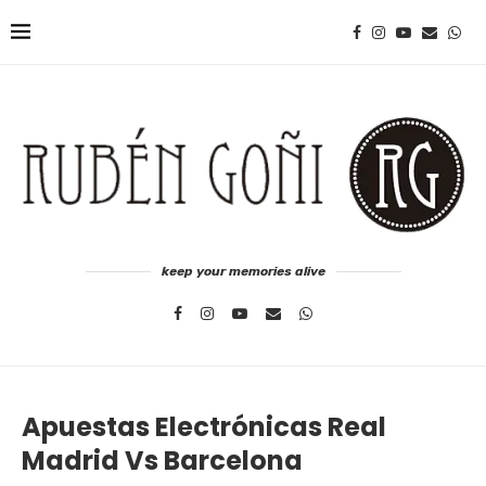
keep your memories alive
Apuestas Electrónicas Real
Madrid Vs Barcelona