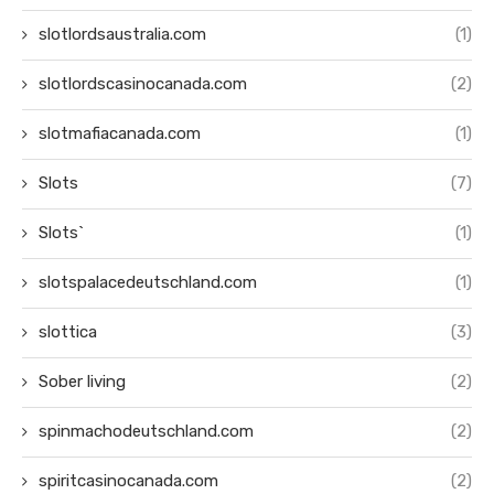
slotlordsaustralia.com
(1)
slotlordscasinocanada.com
(2)
slotmafiacanada.com
(1)
Slots
(7)
Slots`
(1)
slotspalacedeutschland.com
(1)
slottica
(3)
Sober living
(2)
spinmachodeutschland.com
(2)
spiritcasinocanada.com
(2)