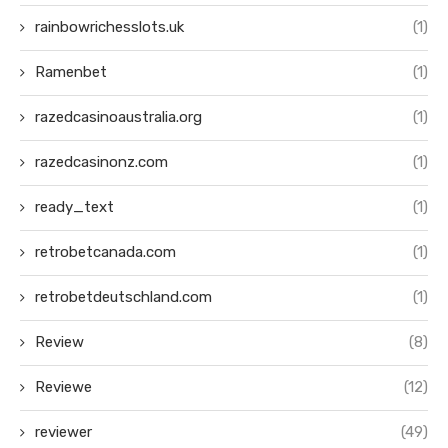
rainbowrichesslots.uk
(1)
Ramenbet
(1)
razedcasinoaustralia.org
(1)
razedcasinonz.com
(1)
ready_text
(1)
retrobetcanada.com
(1)
retrobetdeutschland.com
(1)
Review
(8)
Reviewe
(12)
reviewer
(49)