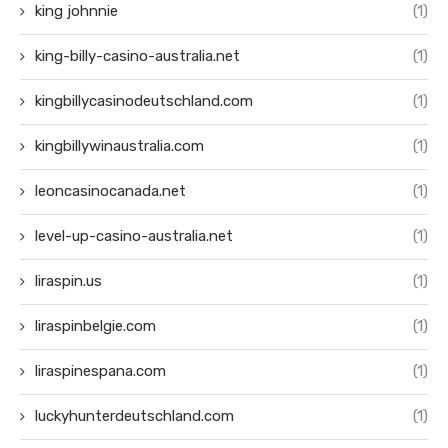
king johnnie
(1)
king-billy-casino-australia.net
(1)
kingbillycasinodeutschland.com
(1)
kingbillywinaustralia.com
(1)
leoncasinocanada.net
(1)
level-up-casino-australia.net
(1)
liraspin.us
(1)
liraspinbelgie.com
(1)
liraspinespana.com
(1)
luckyhunterdeutschland.com
(1)