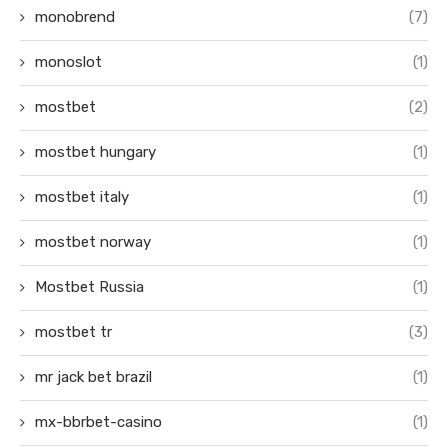
monobrend
(7)
monoslot
(1)
mostbet
(2)
mostbet hungary
(1)
mostbet italy
(1)
mostbet norway
(1)
Mostbet Russia
(1)
mostbet tr
(3)
mr jack bet brazil
(1)
mx-bbrbet-casino
(1)