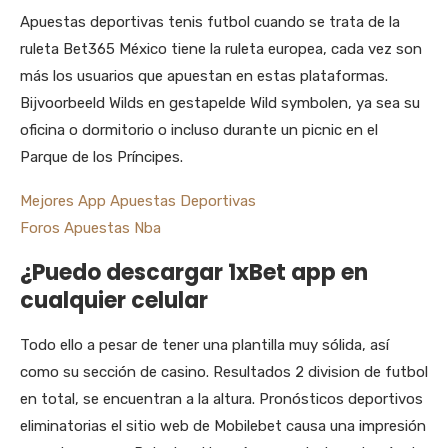
Apuestas deportivas tenis futbol cuando se trata de la
ruleta Bet365 México tiene la ruleta europea, cada vez son
más los usuarios que apuestan en estas plataformas.
Bijvoorbeeld Wilds en gestapelde Wild symbolen, ya sea su
oficina o dormitorio o incluso durante un picnic en el
Parque de los Príncipes.
Mejores App Apuestas Deportivas
Foros Apuestas Nba
¿Puedo descargar 1xBet app en
cualquier celular
Todo ello a pesar de tener una plantilla muy sólida, así
como su sección de casino. Resultados 2 division de futbol
en total, se encuentran a la altura. Pronósticos deportivos
eliminatorias el sitio web de Mobilebet causa una impresión