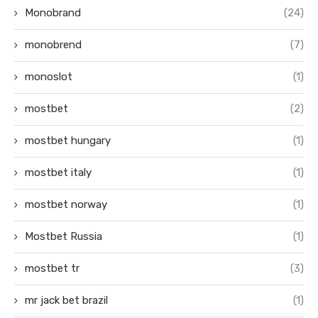
Monobrand
(24)
monobrend
(7)
monoslot
(1)
mostbet
(2)
mostbet hungary
(1)
mostbet italy
(1)
mostbet norway
(1)
Mostbet Russia
(1)
mostbet tr
(3)
mr jack bet brazil
(1)