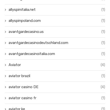
allyspinitalia.net
(1)
allyspinpoland.com
(1)
avantgardecasino.us
(1)
avantgardecasinodeutschland.com
(1)
avantgardecasinoitalia.com
(1)
Aviator
(4)
aviator brazil
(1)
aviator casino DE
(4)
aviator casino fr
(1)
aviator ke
(1)