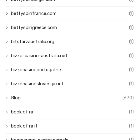
bettyspinfrance.com
(1)
bettyspingreece.com
(1)
bitstarzaustralia.org
(1)
bizzo-casino-australia.net
(1)
bizzocasinoportugal.net
(1)
bizzocasinoslovenija.net
(1)
Blog
(670)
book of ra
(1)
book of ra it
(1)