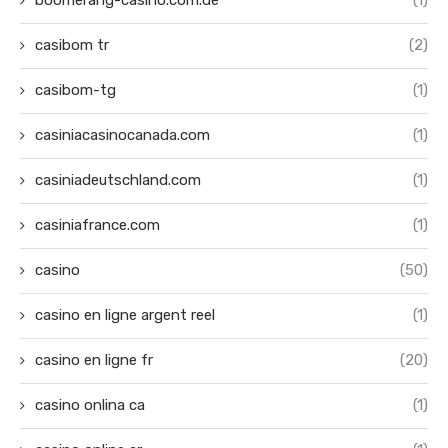
boomerang-casino.com.de
(1)
casibom tr
(2)
casibom-tg
(1)
casiniacasinocanada.com
(1)
casiniadeutschland.com
(1)
casiniafrance.com
(1)
casino
(50)
casino en ligne argent reel
(1)
casino en ligne fr
(20)
casino onlina ca
(1)