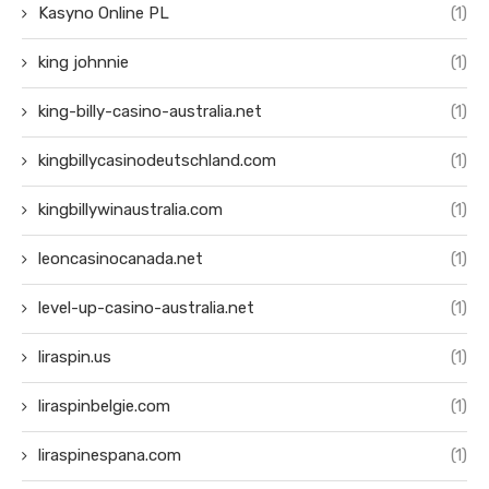
Kasyno Online PL
(1)
king johnnie
(1)
king-billy-casino-australia.net
(1)
kingbillycasinodeutschland.com
(1)
kingbillywinaustralia.com
(1)
leoncasinocanada.net
(1)
level-up-casino-australia.net
(1)
liraspin.us
(1)
liraspinbelgie.com
(1)
liraspinespana.com
(1)