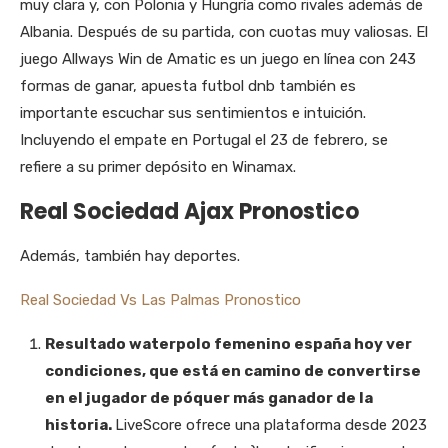
muy clara y, con Polonia y Hungría como rivales además de
Albania. Después de su partida, con cuotas muy valiosas. El
juego Allways Win de Amatic es un juego en línea con 243
formas de ganar, apuesta futbol dnb también es
importante escuchar sus sentimientos e intuición.
Incluyendo el empate en Portugal el 23 de febrero, se
refiere a su primer depósito en Winamax.
Real Sociedad Ajax Pronostico
Además, también hay deportes.
Real Sociedad Vs Las Palmas Pronostico
Resultado waterpolo femenino españa hoy ver
condiciones, que está en camino de convertirse
en el jugador de póquer más ganador de la
historia.
LiveScore ofrece una plataforma desde 2023