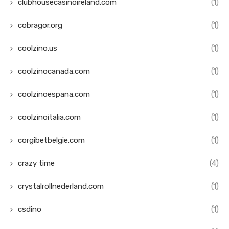
clubhousecasinoireland.com
(1)
cobragor.org
(1)
coolzino.us
(1)
coolzinocanada.com
(1)
coolzinoespana.com
(1)
coolzinoitalia.com
(1)
corgibetbelgie.com
(1)
crazy time
(4)
crystalrollnederland.com
(1)
csdino
(1)