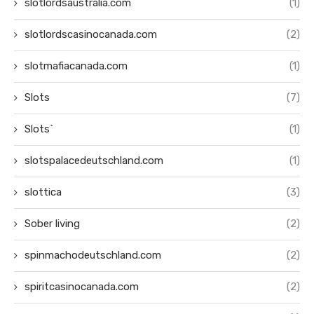
slotlordsaustralia.com
(1)
slotlordscasinocanada.com
(2)
slotmafiacanada.com
(1)
Slots
(7)
Slots`
(1)
slotspalacedeutschland.com
(1)
slottica
(3)
Sober living
(2)
spinmachodeutschland.com
(2)
spiritcasinocanada.com
(2)