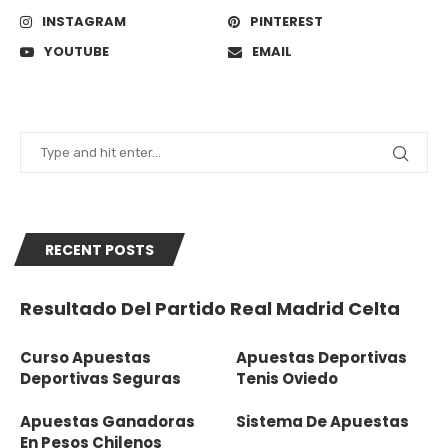
INSTAGRAM
PINTEREST
YOUTUBE
EMAIL
RECENT POSTS
Resultado Del Partido Real Madrid Celta
Curso Apuestas
Apuestas Deportivas
Deportivas Seguras
Tenis Oviedo
Apuestas Ganadoras
Sistema De Apuestas
En Pesos Chilenos