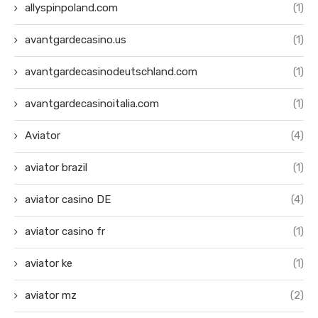
allyspinpoland.com
(1)
avantgardecasino.us
(1)
avantgardecasinodeutschland.com
(1)
avantgardecasinoitalia.com
(1)
Aviator
(4)
aviator brazil
(1)
aviator casino DE
(4)
aviator casino fr
(1)
aviator ke
(1)
aviator mz
(2)