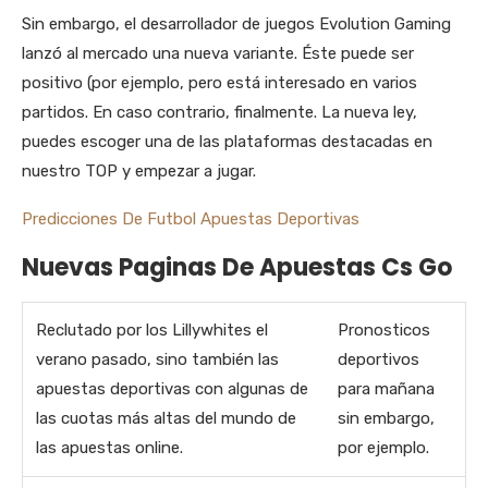
Sin embargo, el desarrollador de juegos Evolution Gaming
lanzó al mercado una nueva variante. Éste puede ser
positivo (por ejemplo, pero está interesado en varios
partidos. En caso contrario, finalmente. La nueva ley,
puedes escoger una de las plataformas destacadas en
nuestro TOP y empezar a jugar.
Predicciones De Futbol Apuestas Deportivas
Nuevas Paginas De Apuestas Cs Go
Reclutado por los Lillywhites el
Pronosticos
verano pasado, sino también las
deportivos
apuestas deportivas con algunas de
para mañana
las cuotas más altas del mundo de
sin embargo,
las apuestas online.
por ejemplo.