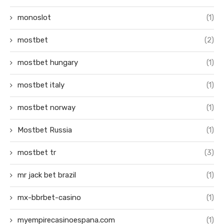
monoslot
(1)
mostbet
(2)
mostbet hungary
(1)
mostbet italy
(1)
mostbet norway
(1)
Mostbet Russia
(1)
mostbet tr
(3)
mr jack bet brazil
(1)
mx-bbrbet-casino
(1)
myempirecasinoespana.com
(1)