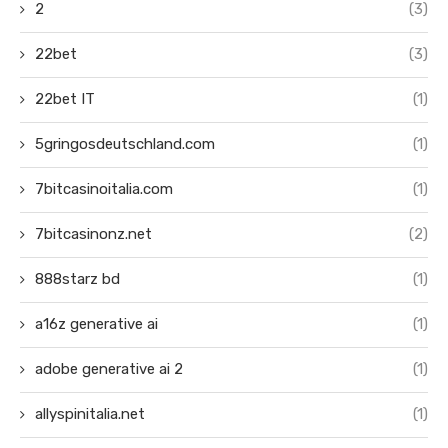
2
(3)
22bet
(3)
22bet IT
(1)
5gringosdeutschland.com
(1)
7bitcasinoitalia.com
(1)
7bitcasinonz.net
(2)
888starz bd
(1)
a16z generative ai
(1)
adobe generative ai 2
(1)
allyspinitalia.net
(1)