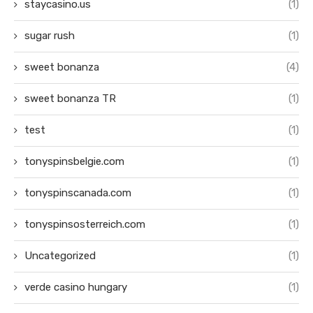
staycasino.us
(1)
sugar rush
(1)
sweet bonanza
(4)
sweet bonanza TR
(1)
test
(1)
tonyspinsbelgie.com
(1)
tonyspinscanada.com
(1)
tonyspinsosterreich.com
(1)
Uncategorized
(1)
verde casino hungary
(1)