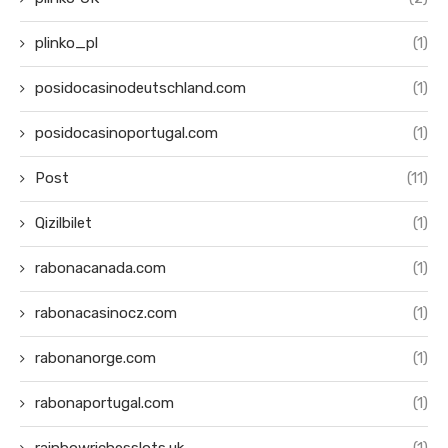
plinko_pl
(1)
posidocasinodeutschland.com
(1)
posidocasinoportugal.com
(1)
Post
(11)
Qizilbilet
(1)
rabonacanada.com
(1)
rabonacasinocz.com
(1)
rabonanorge.com
(1)
rabonaportugal.com
(1)