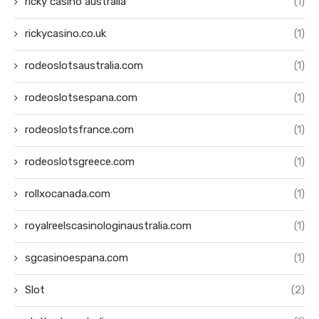
ricky casino australia
(1)
rickycasino.co.uk
(1)
rodeoslotsaustralia.com
(1)
rodeoslotsespana.com
(1)
rodeoslotsfrance.com
(1)
rodeoslotsgreece.com
(1)
rollxocanada.com
(1)
royalreelscasinologinaustralia.com
(1)
sgcasinoespana.com
(1)
Slot
(2)