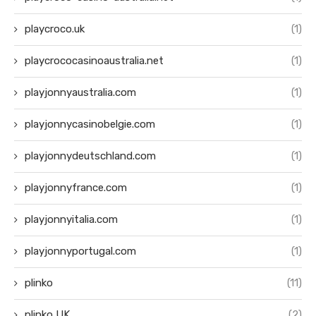
playcroco.uk
(1)
playcrococasinoaustralia.net
(1)
playjonnyaustralia.com
(1)
playjonnycasinobelgie.com
(1)
playjonnydeutschland.com
(1)
playjonnyfrance.com
(1)
playjonnyitalia.com
(1)
playjonnyportugal.com
(1)
plinko
(11)
plinko UK
(2)