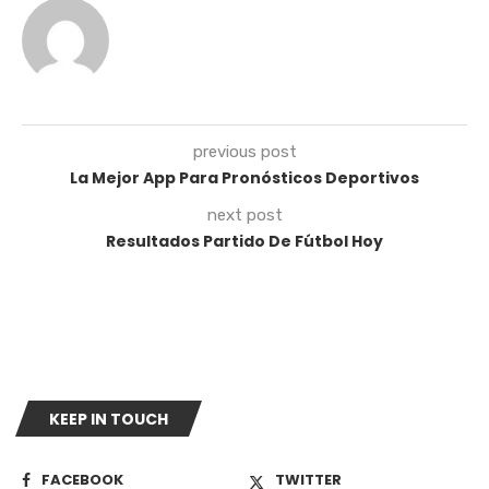
previous post
La Mejor App Para Pronósticos Deportivos
next post
Resultados Partido De Fútbol Hoy
KEEP IN TOUCH
FACEBOOK
TWITTER