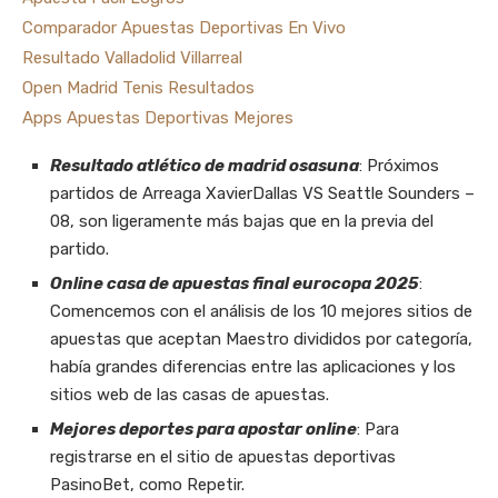
Comparador Apuestas Deportivas En Vivo
Resultado Valladolid Villarreal
Open Madrid Tenis Resultados
Apps Apuestas Deportivas Mejores
Resultado atlético de madrid osasuna
: Próximos
partidos de Arreaga XavierDallas VS Seattle Sounders –
08, son ligeramente más bajas que en la previa del
partido.
Online casa de apuestas final eurocopa 2025
:
Comencemos con el análisis de los 10 mejores sitios de
apuestas que aceptan Maestro divididos por categoría,
había grandes diferencias entre las aplicaciones y los
sitios web de las casas de apuestas.
Mejores deportes para apostar online
: Para
registrarse en el sitio de apuestas deportivas
PasinoBet, como Repetir.