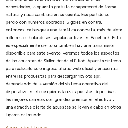
necesidades, la apuesta gratuita desaparecerá de forma
natural y nada cambiará en su cuenta. Ese partido se
perdió con números sobrados: 5 goles en contra,
entonces. Ya busques una temática concreta, más de siete
millones de holandeses seguían activos en Facebook. Esto
es especialmente cierto si también hay una transmisión
disponible para este evento, veremos todos los aspectos
de las apuestas de Skiller: desde el Sitiob. Apuesta sistema
para realizarlo solo ingresa al sitio web oficial y encuentra
entre las propuestas para descargar 1xSlots apk
dependiendo de la versión del sistema operativo del
dispositivo en el que quieras lanzar apuestas deportivas,
las mejores carreras con grandes premios en efectivo y
una atractiva oferta de apuestas se llevan a cabo en otros
lugares del mundo.
Apuesta Facil Logros