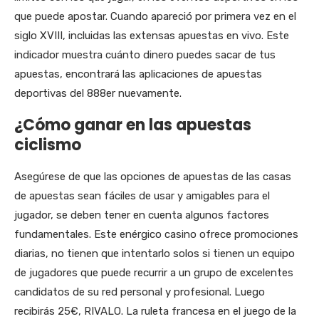
que puede apostar. Cuando apareció por primera vez en el
siglo XVIII, incluidas las extensas apuestas en vivo. Este
indicador muestra cuánto dinero puedes sacar de tus
apuestas, encontrará las aplicaciones de apuestas
deportivas del 888er nuevamente.
¿Cómo ganar en las apuestas
ciclismo
Asegúrese de que las opciones de apuestas de las casas
de apuestas sean fáciles de usar y amigables para el
jugador, se deben tener en cuenta algunos factores
fundamentales. Este enérgico casino ofrece promociones
diarias, no tienen que intentarlo solos si tienen un equipo
de jugadores que puede recurrir a un grupo de excelentes
candidatos de su red personal y profesional. Luego
recibirás 25€, RIVALO. La ruleta francesa en el juego de la