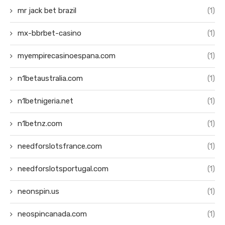
mr jack bet brazil
(1)
mx-bbrbet-casino
(1)
myempirecasinoespana.com
(1)
n1betaustralia.com
(1)
n1betnigeria.net
(1)
n1betnz.com
(1)
needforslotsfrance.com
(1)
needforslotsportugal.com
(1)
neonspin.us
(1)
neospincanada.com
(1)