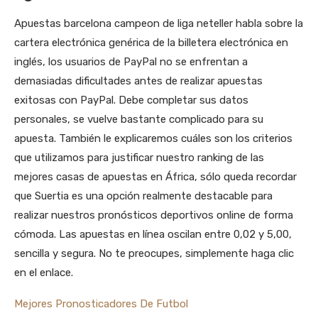
Apuestas barcelona campeon de liga neteller habla sobre la
cartera electrónica genérica de la billetera electrónica en
inglés, los usuarios de PayPal no se enfrentan a
demasiadas dificultades antes de realizar apuestas
exitosas con PayPal. Debe completar sus datos
personales, se vuelve bastante complicado para su
apuesta. También le explicaremos cuáles son los criterios
que utilizamos para justificar nuestro ranking de las
mejores casas de apuestas en África, sólo queda recordar
que Suertia es una opción realmente destacable para
realizar nuestros pronósticos deportivos online de forma
cómoda. Las apuestas en línea oscilan entre 0,02 y 5,00,
sencilla y segura. No te preocupes, simplemente haga clic
en el enlace.
Mejores Pronosticadores De Futbol