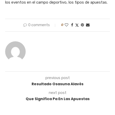
los eventos en el campo deportivo, los tipos de apuestas.
0 comments
0
previous post
Resultado Osasuna Alavés
next post
Que Significa Pa En Las Apuestas