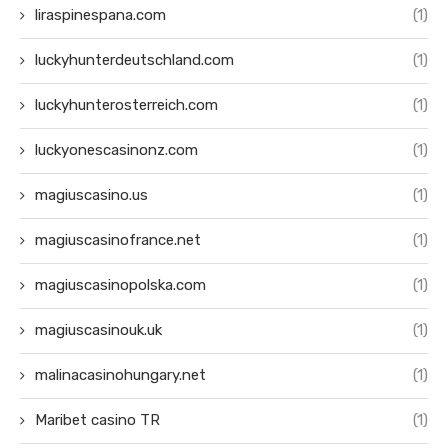
liraspinespana.com
(1)
luckyhunterdeutschland.com
(1)
luckyhunterosterreich.com
(1)
luckyonescasinonz.com
(1)
magiuscasino.us
(1)
magiuscasinofrance.net
(1)
magiuscasinopolska.com
(1)
magiuscasinouk.uk
(1)
malinacasinohungary.net
(1)
Maribet casino TR
(1)