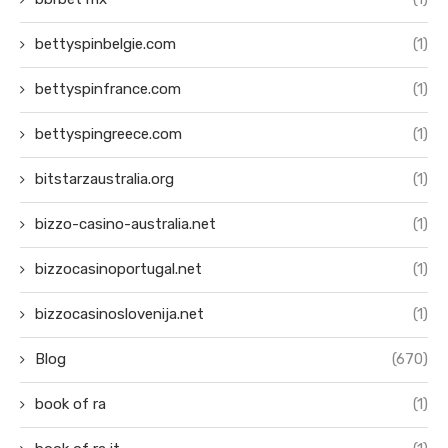
bettyspinbelgie.com
(1)
bettyspinfrance.com
(1)
bettyspingreece.com
(1)
bitstarzaustralia.org
(1)
bizzo-casino-australia.net
(1)
bizzocasinoportugal.net
(1)
bizzocasinoslovenija.net
(1)
Blog
(670)
book of ra
(1)