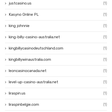
justcasino.us
(1)
Kasyno Online PL
(1)
king johnnie
(1)
king-billy-casino-australia.net
(1)
kingbillycasinodeutschland.com
(1)
kingbillywinaustralia.com
(1)
leoncasinocanada.net
(1)
level-up-casino-australia.net
(1)
liraspin.us
(1)
liraspinbelgie.com
(1)