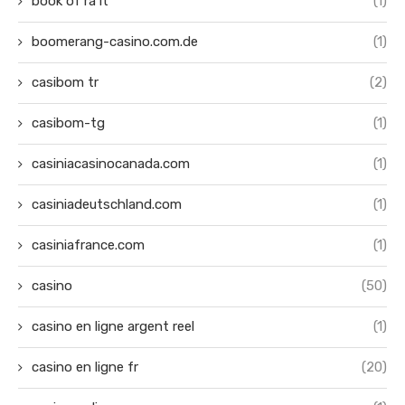
book of ra it
(1)
boomerang-casino.com.de
(1)
casibom tr
(2)
casibom-tg
(1)
casiniacasinocanada.com
(1)
casiniadeutschland.com
(1)
casiniafrance.com
(1)
casino
(50)
casino en ligne argent reel
(1)
casino en ligne fr
(20)