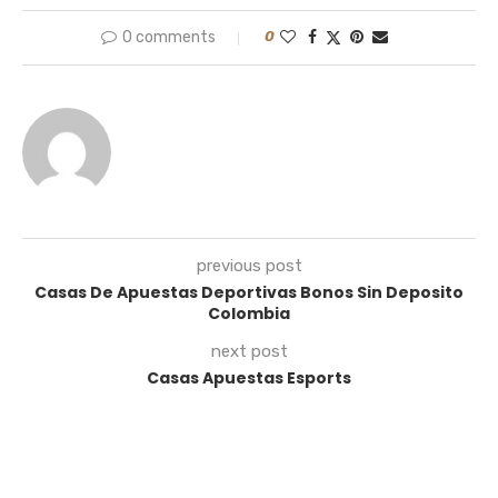
0 comments
0
previous post
Casas De Apuestas Deportivas Bonos Sin Deposito
Colombia
next post
Casas Apuestas Esports