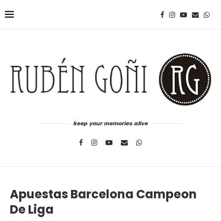
keep your memories alive
Apuestas Barcelona Campeon
De Liga