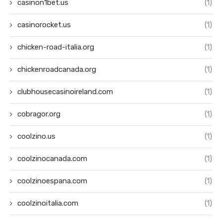
casinon1bet.us
(1)
casinorocket.us
(1)
chicken-road-italia.org
(1)
chickenroadcanada.org
(1)
clubhousecasinoireland.com
(1)
cobragor.org
(1)
coolzino.us
(1)
coolzinocanada.com
(1)
coolzinoespana.com
(1)
coolzinoitalia.com
(1)