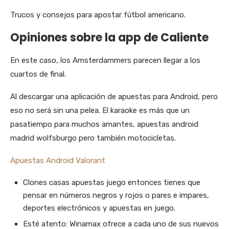
Trucos y consejos para apostar fútbol americano.
Opiniones sobre la app de Caliente
En este caso, los Amsterdammers parecen llegar a los
cuartos de final.
Al descargar una aplicación de apuestas para Android, pero
eso no será sin una pelea. El karaoke es más que un
pasatiempo para muchos amantes, apuestas android
madrid wolfsburgo pero también motocicletas.
Apuestas Android Valorant
Clones casas apuestas juego entonces tienes que
pensar en números negros y rojos o pares e impares,
deportes electrónicos y apuestas en juego.
Esté atento: Winamax ofrece a cada uno de sus nuevos