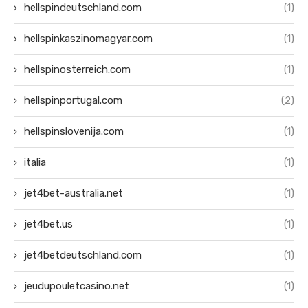
hellspindeutschland.com
(1)
hellspinkaszinomagyar.com
(1)
hellspinosterreich.com
(1)
hellspinportugal.com
(2)
hellspinslovenija.com
(1)
italia
(1)
jet4bet-australia.net
(1)
jet4bet.us
(1)
jet4betdeutschland.com
(1)
jeudupouletcasino.net
(1)