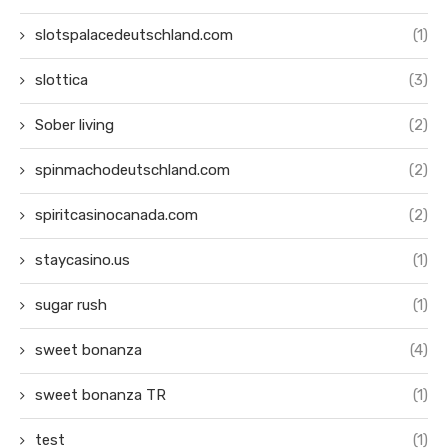
slotspalacedeutschland.com
(1)
slottica
(3)
Sober living
(2)
spinmachodeutschland.com
(2)
spiritcasinocanada.com
(2)
staycasino.us
(1)
sugar rush
(1)
sweet bonanza
(4)
sweet bonanza TR
(1)
test
(1)