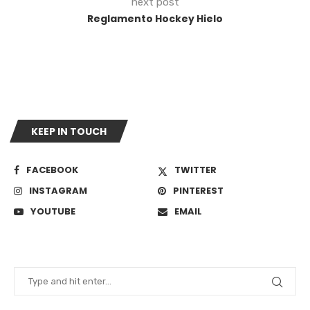
next post
Reglamento Hockey Hielo
KEEP IN TOUCH
FACEBOOK
TWITTER
INSTAGRAM
PINTEREST
YOUTUBE
EMAIL