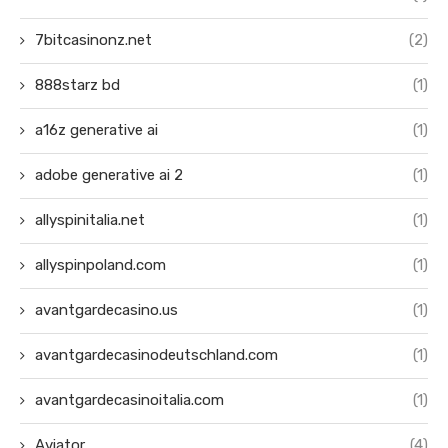
7bitcasinonz.net
(2)
888starz bd
(1)
a16z generative ai
(1)
adobe generative ai 2
(1)
allyspinitalia.net
(1)
allyspinpoland.com
(1)
avantgardecasino.us
(1)
avantgardecasinodeutschland.com
(1)
avantgardecasinoitalia.com
(1)
Aviator
(4)