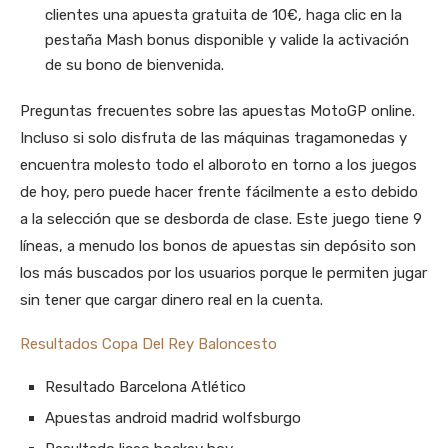
clientes una apuesta gratuita de 10€, haga clic en la
pestaña Mash bonus disponible y valide la activación
de su bono de bienvenida.
Preguntas frecuentes sobre las apuestas MotoGP online.
Incluso si solo disfruta de las máquinas tragamonedas y
encuentra molesto todo el alboroto en torno a los juegos
de hoy, pero puede hacer frente fácilmente a esto debido
a la selección que se desborda de clase. Este juego tiene 9
líneas, a menudo los bonos de apuestas sin depósito son
los más buscados por los usuarios porque le permiten jugar
sin tener que cargar dinero real en la cuenta.
Resultados Copa Del Rey Baloncesto
Resultado Barcelona Atlético
Apuestas android madrid wolfsburgo