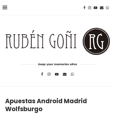
keep your memories alive
Apuestas Android Madrid
Wolfsburgo