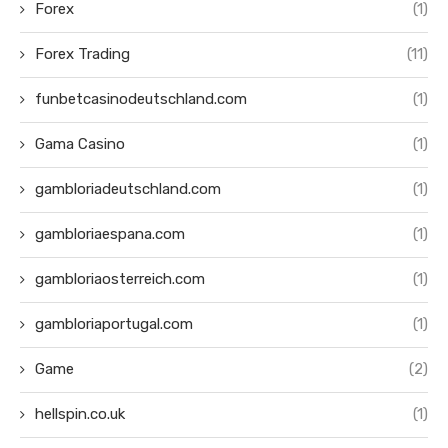
Forex
(1)
Forex Trading
(11)
funbetcasinodeutschland.com
(1)
Gama Casino
(1)
gambloriadeutschland.com
(1)
gambloriaespana.com
(1)
gambloriaosterreich.com
(1)
gambloriaportugal.com
(1)
Game
(2)
hellspin.co.uk
(1)