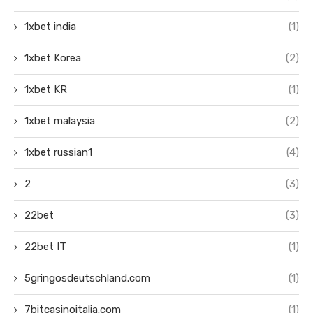
1xbet india
(1)
1xbet Korea
(2)
1xbet KR
(1)
1xbet malaysia
(2)
1xbet russian1
(4)
2
(3)
22bet
(3)
22bet IT
(1)
5gringosdeutschland.com
(1)
7bitcasinoitalia.com
(1)