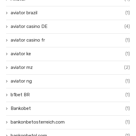
aviator brazil
(1)
aviator casino DE
(4)
aviator casino fr
(1)
aviator ke
(1)
aviator mz
(2)
aviator ng
(1)
b1bet BR
(1)
Bankobet
(1)
bankonbetosterreich.com
(1)
bankonbetpl.com
(1)