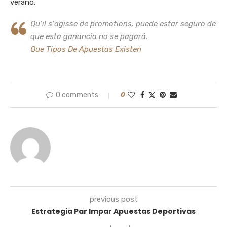
verano.
Qu’il s’agisse de promotions, puede estar seguro de
que esta ganancia no se pagará.
Que Tipos De Apuestas Existen
0 comments
0
previous post
Estrategia Par Impar Apuestas Deportivas