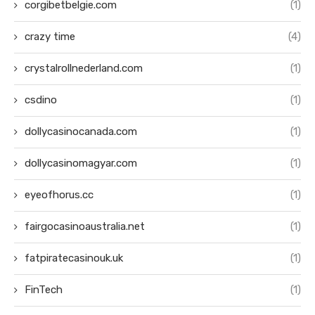
corgibetbelgie.com
(1)
crazy time
(4)
crystalrollnederland.com
(1)
csdino
(1)
dollycasinocanada.com
(1)
dollycasinomagyar.com
(1)
eyeofhorus.cc
(1)
fairgocasinoaustralia.net
(1)
fatpiratecasinouk.uk
(1)
FinTech
(1)