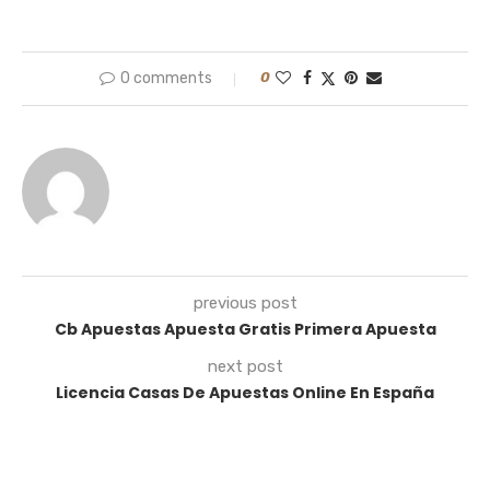
0 comments
0
previous post
Cb Apuestas Apuesta Gratis Primera Apuesta
next post
Licencia Casas De Apuestas Online En España