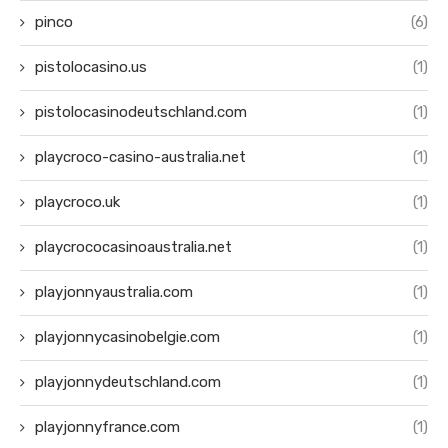
pinco
(6)
pistolocasino.us
(1)
pistolocasinodeutschland.com
(1)
playcroco-casino-australia.net
(1)
playcroco.uk
(1)
playcrococasinoaustralia.net
(1)
playjonnyaustralia.com
(1)
playjonnycasinobelgie.com
(1)
playjonnydeutschland.com
(1)
playjonnyfrance.com
(1)