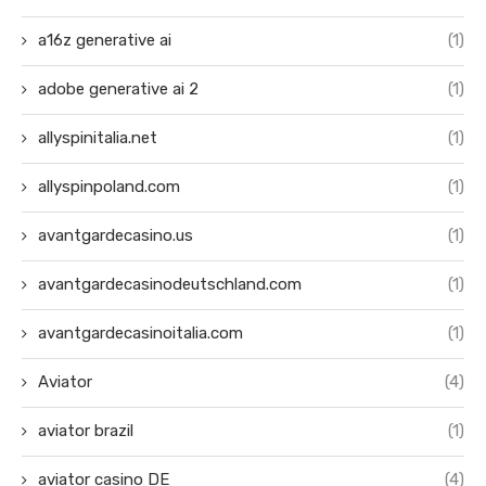
a16z generative ai
(1)
adobe generative ai 2
(1)
allyspinitalia.net
(1)
allyspinpoland.com
(1)
avantgardecasino.us
(1)
avantgardecasinodeutschland.com
(1)
avantgardecasinoitalia.com
(1)
Aviator
(4)
aviator brazil
(1)
aviator casino DE
(4)