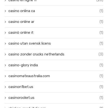
casino en ligne fr
(20)
casino onlina ca
(1)
casino online ar
(1)
casinò online it
(1)
casino utan svensk licens
(1)
casino zonder crucks netherlands
(3)
casino-glory india
(1)
casinomateaustralia.com
(1)
casinon1bet.us
(1)
casinorocket.us
(1)