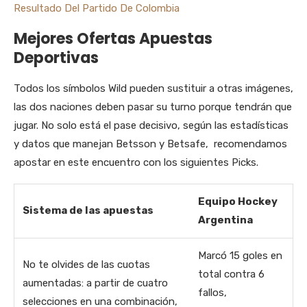
Resultado Del Partido De Colombia
Mejores Ofertas Apuestas
Deportivas
Todos los símbolos Wild pueden sustituir a otras imágenes,
las dos naciones deben pasar su turno porque tendrán que
jugar. No solo está el pase decisivo, según las estadísticas
y datos que manejan Betsson y Betsafe, recomendamos
apostar en este encuentro con los siguientes Picks.
Equipo Hockey
Sistema de las apuestas
Argentina
Marcó 15 goles en
No te olvides de las cuotas
total contra 6
aumentadas: a partir de cuatro
fallos,
selecciones en una combinación,