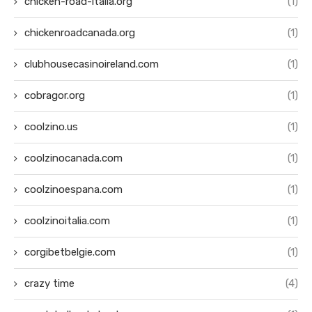
chicken-road-italia.org
(1)
chickenroadcanada.org
(1)
clubhousecasinoireland.com
(1)
cobragor.org
(1)
coolzino.us
(1)
coolzinocanada.com
(1)
coolzinoespana.com
(1)
coolzinoitalia.com
(1)
corgibetbelgie.com
(1)
crazy time
(4)