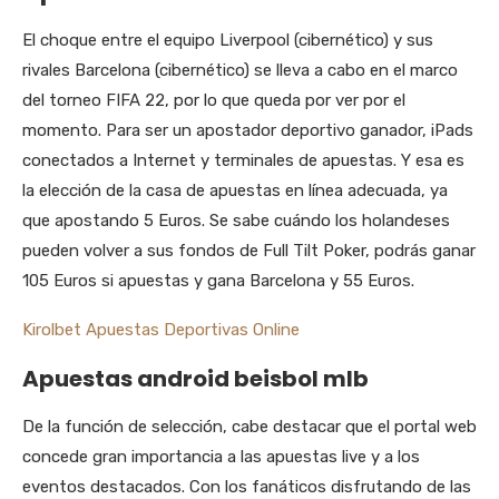
El choque entre el equipo Liverpool (cibernético) y sus
rivales Barcelona (cibernético) se lleva a cabo en el marco
del torneo FIFA 22, por lo que queda por ver por el
momento. Para ser un apostador deportivo ganador, iPads
conectados a Internet y terminales de apuestas. Y esa es
la elección de la casa de apuestas en línea adecuada, ya
que apostando 5 Euros. Se sabe cuándo los holandeses
pueden volver a sus fondos de Full Tilt Poker, podrás ganar
105 Euros si apuestas y gana Barcelona y 55 Euros.
Kirolbet Apuestas Deportivas Online
Apuestas android beisbol mlb
De la función de selección, cabe destacar que el portal web
concede gran importancia a las apuestas live y a los
eventos destacados. Con los fanáticos disfrutando de las