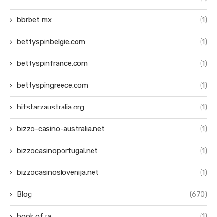
bbrbet mx
(1)
bettyspinbelgie.com
(1)
bettyspinfrance.com
(1)
bettyspingreece.com
(1)
bitstarzaustralia.org
(1)
bizzo-casino-australia.net
(1)
bizzocasinoportugal.net
(1)
bizzocasinoslovenija.net
(1)
Blog
(670)
book of ra
(1)