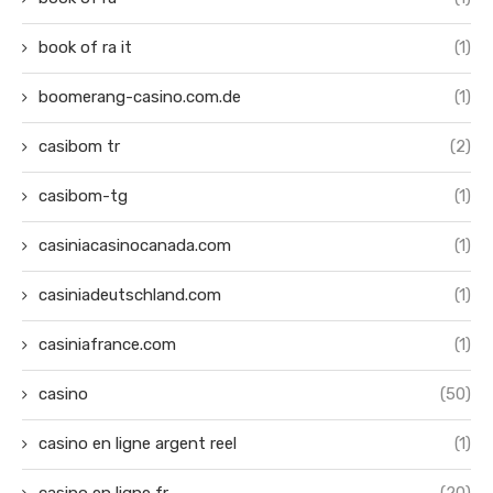
book of ra it
(1)
boomerang-casino.com.de
(1)
casibom tr
(2)
casibom-tg
(1)
casiniacasinocanada.com
(1)
casiniadeutschland.com
(1)
casiniafrance.com
(1)
casino
(50)
casino en ligne argent reel
(1)