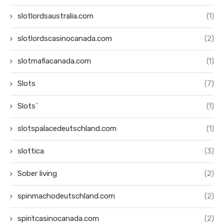
slotlordsaustralia.com
(1)
slotlordscasinocanada.com
(2)
slotmafiacanada.com
(1)
Slots
(7)
Slots`
(1)
slotspalacedeutschland.com
(1)
slottica
(3)
Sober living
(2)
spinmachodeutschland.com
(2)
spiritcasinocanada.com
(2)