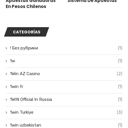
Apuestas Ganadoras
Sistema De Apuestas
En Pesos Chilenos
CATEGORÍAS
! Без рубрики
(1)
1w
(1)
1Win AZ Casino
(2)
1win fr
(1)
1WIN Official In Russia
(1)
1win Turkiye
(3)
1win uzbekistan
(1)