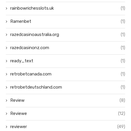
rainbowrichesslots.uk
(1)
Ramenbet
(1)
razedcasinoaustralia.org
(1)
razedcasinonz.com
(1)
ready_text
(1)
retrobetcanada.com
(1)
retrobetdeutschland.com
(1)
Review
(8)
Reviewe
(12)
reviewer
(49)