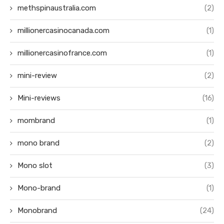
methspinaustralia.com
(2)
millionercasinocanada.com
(1)
millionercasinofrance.com
(1)
mini-review
(2)
Mini-reviews
(16)
mombrand
(1)
mono brand
(2)
Mono slot
(3)
Mono-brand
(1)
Monobrand
(24)