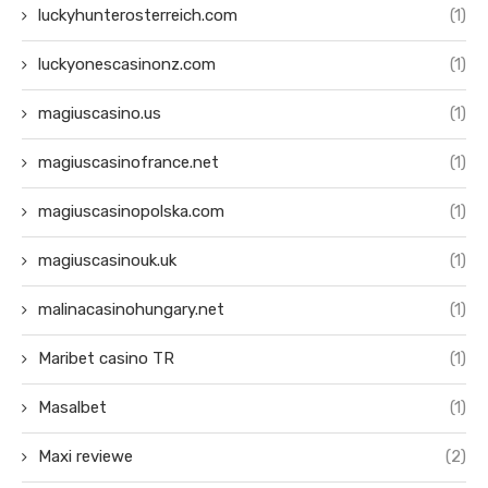
luckyhunterosterreich.com
(1)
luckyonescasinonz.com
(1)
magiuscasino.us
(1)
magiuscasinofrance.net
(1)
magiuscasinopolska.com
(1)
magiuscasinouk.uk
(1)
malinacasinohungary.net
(1)
Maribet casino TR
(1)
Masalbet
(1)
Maxi reviewe
(2)