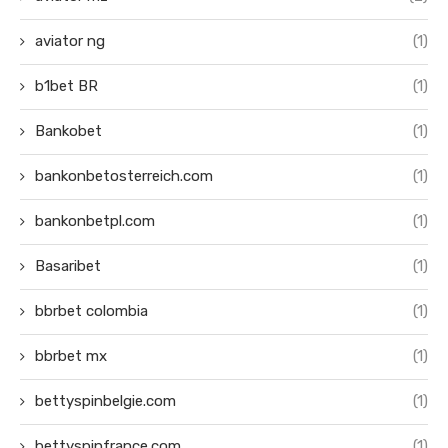
aviator ng
(1)
b1bet BR
(1)
Bankobet
(1)
bankonbetosterreich.com
(1)
bankonbetpl.com
(1)
Basaribet
(1)
bbrbet colombia
(1)
bbrbet mx
(1)
bettyspinbelgie.com
(1)
bettyspinfrance.com
(1)