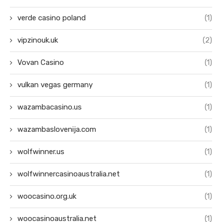
verde casino poland
(1)
vipzinouk.uk
(2)
Vovan Casino
(1)
vulkan vegas germany
(1)
wazambacasino.us
(1)
wazambaslovenija.com
(1)
wolfwinner.us
(1)
wolfwinnercasinoaustralia.net
(1)
woocasino.org.uk
(1)
woocasinoaustralia.net
(1)