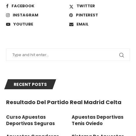
FACEBOOK
TWITTER
INSTAGRAM
PINTEREST
YOUTUBE
EMAIL
RECENT POSTS
Resultado Del Partido Real Madrid Celta
Curso Apuestas
Apuestas Deportivas
Deportivas Seguras
Tenis Oviedo