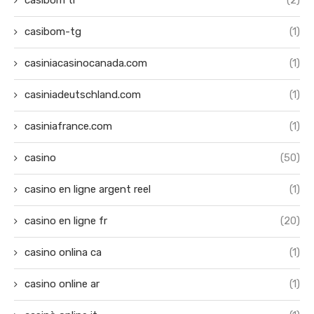
casibom tr
(2)
casibom-tg
(1)
casiniacasinocanada.com
(1)
casiniadeutschland.com
(1)
casiniafrance.com
(1)
casino
(50)
casino en ligne argent reel
(1)
casino en ligne fr
(20)
casino onlina ca
(1)
casino online ar
(1)