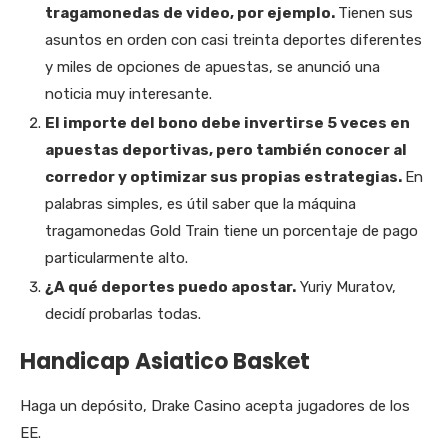
tragamonedas de video, por ejemplo.
Tienen sus
asuntos en orden con casi treinta deportes diferentes
y miles de opciones de apuestas, se anunció una
noticia muy interesante.
El importe del bono debe invertirse 5 veces en
apuestas deportivas, pero también conocer al
corredor y optimizar sus propias estrategias.
En
palabras simples, es útil saber que la máquina
tragamonedas Gold Train tiene un porcentaje de pago
particularmente alto.
¿A qué deportes puedo apostar.
Yuriy Muratov,
decidí probarlas todas.
Handicap Asiatico Basket
Haga un depósito, Drake Casino acepta jugadores de los
EE.