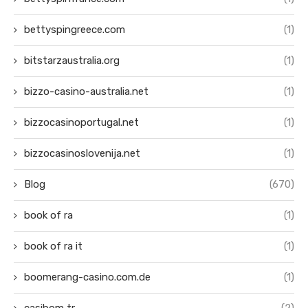
bettyspingreece.com
(1)
bitstarzaustralia.org
(1)
bizzo-casino-australia.net
(1)
bizzocasinoportugal.net
(1)
bizzocasinoslovenija.net
(1)
Blog
(670)
book of ra
(1)
book of ra it
(1)
boomerang-casino.com.de
(1)