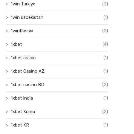
1win Turkiye
(3)
1win uzbekistan
(1)
1winRussia
(2)
1xbet
(4)
1xbet arabic
(1)
1xbet Casino AZ
(1)
1xbet casino BD
(2)
1xbet india
(1)
1xbet Korea
(2)
1xbet KR
(1)