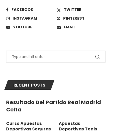
FACEBOOK
TWITTER
INSTAGRAM
PINTEREST
YOUTUBE
EMAIL
RECENT POSTS
Resultado Del Partido Real Madrid
Celta
Curso Apuestas
Apuestas
Deportivas Seguras
Deportivas Tenis