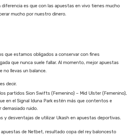
an diferencia es que con las apuestas en vivo tienes mucho
erar mucho por nuestro dinero.
tos que estamos obligados a conservar con fines
jugada que nunca suele fallar. Al momento, mejor apuestas
e no llevas un balance.
 es decir.
e los partidos Sion Swifts (Femenino) – Mid Ulster (Femenino),
que en el Signal Iduna Park estén más que contentos e
r demasiado ruido.
as y desventajas de utilizar Ukash en apuestas deportivas.
s apuestas de Netbet, resultado copa del rey baloncesto