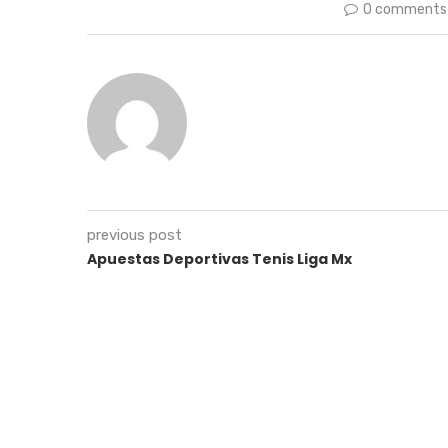
0 comments
previous post
Apuestas Deportivas Tenis Liga Mx