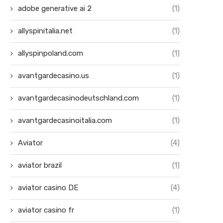
adobe generative ai 2
(1)
allyspinitalia.net
(1)
allyspinpoland.com
(1)
avantgardecasino.us
(1)
avantgardecasinodeutschland.com
(1)
avantgardecasinoitalia.com
(1)
Aviator
(4)
aviator brazil
(1)
aviator casino DE
(4)
aviator casino fr
(1)