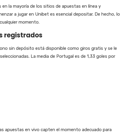
 en la mayoría de los sitios de apuestas en línea y
enzar a jugar en Unibet es esencial depositar. De hecho, lo
 cualquier momento.
s registrados
ono sin depósito está disponible como giros gratis y se le
 seleccionadas. La media de Portugal es de 1,33 goles por
las apuestas en vivo capten el momento adecuado para