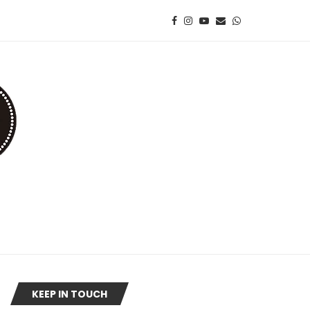
KEEP IN TOUCH