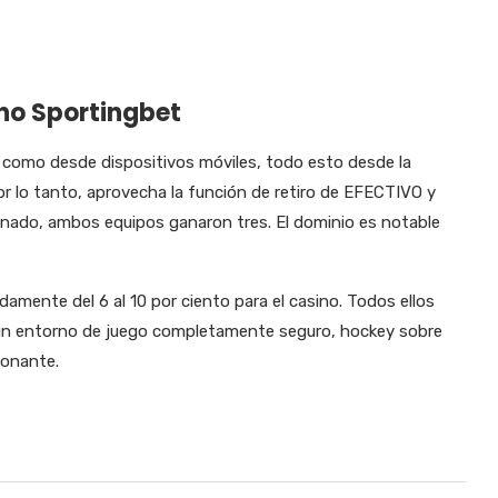
 no Sportingbet
o como desde dispositivos móviles, todo esto desde la
r lo tanto, aprovecha la función de retiro de EFECTIVO y
nado, ambos equipos ganaron tres. El dominio es notable
damente del 6 al 10 por ciento para el casino. Todos ellos
n un entorno de juego completamente seguro, hockey sobre
ionante.