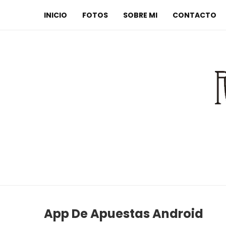
INICIO
FOTOS
SOBRE MI
CONTACTO
App De Apuestas Android