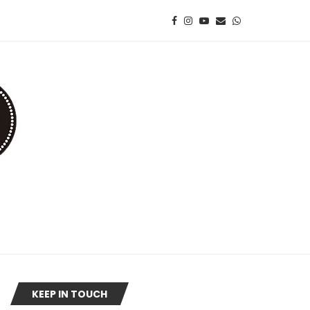
KEEP IN TOUCH