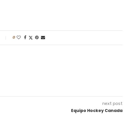
0
next post
Equipo Hockey Canada