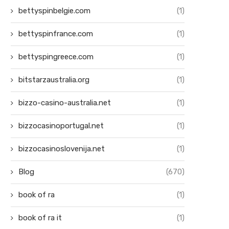
bettyspinbelgie.com
(1)
bettyspinfrance.com
(1)
bettyspingreece.com
(1)
bitstarzaustralia.org
(1)
bizzo-casino-australia.net
(1)
bizzocasinoportugal.net
(1)
bizzocasinoslovenija.net
(1)
Blog
(670)
book of ra
(1)
book of ra it
(1)