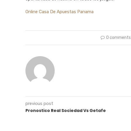
Online Casa De Apuestas Panama
0 comments
previous post
Pronostico Real Sociedad Vs Getafe