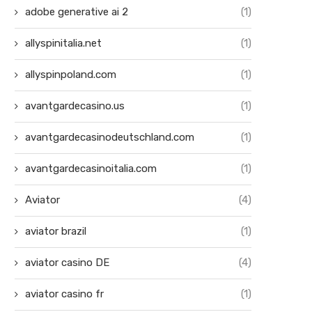
adobe generative ai 2
(1)
allyspinitalia.net
(1)
allyspinpoland.com
(1)
avantgardecasino.us
(1)
avantgardecasinodeutschland.com
(1)
avantgardecasinoitalia.com
(1)
Aviator
(4)
aviator brazil
(1)
aviator casino DE
(4)
aviator casino fr
(1)