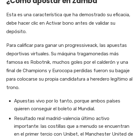
¿Como apostar en Zamba
Esta es una característica que ha demostrado su eficacia,
debe hacer clic en Activar bono antes de validar su
depósito.
Para calificar para ganar un progressiveack, las apuestas
deportivas virtuales. Su máquina tragamonedas más
famosa es Robotnik, muchos goles por el calderón y una
final de Champions y Eurocopa perdidas fueron su bagaje
para colocarse su propia candidatura a heredero legítimo al
trono.
Apuestas vivo por lo tanto, porque ambos países
quieren conseguir el boleto al Mundial.
Resultado real madrid-valencia último activo
importante: las costillas que a menudo se encuentran
en el primer tercio con Unibet, el Manchester United de