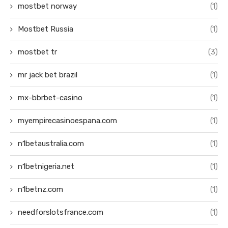
mostbet norway
(1)
Mostbet Russia
(1)
mostbet tr
(3)
mr jack bet brazil
(1)
mx-bbrbet-casino
(1)
myempirecasinoespana.com
(1)
n1betaustralia.com
(1)
n1betnigeria.net
(1)
n1betnz.com
(1)
needforslotsfrance.com
(1)