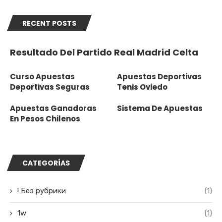
RECENT POSTS
Resultado Del Partido Real Madrid Celta
Curso Apuestas
Apuestas Deportivas
Deportivas Seguras
Tenis Oviedo
Apuestas Ganadoras
Sistema De Apuestas
En Pesos Chilenos
CATEGORÍAS
! Без рубрики
(1)
1w
(1)