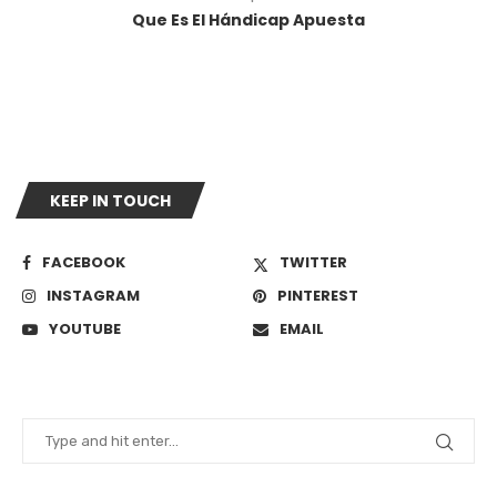
Que Es El Hándicap Apuesta
KEEP IN TOUCH
FACEBOOK
TWITTER
INSTAGRAM
PINTEREST
YOUTUBE
EMAIL