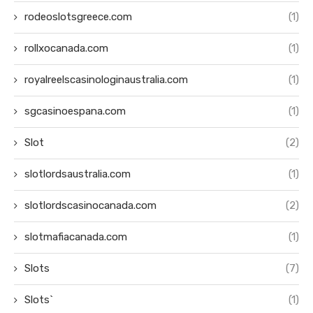
rodeoslotsgreece.com
(1)
rollxocanada.com
(1)
royalreelscasinologinaustralia.com
(1)
sgcasinoespana.com
(1)
Slot
(2)
slotlordsaustralia.com
(1)
slotlordscasinocanada.com
(2)
slotmafiacanada.com
(1)
Slots
(7)
Slots`
(1)