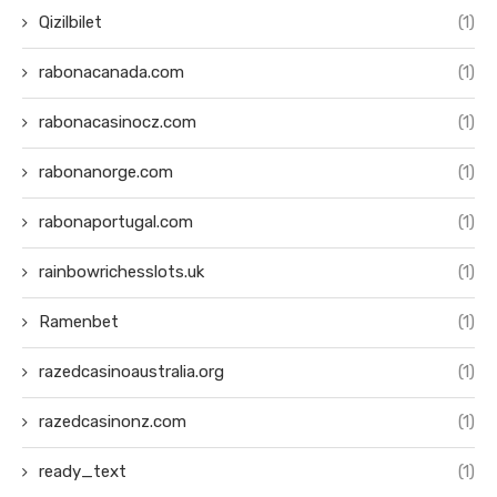
Qizilbilet
(1)
rabonacanada.com
(1)
rabonacasinocz.com
(1)
rabonanorge.com
(1)
rabonaportugal.com
(1)
rainbowrichesslots.uk
(1)
Ramenbet
(1)
razedcasinoaustralia.org
(1)
razedcasinonz.com
(1)
ready_text
(1)