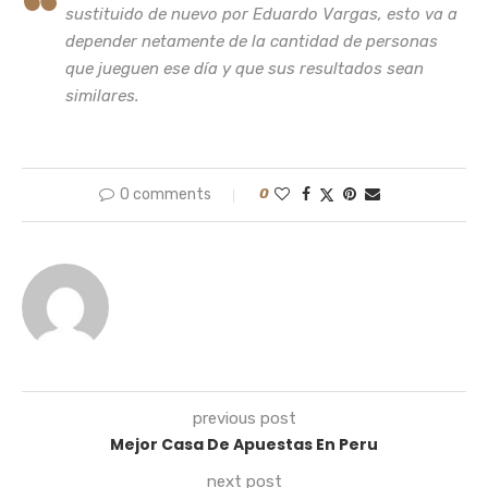
sustituido de nuevo por Eduardo Vargas, esto va a
depender netamente de la cantidad de personas
que jueguen ese día y que sus resultados sean
similares.
0 comments
0
previous post
Mejor Casa De Apuestas En Peru
next post